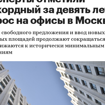
ордный за девять ле
рос на офисы в Моск
 свободного предложения и ввод новых
ых площадей продолжают сокращаться
ижаются к исторически минимальным
ниям