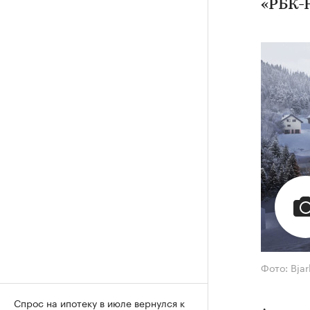
«РБК-
Фото: Bjar
Спрос на ипотеку в июле вернулся к