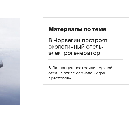
Материалы по теме
В Норвегии построят
экологичный отель-
электрогенератор
В Лапландии построили ледяной
отель в стиле сериала «Игра
престолов»