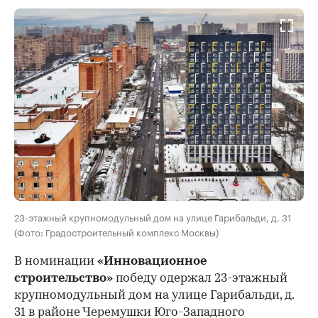
23-этажный крупномодульный дом на улице Гарибальди, д. 31
(Фото: Градостроительный комплекс Москвы)
В номинации
«Инновационное
строительство»
победу одержал 23-этажный
крупномодульный дом на улице Гарибальди, д.
31 в районе Черемушки Юго-Западного