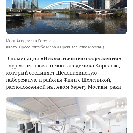
Мост Академика Королева
(Фото: Пресс-служба Мэра и Правительства Москвы)
В номинации
«Искусственные сооружения»
лауреатом назвали мост академика Королева,
который соединяет Шелепихинскую
набережную и районы Фили с Шелепихой,
расположенной на левом берегу Москвы-реки.