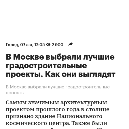
Город
⁠,
07 авг, 12:05
2 900
В Москве выбрали лучшие
градостроительные
проекты. Как они выглядят
В Москве выбрали лучшие градостроительные
проекты
Самым значимым архитектурным
проектом прошлого года в столице
признано здание Национального
космического центра. Также были