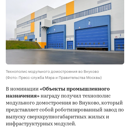
Технополис модульного домостроения во Внуково
(Фото: Пресс-служба Мэра и Правительства Москвы)
В номинации
«Объекты промышленного
назначения»
награду получил технополис
модульного домостроения во Внуково, который
представляет собой роботизированный завод по
выпуску сверхкрупногабаритных жилых и
инфраструктурных модулей.