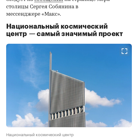
столицы Сергея Собянина в
мессенджере «Макс».
Национальный космический
центр — самый значимый проект
Национальный космический центр