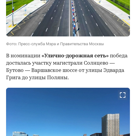
Фото: Пресс-служба Мэра и Правительства Москвы
В номинации
«Улично-дорожная сеть»
победа
досталась участку магистрали Солнцево —
Бутово — Варшавское шоссе от улицы Эдварда
Грига до улицы Поляны.