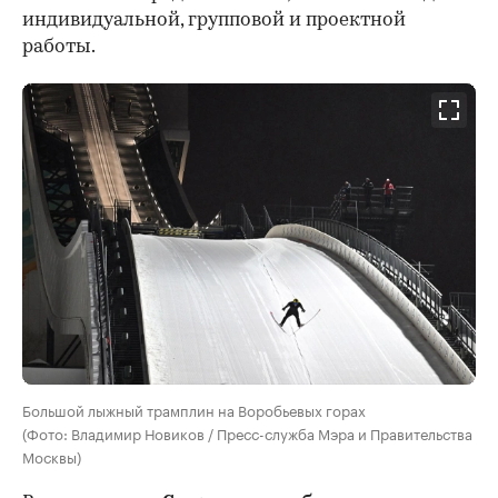
индивидуальной, групповой и проектной
работы.
Большой лыжный трамплин на Воробьевых горах
(Фото: Владимир Новиков / Пресс-служба Мэра и Правительства
Москвы)