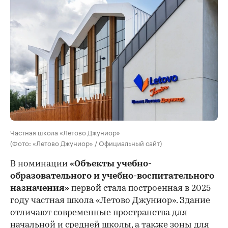
Частная школа «Летово Джуниор»
(Фото: «Летово Джуниор» / Официальный сайт)
В номинации
«Объекты учебно-
образовательного и учебно-воспитательного
назначения»
первой стала построенная в 2025
году частная школа «Летово Джуниор». Здание
отличают современные пространства для
начальной и средней школы, а также зоны для