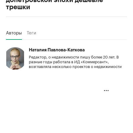
трешки
Авторы
Теги
Наталия Павлова-Каткова
Редактор, о недвижимости пишу более 20 лет. В
разные годы работала в ИД «Коммерсант»,
возглавляла несколько проектов о недвижимости