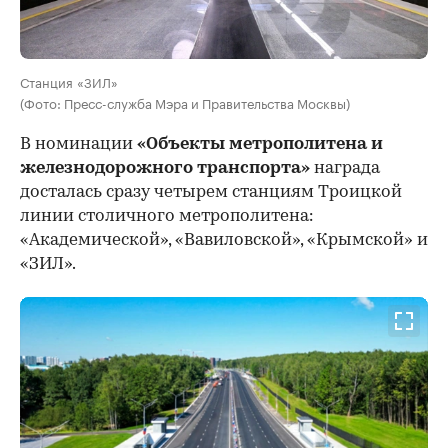
Станция «ЗИЛ»
(Фото: Пресс-служба Мэра и Правительства Москвы)
В номинации
«Объекты метрополитена и
железнодорожного транспорта»
награда
досталась сразу четырем станциям Троицкой
линии столичного метрополитена:
«Академической», «Вавиловской», «Крымской» и
«ЗИЛ».