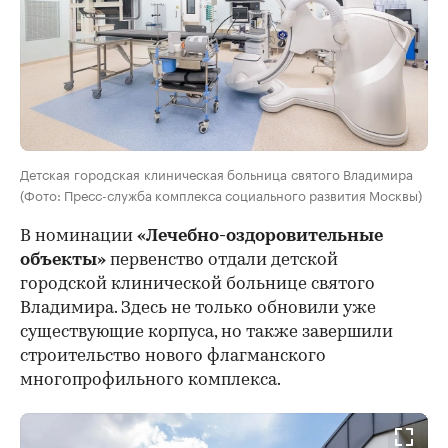
Детская городская клиническая больница святого Владимира
(Фото: Пресс-служба комплекса социального развития Москвы)
В номинации
«Лечебно-оздоровительные
объекты»
первенство отдали детской
городской клинической больнице святого
Владимира. Здесь не только обновили уже
существующие корпуса, но также завершили
строительство нового флагманского
многопрофильного комплекса.