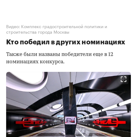
Видео: Комплекс градостроительной политики и
строительства города Москвы
Кто победил в других номинациях
Также были названы победители еще в 12
номинациях конкурса.