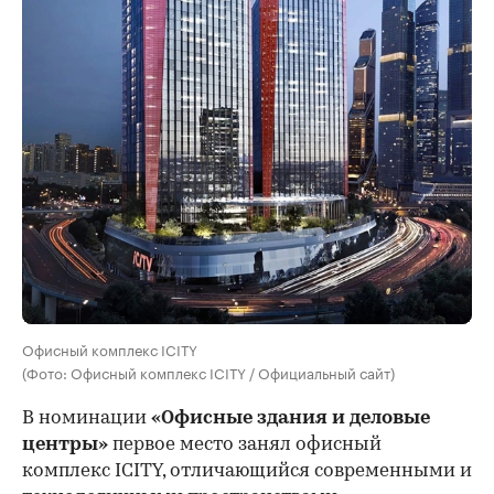
Офисный комплекс ICITY
(Фото: Офисный комплекс ICITY / Официальный сайт)
В номинации
«Офисные здания и деловые
центры»
первое место занял офисный
комплекс ICITY, отличающийся современными и