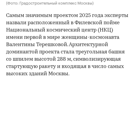
(Фото: Градостроительный комплекс Москвы)
Самым значимым проектом 2025 года эксперты
назвали расположенный в Филевской пойме
Национальный космический центр (НКЦ)
имени первой в мире женщины-космонавта
Валентины Терешковой. Архитектурной
доминантой проекта стала треугольная башня
со шпилем высотой 288 м, символизирующая
стартующую ракету и входящая в число самых
высоких зданий Москвы.
00:00
/
00:00