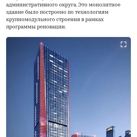
административного округа. Это монолитное
здание было построено по технологиям
крупномодульного строения в рамках
программы реновации.