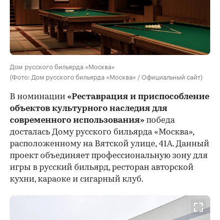
Дом русского бильярда «Москва»
(Фото: Дом русского бильярда «Москва» / Официальный сайт)
В номинации
«Реставрация и приспособление
объектов культурного наследия для
современного использования»
победа
досталась Дому русского бильярда «Москва»,
расположенному на Вятской улице, 41А. Данный
проект объединяет профессиональную зону для
игры в русский бильярд, ресторан авторской
кухни, караоке и сигарный клуб.