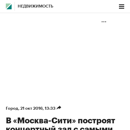
НЕДВИЖИМОСТЬ
Город
⁠,
21 окт 2016, 13:33
В «Москва-Сити» построят
концертный зал с самыми