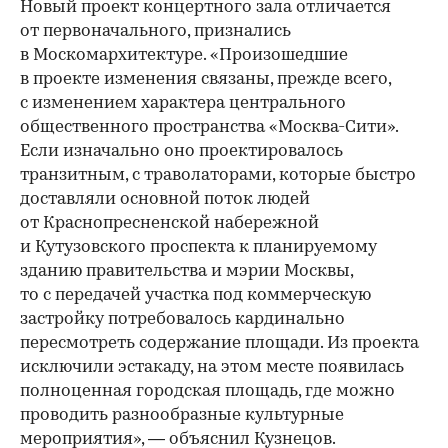
Новый проект концертного зала отличается
от первоначального, признались
в Москомархитектуре. «Произошедшие
в проекте изменения связаны, прежде всего,
с изменением характера центрального
общественного пространства «Москва-Сити».
Если изначально оно проектировалось
транзитным, с траволаторами, которые быстро
доставляли основной поток людей
от Краснопресненской набережной
и Кутузовского проспекта к планируемому
зданию правительства и мэрии Москвы,
то с передачей участка под коммерческую
застройку потребовалось кардинально
пересмотреть содержание площади. Из проекта
исключили эстакаду, на этом месте появилась
полноценная городская площадь, где можно
проводить разнообразные культурные
мероприятия», — объяснил Кузнецов.