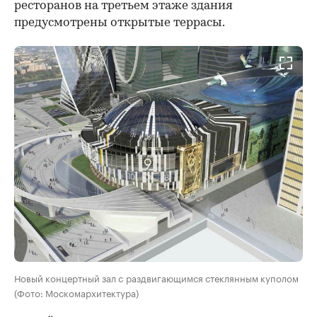
ресторанов на третьем этаже здания
предусмотрены открытые террасы.
Новый концертный зал с раздвигающимся стеклянным куполом
(Фото: Москомархитектура)