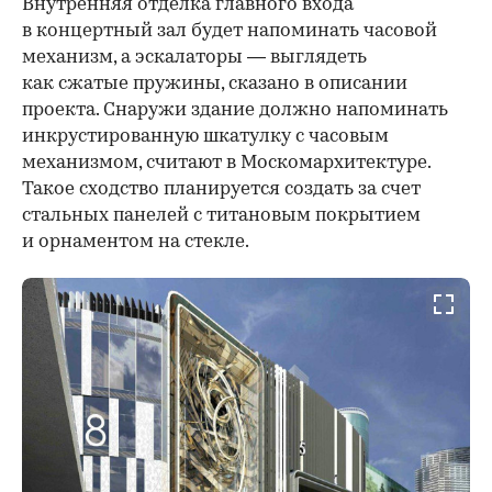
Внутренняя отделка главного входа
в концертный зал будет напоминать часовой
механизм, а эскалаторы — выглядеть
как сжатые пружины, сказано в описании
проекта. Снаружи здание должно напоминать
инкрустированную шкатулку с часовым
механизмом, считают в Москомархитектуре.
Такое сходство планируется создать за счет
стальных панелей с титановым покрытием
и орнаментом на стекле.