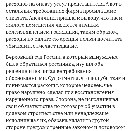
расходов на оплату услуг представителя. А вот в
остальных требованиях фирма просила даме
отказать. Апелляция пришла к выводу, что наем
жилого помещения является личным
волеизъявлением гражданки, таким образом,
расходы по оплате ею аренды нельзя посчитать
убытками, отмечает издание.
Верховный суд России, в который вынуждена
была обратиться россиянка, изучил оба
решения и посчитал ее требования
обоснованными. Суд отметил, что под убытками
понимаются расходы, которые человек, чье
право нарушено, сделал для восстановления
нарушенного права. Сторона, не исполнившая
свои обязательства по договору об участии в
долевом строительстве или ненадлежаще
исполнившая их, обязана уплатить другой
стороне предусмотренные законом и договором