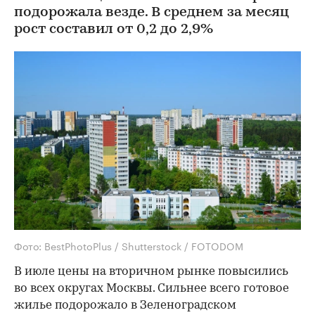
подорожала везде. В среднем за месяц
рост составил от 0,2 до 2,9%
Фото: BestPhotoPlus / Shutterstock / FOTODOM
В июле цены на вторичном рынке повысились
во всех округах Москвы. Сильнее всего готовое
жилье подорожало в Зеленоградском