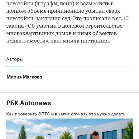
неустойки (штрафы, пени) и возместить в
полном объеме причиненные убытки сверх
неустойки, заключил суд. Это прописано в ст. 10
закона «Об участии в долевом строительстве
многоквартирных домов и иных объектов
недвижимости», напомнила инстанция.
Авторы
Мария Мягкова
РБК Autonews
Как проверить ЭПТС и в каких случаях это нужно делать