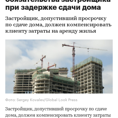
при задержке сдачи дома
Застройщик, допустивший просрочку
по сдаче дома, должен компенсировать
клиенту затраты на аренду жилья
Фото: Sergey Kovalev/Global Look Press
Застройщик, допустивший просрочку по сдаче
дома, должен компенсировать клиенту затраты