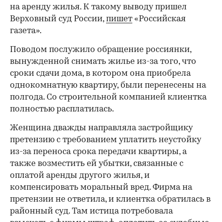
на аренду жилья. К такому выводу пришел
Верховный суд России,
пишет
«Российская
газета».
Поводом послужило обращение россиянки,
вынужденной снимать жилье из-за того, что
сроки сдачи дома, в котором она приобрела
однокомнатную квартиру, были перенесены на
полгода. Со строительной компанией клиентка
полностью расплатилась.
Женщина дважды направляла застройщику
претензию с требованием уплатить неустойку
из-за переноса срока передачи квартиры, а
также возместить ей убытки, связанные с
оплатой аренды другого жилья, и
компенсировать моральный вред. Фирма на
претензии не ответила, и клиентка обратилась в
районный суд. Там истица потребовала