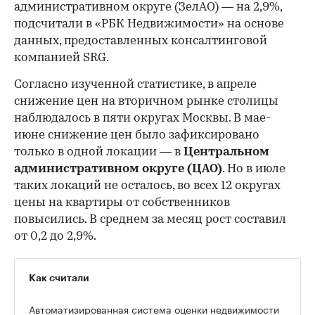
административном округе (ЗелАО) — на 2,9%,
подсчитали в «РБК Недвижимости» на основе
данных, предоставленных консалтинговой
компанией SRG.
Согласно изученной статистике, в апреле
снижение цен на вторичном рынке столицы
наблюдалось в пяти округах Москвы. В мае-
июне снижение цен было зафиксировано
только в одной локации — в
Центральном
административном округе (ЦАО)
. Но в июле
таких локаций не осталось, во всех 12 округах
цены на квартиры от собственников
повысились. В среднем за месяц рост составил
от 0,2 до 2,9%.
Как считали
Автоматизированная система оценки недвижимости