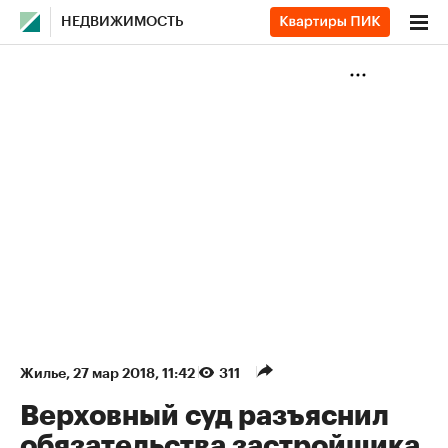
НЕДВИЖИМОСТЬ
Жилье
⁠,
27 мар 2018, 11:42
311
Верховный суд разъяснил
обязательства застройщика