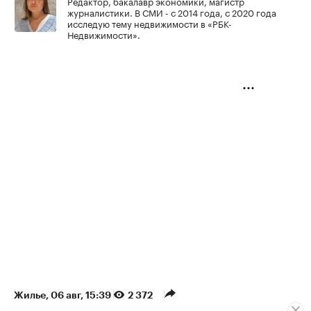
Редактор, бакалавр экономики, магистр
журналистики. В СМИ - с 2014 года, с 2020 года
исследую тему недвижимости в «РБК-
Недвижимости».
Жилье
⁠,
06 авг, 15:39
2 372