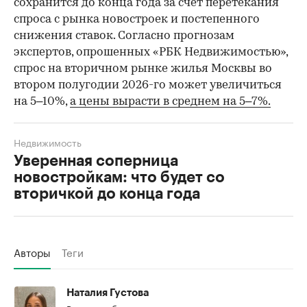
сохранится до конца года за счет перетекания
спроса с рынка новостроек и постепенного
снижения ставок. Согласно прогнозам
экспертов, опрошенных «РБК Недвижимостью»,
спрос на вторичном рынке жилья Москвы во
втором полугодии 2026-го может увеличиться
на 5–10%,
а цены вырасти в среднем на 5–7%.
Недвижимость
Уверенная соперница
новостройкам: что будет со
вторичкой до конца года
Авторы
Теги
Наталия Густова