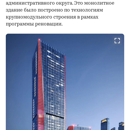
административного округа. Это монолитное
здание было построено по технологиям
крупномодульного строения в рамках
программы реновации.