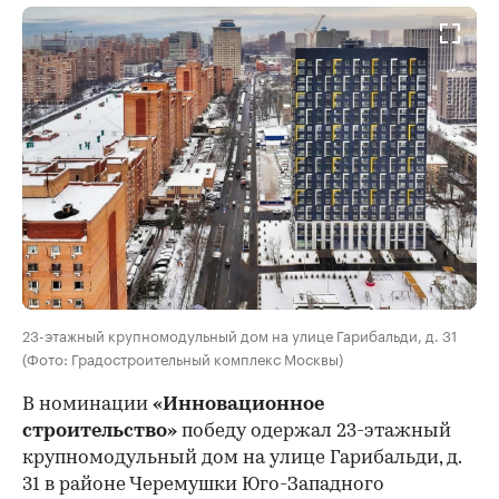
23-этажный крупномодульный дом на улице Гарибальди, д. 31
(Фото: Градостроительный комплекс Москвы)
В номинации
«Инновационное
строительство»
победу одержал 23-этажный
крупномодульный дом на улице Гарибальди, д.
31 в районе Черемушки Юго-Западного