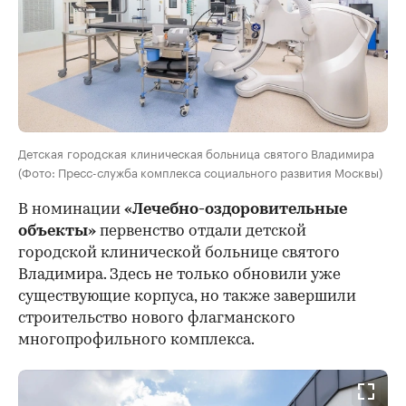
Детская городская клиническая больница святого Владимира
(Фото: Пресс-служба комплекса социального развития Москвы)
В номинации
«Лечебно-оздоровительные
объекты»
первенство отдали детской
городской клинической больнице святого
Владимира. Здесь не только обновили уже
существующие корпуса, но также завершили
строительство нового флагманского
многопрофильного комплекса.