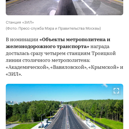
Станция «ЗИЛ»
(Фото: Пресс-служба Мэра и Правительства Москвы)
В номинации
«Объекты метрополитена и
железнодорожного транспорта»
награда
досталась сразу четырем станциям Троицкой
линии столичного метрополитена:
«Академической», «Вавиловской», «Крымской» и
«ЗИЛ».