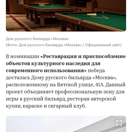
Дом русского бильярда «Москва»
(Фото: Дом русского бильярда «Москва» / Официальный сайт)
В номинации
«Реставрация и приспособление
объектов культурного наследия для
современного использования»
победа
досталась Дому русского бильярда «Москва»,
расположенному на Вятской улице, 41А. Данный
проект объединяет профессиональную зону для
игры в русский бильярд, ресторан авторской
кухни, караоке и сигарный клуб.