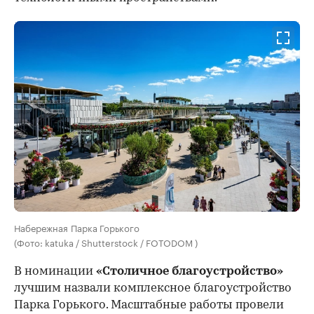
Набережная Парка Горького
(Фото: katuka / Shutterstock / FOTODOM )
В номинации
«Столичное благоустройство»
лучшим назвали комплексное благоустройство
Парка Горького. Масштабные работы провели