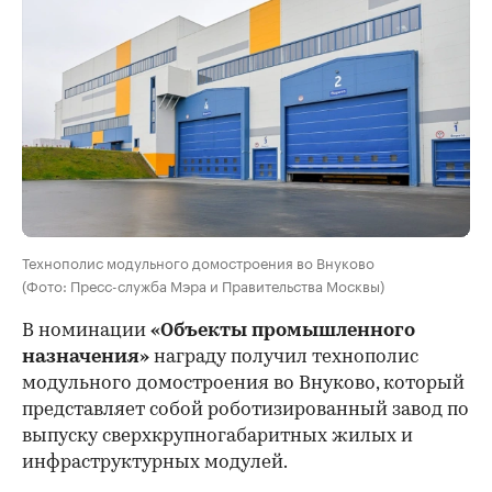
Технополис модульного домостроения во Внуково
(Фото: Пресс-служба Мэра и Правительства Москвы)
В номинации
«Объекты промышленного
назначения»
награду получил технополис
модульного домостроения во Внуково, который
представляет собой роботизированный завод по
выпуску сверхкрупногабаритных жилых и
инфраструктурных модулей.