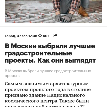
Город
⁠,
07 авг, 12:05
594
В Москве выбрали лучшие
градостроительные
проекты. Как они выглядят
В Москве выбрали лучшие градостроительные
проекты
Самым значимым архитектурным
проектом прошлого года в столице
признано здание Национального
космического центра. Также были
определены победители еще в 12