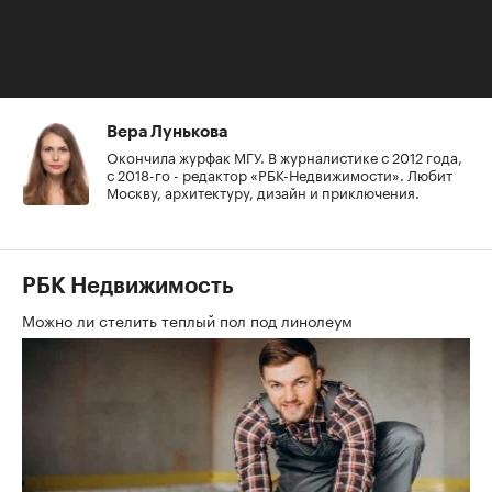
области и Сочи.
Авторы
Вера Лунькова
Окончила журфак МГУ. В журналистике с 2012 года,
с 2018-го - редактор «РБК-Недвижимости». Любит
Москву, архитектуру, дизайн и приключения.
РБК Недвижимость
Можно ли стелить теплый пол под линолеум