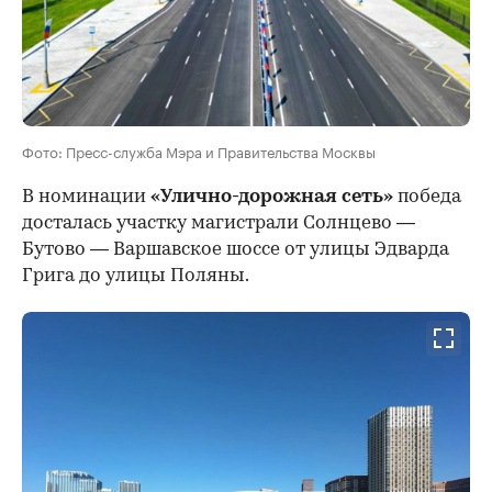
Фото: Пресс-служба Мэра и Правительства Москвы
В номинации
«Улично-дорожная сеть»
победа
досталась участку магистрали Солнцево —
Бутово — Варшавское шоссе от улицы Эдварда
Грига до улицы Поляны.