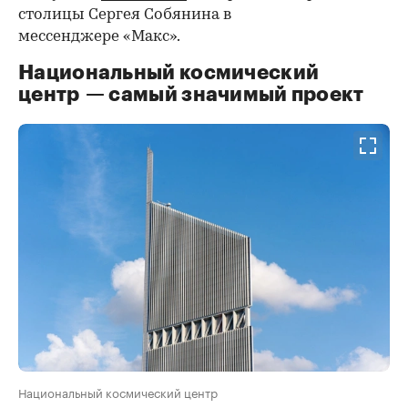
столицы Сергея Собянина в
мессенджере «Макс».
Национальный космический
центр — самый значимый проект
Национальный космический центр