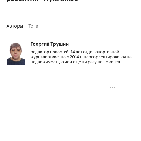
Авторы
Теги
Георгий Трушин
редактор новостей. 14 лет отдал спортивной
журналистике, но с 2014 г. переориентировался на
недвижимость, о чем еще ни разу не пожалел.