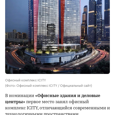
Офисный комплекс ICITY
(Фото: Офисный комплекс ICITY / Официальный сайт)
В номинации
«Офисные здания и деловые
центры»
первое место занял офисный
комплекс ICITY, отличающийся современными и
технологичными пространствами.