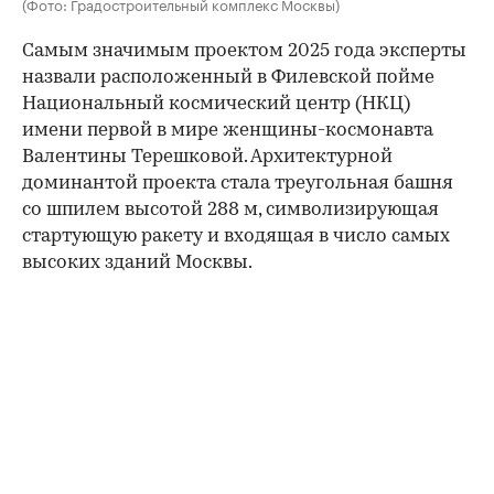
(Фото: Градостроительный комплекс Москвы)
Самым значимым проектом 2025 года эксперты
назвали расположенный в Филевской пойме
Национальный космический центр (НКЦ)
имени первой в мире женщины-космонавта
Валентины Терешковой. Архитектурной
доминантой проекта стала треугольная башня
со шпилем высотой 288 м, символизирующая
стартующую ракету и входящая в число самых
высоких зданий Москвы.
00:00
/
00:00