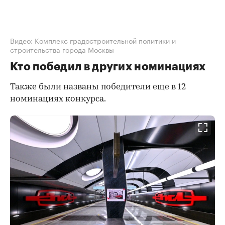
Видео: Комплекс градостроительной политики и
строительства города Москвы
Кто победил в других номинациях
Также были названы победители еще в 12
номинациях конкурса.