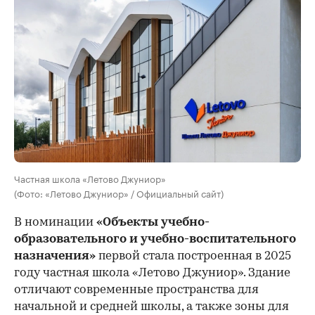
Частная школа «Летово Джуниор»
(Фото: «Летово Джуниор» / Официальный сайт)
В номинации
«Объекты учебно-
образовательного и учебно-воспитательного
назначения»
первой стала построенная в 2025
году частная школа «Летово Джуниор». Здание
отличают современные пространства для
начальной и средней школы, а также зоны для