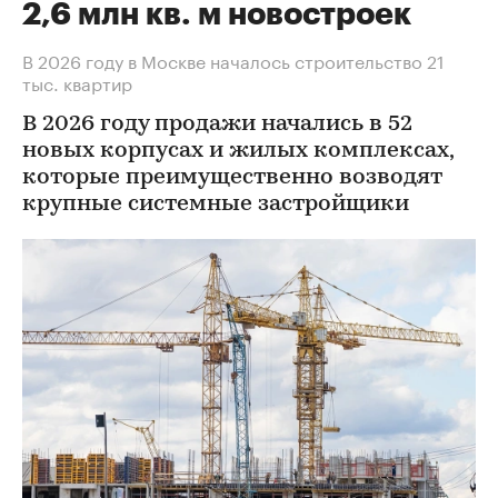
2,6 млн кв. м новостроек
В 2026 году в Москве началось строительство 21
тыс. квартир
В 2026 году продажи начались в 52
новых корпусах и жилых комплексах,
которые преимущественно возводят
крупные системные застройщики