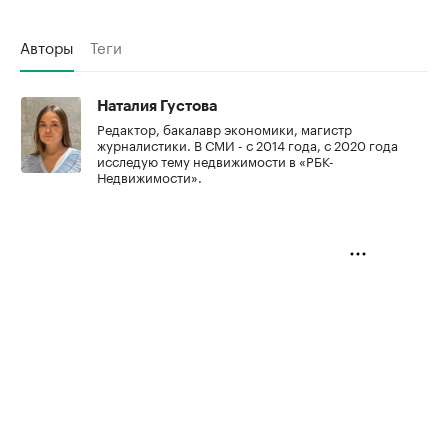
Авторы
Теги
Наталия Густова
Редактор, бакалавр экономики, магистр
журналистики. В СМИ - с 2014 года, с 2020 года
исследую тему недвижимости в «РБК-
Недвижимости».