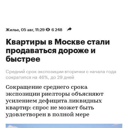
Жилье
⁠,
05 авг, 11:29
6 248
Квартиры в Москве стали
продаваться дороже и
быстрее
Средний срок экспозиции вторички с начала года
сократился на 46%, до 29 дней
Сокращение среднего срока
экспозиции риелторы объясняют
усилением дефицита ликвидных
квартир: спрос не может быть
удовлетворен в полной мере