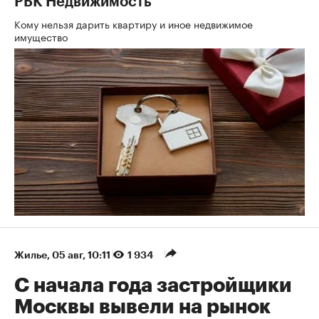
РБК Недвижимость
Кому нельзя дарить квартиру и иное недвижимое
имущество
Жилье
⁠,
05 авг, 10:11
1 934
С начала года застройщики
Москвы вывели на рынок