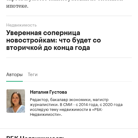
ипотеке.
Недвижимость
Уверенная соперница
новостройкам: что будет со
вторичкой до конца года
Авторы
Теги
Наталия Густова
Редактор, бакалавр экономики, магистр
журналистики. В СМИ - с 2014 года, с 2020 года
исследую тему недвижимости в «РБК-
Недвижимости».