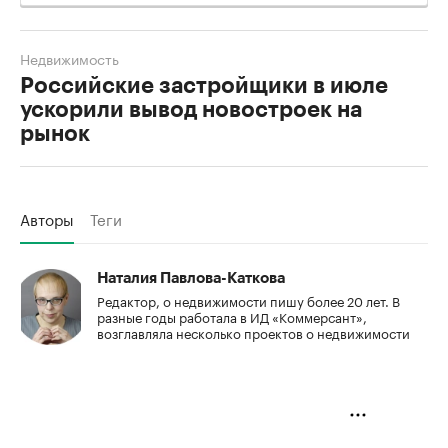
Недвижимость
Российские застройщики в июле
ускорили вывод новостроек на
рынок
Авторы
Теги
Наталия Павлова-Каткова
Редактор, о недвижимости пишу более 20 лет. В
разные годы работала в ИД «Коммерсант»,
возглавляла несколько проектов о недвижимости