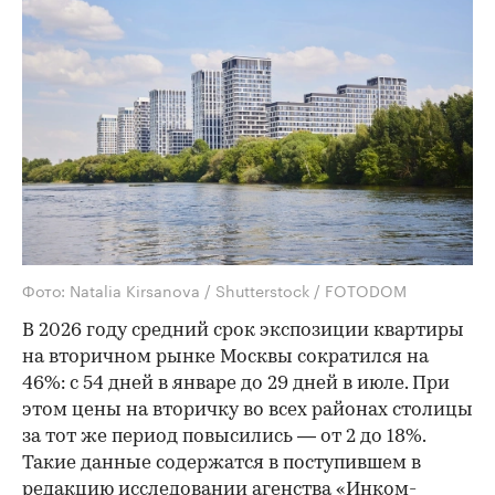
Фото: Natalia Kirsanova / Shutterstock / FOTODOM
В 2026 году средний срок экспозиции квартиры
на вторичном рынке Москвы сократился на
46%: с 54 дней в январе до 29 дней в июле. При
этом цены на вторичку во всех районах столицы
за тот же период повысились — от 2 до 18%.
Такие данные содержатся в поступившем в
редакцию исследовании агенства «Инком-