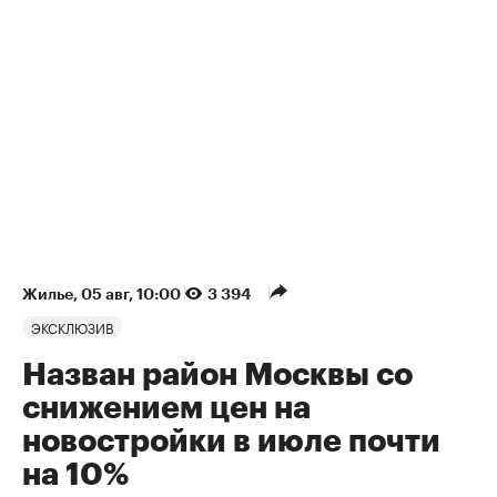
Жилье
⁠,
05 авг, 10:00
3 394
ЭКСКЛЮЗИВ
Назван район Москвы со
снижением цен на
новостройки в июле почти
на 10%