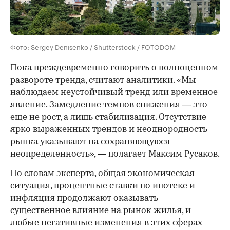
Фото: Sergey Denisenko / Shutterstock / FOTODOM
Пока преждевременно говорить о полноценном
развороте тренда, считают аналитики. «Мы
наблюдаем неустойчивый тренд или временное
явление. Замедление темпов снижения — это
еще не рост, а лишь стабилизация. Отсутствие
ярко выраженных трендов и неоднородность
рынка указывают на сохраняющуюся
неопределенность», — полагает Максим Русаков.
По словам эксперта, общая экономическая
ситуация, процентные ставки по ипотеке и
инфляция продолжают оказывать
существенное влияние на рынок жилья, и
любые негативные изменения в этих сферах