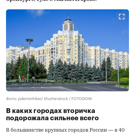
Фото: pdeminhiker/ Shutterstock / FOTODOM
В каких городах вторичка
подорожала сильнее всего
В большинстве крупных городов России — в 40