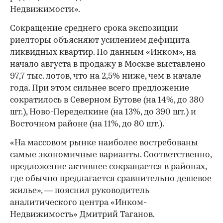
Недвижимости».
Сокращение среднего срока экспозиции
риелторы объясняют усилением дефицита
ликвидных квартир. По данным «Инком», на
начало августа в продажу в Москве выставлено
97,7 тыс. лотов, что на 2,5% ниже, чем в начале
года. При этом сильнее всего предложение
сократилось в Северном Бутове (на 14%, до 380
шт.), Ново-Переделкине (на 13%, до 390 шт.) и
Восточном районе (на 11%, до 80 шт.).
«На массовом рынке наиболее востребованы
самые экономичные варианты. Соответственно,
предложение активнее сокращается в районах,
где обычно предлагается сравнительно дешевое
жилье», — пояснил руководитель
аналитического центра «Инком-
Недвижимость» Дмитрий Таганов.