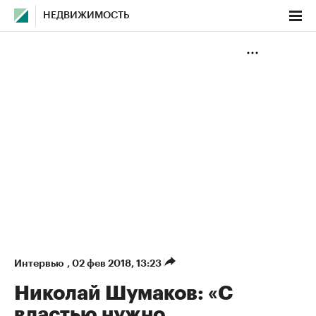
НЕДВИЖИМОСТЬ
Интервью
,
02 фев 2018, 13:23
Николай Шумаков: «С
властью нужно