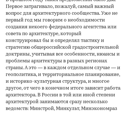
Первое затрагивало, пожалуй, самый важный
вопрос для архитектурного сообщества. Уже не
первый год мы говорим о необходимости
создания некоего федерального агентства или
совета по архитектуре, который
конструировал бы и определял тактику и
стратегию общероссийской градостроительной
доктрины, учитывая все особенности, нюансы и
проблемы архитектуры в разных регионах
страны. А это — в каждом отдельном случае — и
геополитика, и территориальное планирование,
и историко-культурная структура, и многое
другое, от чего в конечном итоге зависит работа
архитектора. В России в той или иной степени
архитектурой занимаются сразу несколько
ведомств: Минстрой, Минкульт, Минэкономраз