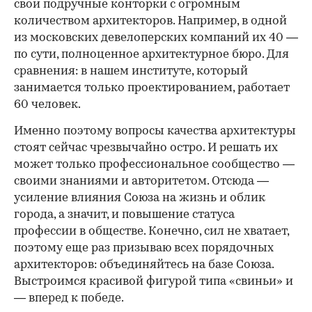
свои подручные конторки с огромным
количеством архитекторов. Например, в одной
из московских девелоперских компаний их 40 —
по сути, полноценное архитектурное бюро. Для
сравнения: в нашем институте, который
занимается только проектированием, работает
60 человек.
Именно поэтому вопросы качества архитектуры
стоят сейчас чрезвычайно остро. И решать их
может только профессиональное сообщество —
своими знаниями и авторитетом. Отсюда —
усиление влияния Союза на жизнь и облик
города, а значит, и повышение статуса
профессии в обществе. Конечно, сил не хватает,
поэтому еще раз призываю всех порядочных
архитекторов: объединяйтесь на базе Союза.
Выстроимся красивой фигурой типа «свиньи» и
— вперед к победе.