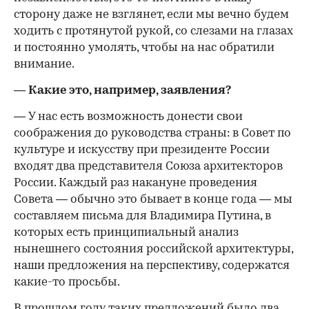
сторону даже не взглянет, если мы вечно будем
ходить с протянутой рукой, со слезами на глазах
и постоянно умолять, чтобы на нас обратили
внимание.
— Какие это, например, заявления?
— У нас есть возможность донести свои
соображения до руководства страны: в Совет по
культуре и искусству при президенте России
входят два представителя Союза архитекторов
России. Каждый раз накануне проведения
Совета — обычно это бывает в конце года — мы
составляем письма для Владимира Путина, в
которых есть принципиальный анализ
нынешнего состояния российской архитектуры,
наши предложения на перспективу, содержатся
какие-то просьбы.
В прошлом году таких предложений было два.