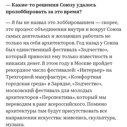
— Какие-то решения Союзу удалось
пролоббировать за это время?
— Я бы не назвал это лоббированием — скорее,
это процесс объединения внутри и вокруг Союза
самых деятельных и желающих работать не
только на себя архитекторов. Год назад у Союза
был единственный фестиваль «Зодчество»,
который приносил ему только известность и
никаких денег. В этом году в Москве пройдет
рекордное число фестивалей: «Интерьер» на
Трехгорной мануфактуре, «Комфортная
городская среда» в Зарядье, «Зодчество»,
московский фестиваль для молодых
архитекторов «Перспектива», который мы
переводим в ранг всероссийского. Помимо
архитектуры там будут присутствовать все
направления искусства: живопись, скульптура,
музыка.