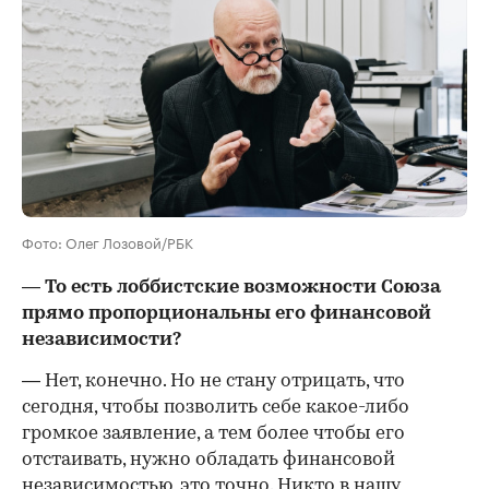
Фото: Олег Лозовой/РБК
— То есть лоббистские возможности Союза
прямо пропорциональны его финансовой
независимости?
— Нет, конечно. Но не стану отрицать, что
сегодня, чтобы позволить себе какое-либо
громкое заявление, а тем более чтобы его
отстаивать, нужно обладать финансовой
независимостью, это точно. Никто в нашу