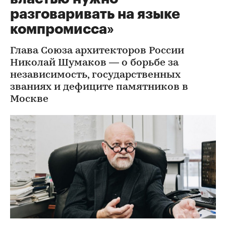
разговаривать на языке
компромисса»
Глава Союза архитекторов России
Николай Шумаков — о борьбе за
независимость, государственных
званиях и дефиците памятников в
Москве