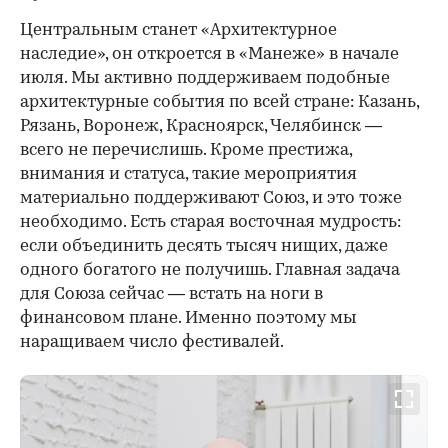
Центральным станет «Архитектурное
наследие», он откроется в «Манеже» в начале
июля. Мы активно поддерживаем подобные
архитектурные события по всей стране: Казань,
Рязань, Воронеж, Красноярск, Челябинск —
всего не перечислишь. Кроме престижа,
внимания и статуса, такие мероприятия
материально поддерживают Союз, и это тоже
необходимо. Есть старая восточная мудрость:
если объединить десять тысяч нищих, даже
одного богатого не получишь. Главная задача
для Союза сейчас — встать на ноги в
финансовом плане. Именно поэтому мы
наращиваем число фестивалей.