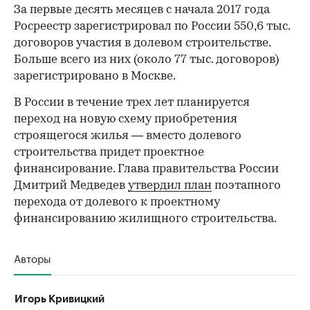
За первые десять месяцев с начала 2017 года
Росреестр зарегистрировал по России 550,6 тыс.
договоров участия в долевом строительстве.
Больше всего из них (около 77 тыс. договоров)
зарегистрировано в Москве.
В России в течение трех лет планируется
переход на новую схему приобретения
строящегося жилья — вместо долевого
строительства придет проектное
финансирование. Глава правительства России
Дмитрий Медведев
утвердил план
поэтапного
перехода от долевого к проектному
финансированию жилищного строительства.
Авторы
Игорь Кривицкий