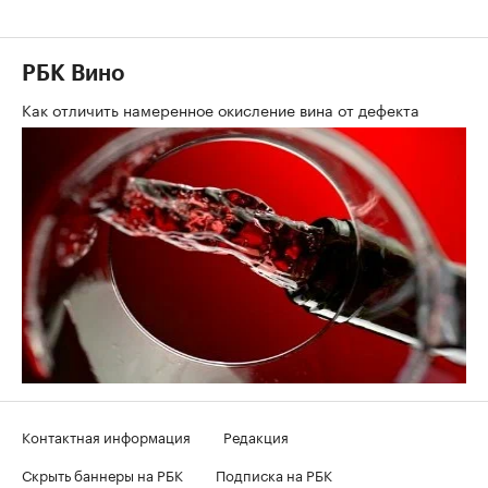
РБК Вино
Как отличить намеренное окисление вина от дефекта
Контактная информация
Редакция
Скрыть баннеры на РБК
Подписка на РБК