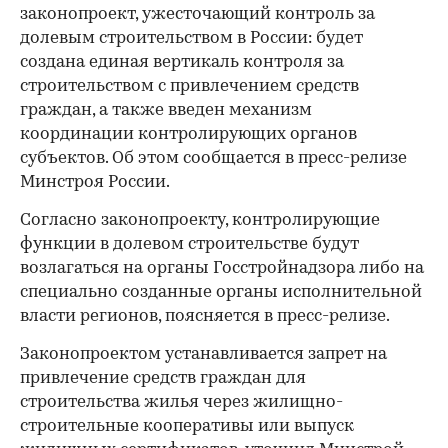
законопроект, ужесточающий контроль за
долевым строительством в России: будет
создана единая вертикаль контроля за
строительством с привлечением средств
граждан, а также введен механизм
координации контролирующих органов
субъектов. Об этом сообщается в пресс-релизе
Минстроя России.
Согласно законопроекту, контролирующие
функции в долевом строительстве будут
возлагаться на органы Госстройнадзора либо на
специально созданные органы исполнительной
власти регионов, поясняется в пресс-релизе.
Законопроектом устанавливается запрет на
привлечение средств граждан для
строительства жилья через жилищно-
строительные кооперативы или выпуск