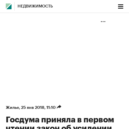
НЕДВИЖИМОСТЬ
Жилье
⁠,
25 янв 2018, 11:10
Госдума приняла в первом
чтении закон об усилении