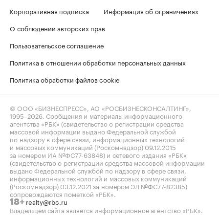
Корпоративная подписка
Информация об ограничениях
О соблюдении авторских прав
Пользовательское соглашение
Политика в отношении обработки персональных данных
Политика обработки файлов cookie
© ООО «БИЗНЕСПРЕСС», АО «РОСБИЗНЕСКОНСАЛТИНГ»,
1995–2026
. Сообщения и материалы информационного
агентства «РБК» (свидетельство о регистрации средства
массовой информации выдано Федеральной службой
по надзору в сфере связи, информационных технологий
и массовых коммуникаций (Роскомнадзор) 09.12.2015
за номером ИА №ФС77-63848) и сетевого издания «РБК»
(свидетельство о регистрации средства массовой информации
выдано Федеральной службой по надзору в сфере связи,
информационных технологий и массовых коммуникаций
(Роскомнадзор) 03.12.2021 за номером ЭЛ №ФС77-82385)
сопровождаются пометкой «РБК».
realty@rbc.ru
18+
Владельцем сайта является информационное агентство «РБК».