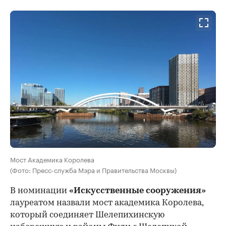
Мост Академика Королева
(Фото: Пресс-служба Мэра и Правительства Москвы)
В номинации
«Искусственные сооружения»
лауреатом назвали мост академика Королева,
который соединяет Шелепихинскую