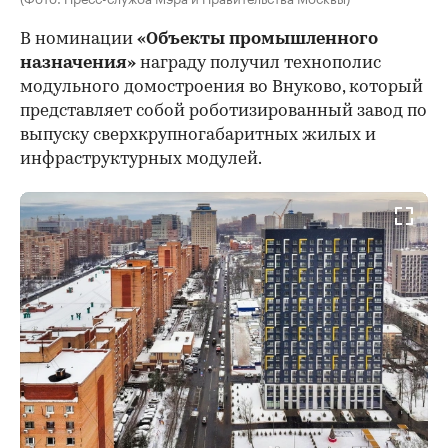
В номинации
«Объекты промышленного
назначения»
награду получил технополис
модульного домостроения во Внуково, который
представляет собой роботизированный завод по
выпуску сверхкрупногабаритных жилых и
инфраструктурных модулей.