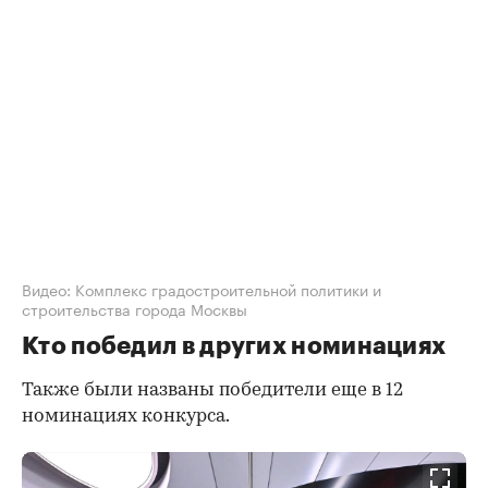
Видео: Комплекс градостроительной политики и
строительства города Москвы
Кто победил в других номинациях
Также были названы победители еще в 12
номинациях конкурса.