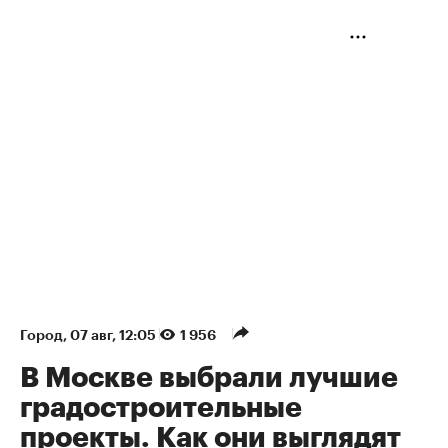
Город
⁠,
07 авг, 12:05
1 956
В Москве выбрали лучшие
градостроительные
проекты. Как они выглядят