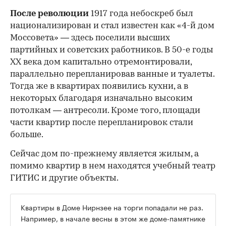
После революции
1917 года небоскреб был
национализирован и стал известен как «4-й дом
Моссовета» — здесь поселили высших
партийных и советских работников. В 50-е годы
ХХ века дом капитально отремонтировали,
параллельно перепланировав ванные и туалеты.
Тогда же в квартирах появились кухни, а в
некоторых благодаря изначально высоким
потолкам — антресоли. Кроме того, площади
части квартир после перепланировок стали
больше.
Сейчас дом по-прежнему является жилым, а
помимо квартир в нем находятся учебный театр
ГИТИС и другие объекты.
Квартиры в Доме Нирнзее на торги попадали не раз.
Например, в начале весны в этом же доме-памятнике