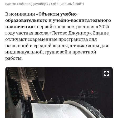
(Фото: «Летово Джуниор» / Официальный сайт)
В номинации
«Объекты учебно-
образовательного и учебно-воспитательного
назначения»
первой стала построенная в 2025
году частная школа «Летово Джуниор». Здание
отличают современные пространства для
начальной и средней школы, а также зоны для
индивидуальной, групповой и проектной
работы.