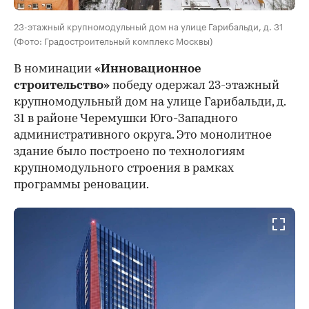
23-этажный крупномодульный дом на улице Гарибальди, д. 31
(Фото: Градостроительный комплекс Москвы)
В номинации
«Инновационное
строительство»
победу одержал 23-этажный
крупномодульный дом на улице Гарибальди, д.
31 в районе Черемушки Юго-Западного
административного округа. Это монолитное
здание было построено по технологиям
крупномодульного строения в рамках
программы реновации.