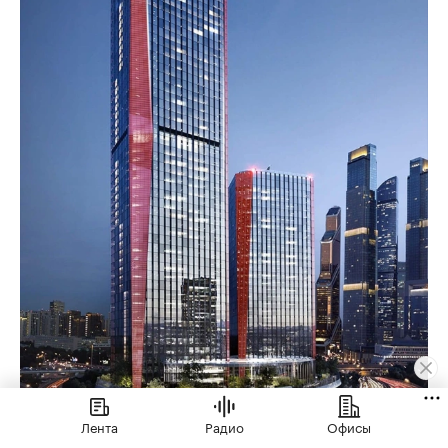
Лента
Радио
Офисы