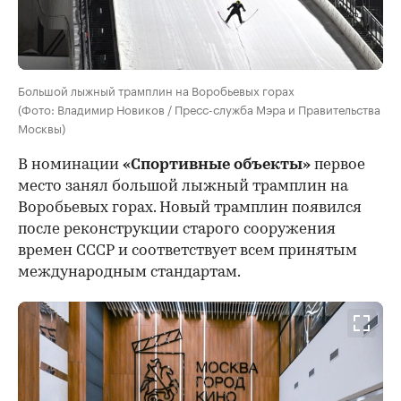
Большой лыжный трамплин на Воробьевых горах
(Фото: Владимир Новиков / Пресс-служба Мэра и Правительства
Москвы)
В номинации
«Спортивные объекты»
первое
место занял большой лыжный трамплин на
Воробьевых горах. Новый трамплин появился
после реконструкции старого сооружения
времен СССР и соответствует всем принятым
международным стандартам.