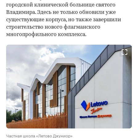
городской клинической больнице святого
Владимира. Здесь не только обновили уже
существующие корпуса, но также завершили
строительство нового флагманского
многопрофильного комплекса.
Частная школа «Летово Джуниор»