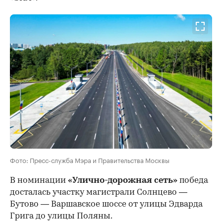
Фото: Пресс-служба Мэра и Правительства Москвы
В номинации
«Улично-дорожная сеть»
победа
досталась участку магистрали Солнцево —
Бутово — Варшавское шоссе от улицы Эдварда
Грига до улицы Поляны.