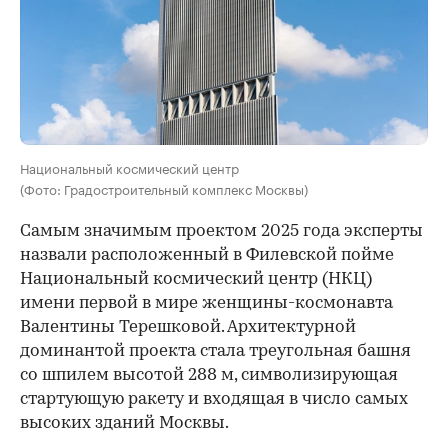
Национальный космический центр
(Фото: Градостроительный комплекс Москвы)
Самым значимым проектом 2025 года эксперты
назвали расположенный в Филевской пойме
Национальный космический центр (НКЦ)
имени первой в мире женщины-космонавта
Валентины Терешковой. Архитектурной
доминантой проекта стала треугольная башня
со шпилем высотой 288 м, символизирующая
стартующую ракету и входящая в число самых
высоких зданий Москвы.
00:00
/
00:00