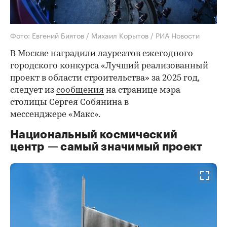
Фото: Евгений Биятов / Михаил Корытов / РИА Новости
В Москве наградили лауреатов ежегодного
городского конкурса «Лучший реализованный
проект в области строительства» за 2025 год,
следует из
сообщения
на странице мэра
столицы Сергея Собянина в
мессенджере «Макс».
Национальный космический
центр — самый значимый проект