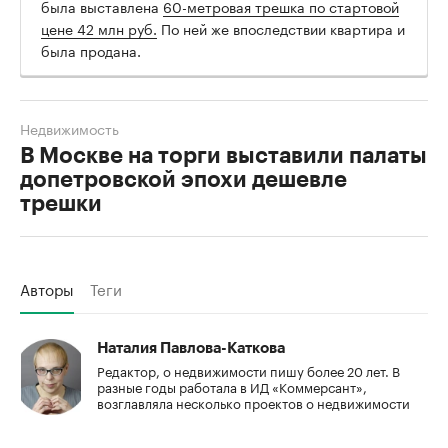
была выставлена
60-метровая трешка по стартовой
цене 42 млн руб.
По ней же впоследствии квартира и
была продана.
Недвижимость
В Москве на торги выставили палаты
допетровской эпохи дешевле
трешки
Авторы
Теги
Наталия Павлова-Каткова
Редактор, о недвижимости пишу более 20 лет. В
разные годы работала в ИД «Коммерсант»,
возглавляла несколько проектов о недвижимости