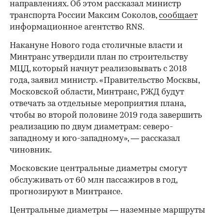
направлениях. Об этом рассказал министр
транспорта России Максим Соколов,
сообщает
информационное агентство RNS.
Накануне Нового года столичные власти и
Минтранс утвердили план по строительству
МЦД, который начнут реализовывать с 2018
года, заявил министр. «Правительство Москвы,
Московской области, Минтранс, РЖД будут
отвечать за отдельные мероприятия плана,
чтобы во второй половине 2019 года завершить
реализацию по двум диаметрам: северо-
западному и юго-западному», — рассказал
чиновник.
Московские центральные диаметры смогут
обслуживать от 60 млн пассажиров в год,
прогнозируют в Минтрансе.
Центральные диаметры — наземные маршруты