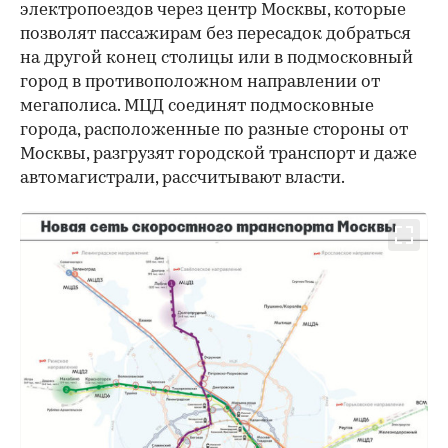
электропоездов через центр Москвы, которые
позволят пассажирам без пересадок добраться
на другой конец столицы или в подмосковный
город в противоположном направлении от
мегаполиса. МЦД соединят подмосковные
города, расположенные по разные стороны от
Москвы, разгрузят городской транспорт и даже
автомагистрали, рассчитывают власти.