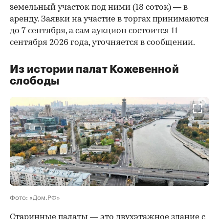
земельный участок под ними (18 соток) — в
аренду. Заявки на участие в торгах принимаются
до 7 сентября, а сам аукцион состоится 11
сентября 2026 года, уточняется в сообщении.
Из истории палат Кожевенной
слободы
00:00
/
00:00
Фото: «Дом.РФ»
Старинные палаты — это двухэтажное здание с