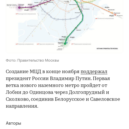
Фото: Правительство Москвы
Создание МЦД в конце ноября
поддержал
президент России Владимир Путин. Первая
ветка нового наземного метро пройдет от
Лобни до Одинцова через Долгопрудный и
Сколково, соединив Белорусское и Савеловское
направления.
Авторы