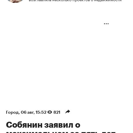
Город
⁠,
06 авг, 15:52
821
Собянин заявил о