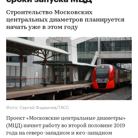
Строительство Московских
центральных диаметров планируется
начать уже в этом году
Фото: Сергей Фадеичев/ТАСС
Проект «Московские центральные диаметры»
(МЦД) начнет работу во второй половине 2019
года на северо-западном и юго-западном