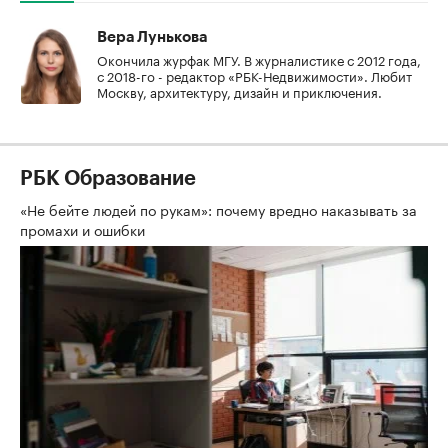
Вера Лунькова
Окончила журфак МГУ. В журналистике с 2012 года,
с 2018-го - редактор «РБК-Недвижимости». Любит
Москву, архитектуру, дизайн и приключения.
РБК Образование
«Не бейте людей по рукам»: почему вредно наказывать за
промахи и ошибки