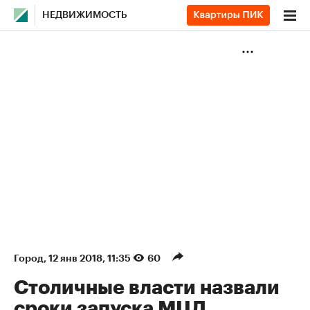
НЕДВИЖИМОСТЬ
Город
⁠,
12 янв 2018, 11:35
60
Столичные власти назвали
сроки запуска МЦД