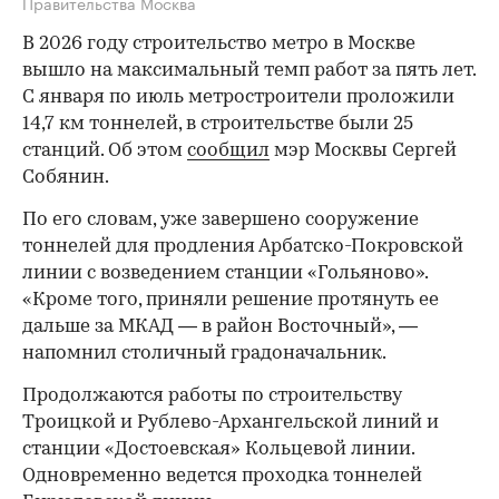
Правительства Москва
В 2026 году строительство метро в Москве
вышло на максимальный темп работ за пять лет.
С января по июль метростроители проложили
14,7 км тоннелей, в строительстве были 25
станций. Об этом
сообщил
мэр Москвы Сергей
Собянин.
По его словам, уже завершено сооружение
тоннелей для продления Арбатско-Покровской
линии с возведением станции «Гольяново».
«Кроме того, приняли решение протянуть ее
дальше за МКАД — в район Восточный», —
напомнил столичный градоначальник.
Продолжаются работы по строительству
Троицкой и Рублево-Архангельской линий и
станции «Достоевская» Кольцевой линии.
Одновременно ведется проходка тоннелей