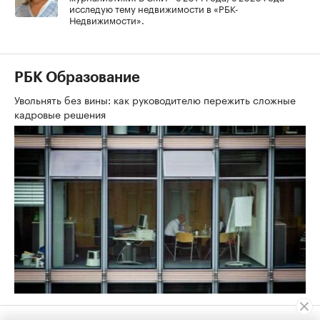
исследую тему недвижимости в «РБК-
Недвижимости».
РБК Образование
Увольнять без вины: как руководителю пережить сложные
кадровые решения