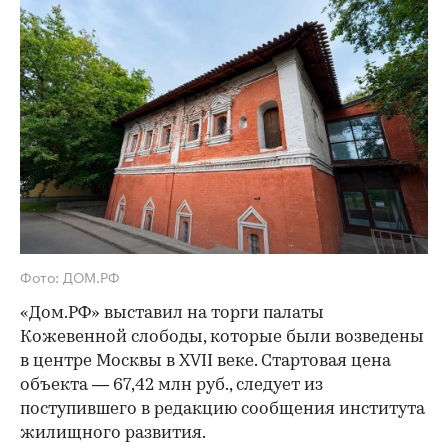
Фото: ДОМ.РФ
«Дом.РФ» выставил на торги палаты
Кожевенной слободы, которые были возведены
в центре Москвы в XVII веке. Стартовая цена
объекта — 67,42 млн руб., следует из
поступившего в редакцию сообщения института
жилищного развития.