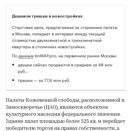
Дешевле трешки в новостройках
Стартовая цена, предлагаемая за старинные палаты
в Москве, попадает в интервал между текущей
стоимостью двухкомнатной и трехкомнатной
квартиры в столичных новостройках.
По
данным
bnMAP.pro, на первичном рынке Москвы:
двушки сейчас продаются в среднем за 48 млн
руб.;
трешки — за 77,6 млн руб.
Палаты Кожевенной слободы, расположенной в
Замоскворечье (ЦАО), являются объектом
культурного наследия федерального значения.
Здание палат площадью более 525 кв. м перейдет
победителю торгов на правах собственности, а