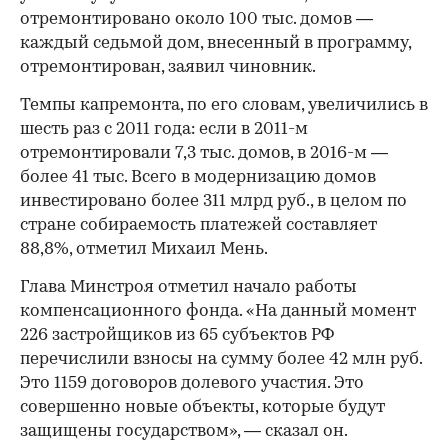
отремонтировано около 100 тыс. домов —
каждый седьмой дом, внесенный в программу,
отремонтирован, заявил чиновник.
Темпы капремонта, по его словам, увеличились в
шесть раз с 2011 года: если в 2011-м
отремонтировали 7,3 тыс. домов, в 2016-м —
более 41 тыс. Всего в модернизацию домов
инвестировано более 311 млрд руб., в целом по
стране собираемость платежей составляет
88,8%, отметил Михаил Мень.
Глава Минстроя отметил начало работы
компенсационного фонда. «На данный момент
226 застройщиков из 65 субъектов РФ
перечислили взносы на сумму более 42 млн руб.
Это 1159 договоров долевого участия. Это
совершенно новые объекты, которые будут
защищены государством», — сказал он.