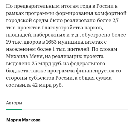
По предварительным итогам года в России в
рамках программы формирования комфортной
городской среды было реализовано более 2,7
тыс. проектов благоустройства парков,
площадей, набережных и т. д., обустроено более
19 тыс. дворов в 1653 муниципалитетах с
населением более 1 тыс. жителей. По словам
Михаила Меня, на реализацию проекта
выделено 25 млрд руб. из федерального
бюджета, также программа финансируется со
стороны субъектов России, а общая сумма
составила 42 млрд руб.
Авторы
Мария Мягкова