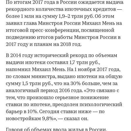
По итогам 2017 года в России ожидается выдача
рекордного количества ипотечных кредитов —
более 1 млн на сумму 1,9–2 трлн руб. Об этом
заявил глава Минстроя России Михаил Мень на
итоговой пресс-конференции, посвященной
подведению итогов работы Минстроя России в
2017 году и планам на 2018 год.
В 2014 году исторический рекорд по объемам
выдачи ипотеки составил 1,7 трлн руб.,
напомнил Михаил Мень. На 1 ноября 2017 года,
по словам министра, выдано ипотеки на общую
сумму 1,5 трлн руб., что на 30% больше, чем за
аналогичный период 2016 года. «Это связано с
тем, что произошло серьезное понижение
ставки по ипотеке, преодолен психологический
барьер в 10%. Сегодня ставки ниже — по
новостройкам 9,8%», — сказал он.
Говоря об объемах ввода жилья в России,