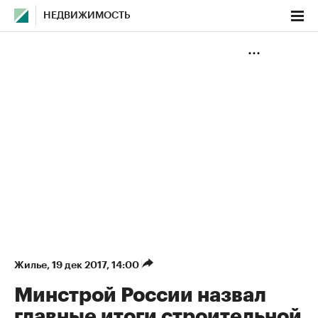
НЕДВИЖИМОСТЬ
Жилье
⁠,
19 дек 2017, 14:00
Минстрой России назвал
главные итоги строительной