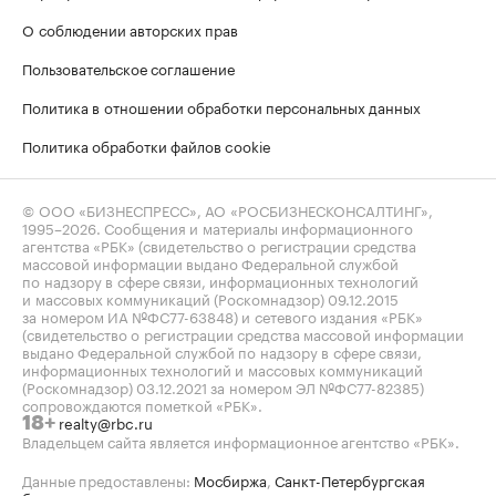
О соблюдении авторских прав
Пользовательское соглашение
Политика в отношении обработки персональных данных
Политика обработки файлов cookie
© ООО «БИЗНЕСПРЕСС», АО «РОСБИЗНЕСКОНСАЛТИНГ»,
1995–2026
. Сообщения и материалы информационного
агентства «РБК» (свидетельство о регистрации средства
массовой информации выдано Федеральной службой
по надзору в сфере связи, информационных технологий
и массовых коммуникаций (Роскомнадзор) 09.12.2015
за номером ИА №ФС77-63848) и сетевого издания «РБК»
(свидетельство о регистрации средства массовой информации
выдано Федеральной службой по надзору в сфере связи,
информационных технологий и массовых коммуникаций
(Роскомнадзор) 03.12.2021 за номером ЭЛ №ФС77-82385)
сопровождаются пометкой «РБК».
realty@rbc.ru
18+
Владельцем сайта является информационное агентство «РБК».
Данные предоставлены:
Мосбиржа
,
Санкт-Петербургская