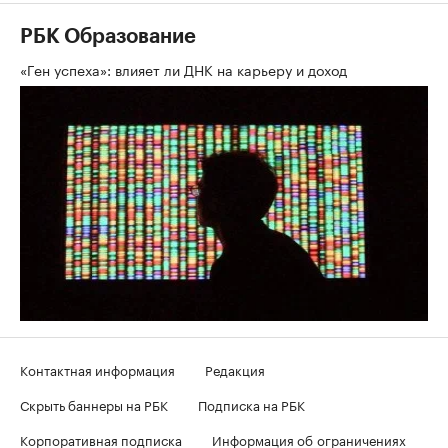
РБК Образование
«Ген успеха»: влияет ли ДНК на карьеру и доход
Контактная информация
Редакция
Скрыть баннеры на РБК
Подписка на РБК
Корпоративная подписка
Информация об ограничениях