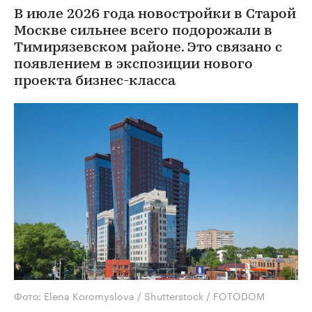
В июле 2026 года новостройки в Старой
Москве сильнее всего подорожали в
Тимирязевском районе. Это связано с
появлением в экспозиции нового
проекта бизнес-класса
Фото: Elena Koromyslova / Shutterstock / FOTODOM