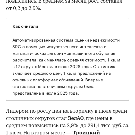
повысились. В среднем за месяц рост составил
от 0,2 до 2,9%.
Как считали
Автоматизированная система оценки недвижимости
SRG с помощью искусственного интеллекта и
математических алгоритмов машинного обучения
рассчитала, как менялась средняя стоимость 1 кв. м
в 12 округах Москвы в июле 2026 года. Статистика
включает среднюю цену 1 кв. м предложений на
основных платформах объявлений. Впервые
статистика по столичным округам была
представлена в июле 2025 года.
Лидером по росту цен на вторичку в июле среди
столичных округов стал
ЗелАО,
где цены в
среднем повысились на 2,9%, до 291,4 тыс. руб. за
1 кв. м. На втором месте —
Троицкий