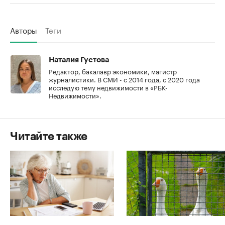
Авторы
Теги
Наталия Густова
Редактор, бакалавр экономики, магистр
журналистики. В СМИ - с 2014 года, с 2020 года
исследую тему недвижимости в «РБК-
Недвижимости».
Читайте также