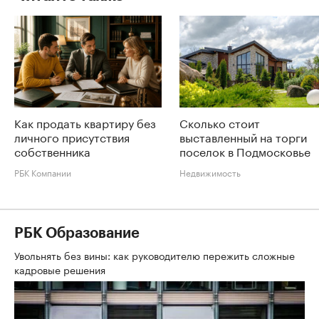
Как продать квартиру без
Сколько стоит
личного присутствия
выставленный на торги
собственника
поселок в Подмосковье
РБК Компании
Недвижимость
РБК Образование
Увольнять без вины: как руководителю пережить сложные
кадровые решения