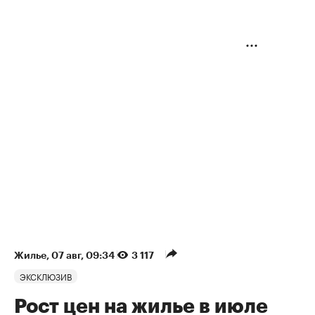
Жилье
⁠,
07 авг, 09:34
3 117
ЭКСКЛЮЗИВ
Рост цен на жилье в июле