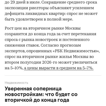
до 29 дней в июле. Сокращение среднего срока
экспозиции риелторы объясняют усилением
дефицита ликвидных квартир: спрос не может
быть удовлетворен в полной мере.
Рост цен на вторичном рынке Москвы
сохранится до конца года за счет перетекания
спроса с рынка новостроек и постепенного
снижения ставок. Согласно прогнозам
экспертов, опрошенных «РБК Недвижимостью»,
спрос на вторичном рынке жилья Москвы во
втором полугодии 2026-го может увеличиться
на 5–10%,
а цены вырасти в среднем на 5–7%.
Недвижимость
Уверенная соперница
новостройкам: что будет со
вторичкой до конца года