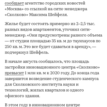
сообщает
агентство городских новостей
«Москва» со ссылкой на сити-менеджера
«Сколково» Максима Шейфеля.
Жилье будет состоять примерно из 2–2,5 тыс.
разных видов апартаментов, уточнил сити-
менеджер. «Они предусмотрены разного объема
— от студии площадью 35 кв. м до таунхаусов по
250 кв. м. Это все будет сдаваться в аренду», —
подчеркнул Шейфель.
В начале августа сообщалось, что площадь
застройки инновационного центра «Сколково»
превысит
1 млн кв. м к 2020 году. До конца года
завершится возведение студенческого кампуса
для Сколковского института науки и
технологий, жилых кварталов и одного
офисного здания.
В этом году в инновационном центре