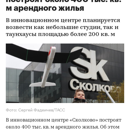
м арендного жилья
В инновационном центре планируется
возвести как небольшие студии, так и
таунхаусы площадью более 200 кв. м
Фото: Сергей Фадеичев/ТАСС
В инновационном центре «Сколково» построят
около 400 тыс. кв. м арендного жилья. Об этом