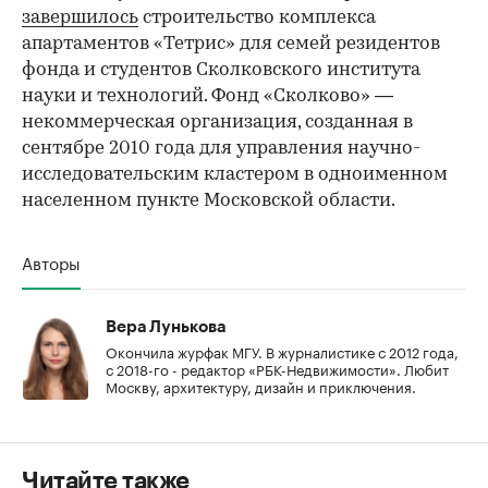
завершилось
строительство комплекса
апартаментов «Тетрис» для семей резидентов
фонда и студентов Сколковского института
науки и технологий. Фонд «Сколково» —
некоммерческая организация, созданная в
сентябре 2010 года для управления научно-
исследовательским кластером в одноименном
населенном пункте Московской области.
Авторы
Вера Лунькова
Окончила журфак МГУ. В журналистике с 2012 года,
с 2018-го - редактор «РБК-Недвижимости». Любит
Москву, архитектуру, дизайн и приключения.
Читайте также