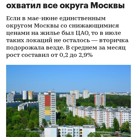
охватил все округа Москвы
Если в мае-июне единственным
округом Москвы со снижающимися
ценами на жилье был ЦАО, то в июле
таких локаций не осталось — вторичка
подорожала везде. В среднем за месяц
рост составил от 0,2 до 2,9%