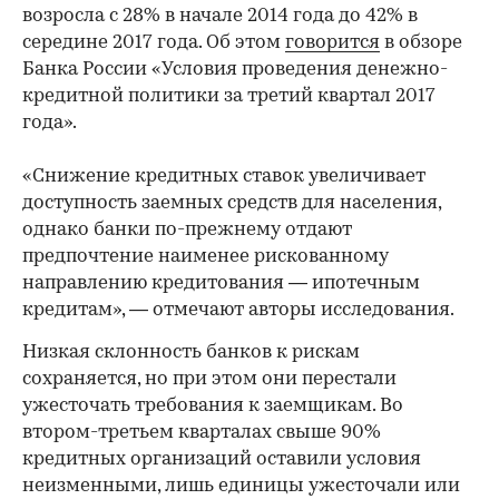
возросла с 28% в начале 2014 года до 42% в
середине 2017 года. Об этом
говорится
в обзоре
Банка России «Условия проведения денежно-
кредитной политики за третий квартал 2017
года».
«Снижение кредитных ставок увеличивает
доступность заемных средств для населения,
однако банки по-прежнему отдают
предпочтение наименее рискованному
направлению кредитования — ипотечным
кредитам», — отмечают авторы исследования.
Низкая склонность банков к рискам
сохраняется, но при этом они перестали
ужесточать требования к заемщикам. Во
втором-третьем кварталах свыше 90%
кредитных организаций оставили условия
неизменными, лишь единицы ужесточали или