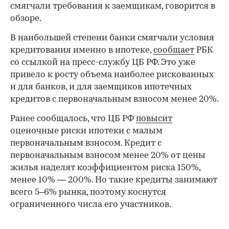
смягчали требования к заемщикам, говорится в
обзоре.
В наибольшей степени банки смягчали условия
кредитования именно в ипотеке,
сообщает
РБК
со ссылкой на пресс-службу ЦБ РФ. Это уже
привело к росту объема наиболее рискованных
и для банков, и для заемщиков ипотечных
кредитов с первоначальным взносом менее 20%.
Ранее сообщалось, что ЦБ РФ
повысит
оценочные риски ипотеки с малым
первоначальным взносом. Кредит с
первоначальным взносом менее 20% от цены
жилья наделят коэффициентом риска 150%,
менее 10% — 200%. Но такие кредиты занимают
всего 5–6% рынка, поэтому коснутся
ограниченного числа его участников.