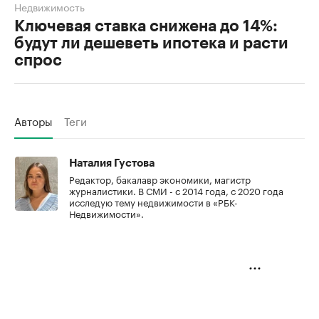
Недвижимость
Ключевая ставка снижена до 14%:
будут ли дешеветь ипотека и расти
спрос
Авторы
Теги
Наталия Густова
Редактор, бакалавр экономики, магистр
журналистики. В СМИ - с 2014 года, с 2020 года
исследую тему недвижимости в «РБК-
Недвижимости».