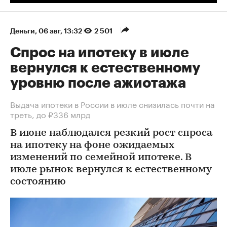
Деньги
⁠,
06 авг, 13:32
2 501
Спрос на ипотеку в июле
вернулся к естественному
уровню после ажиотажа
Выдача ипотеки в России в июле снизилась почти на
треть, до ₽336 млрд
В июне наблюдался резкий рост спроса
на ипотеку на фоне ожидаемых
изменений по семейной ипотеке. В
июле рынок вернулся к естественному
состоянию