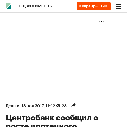
НЕДВИЖИМОСТЬ
Деньги
⁠,
13 ноя 2017, 11:42
23
Центробанк сообщил о
росте ипотечного