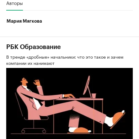
Авторы
Мария Мягкова
РБК Образование
В тренде «дробные» начальники: что это такое и зачем
компании их нанимают