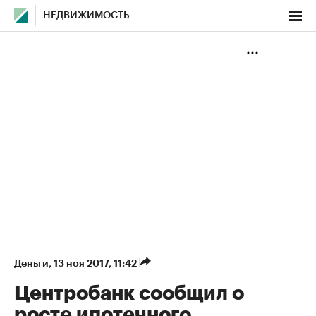
НЕДВИЖИМОСТЬ
Деньги
⁠,
13 ноя 2017, 11:42
Центробанк сообщил о
росте ипотечного