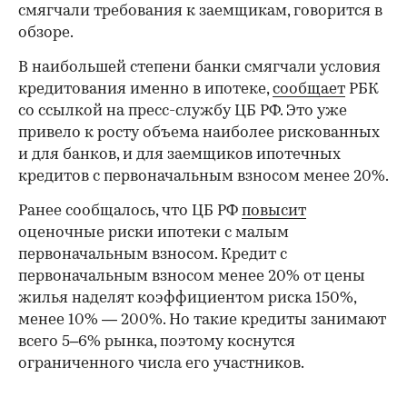
смягчали требования к заемщикам, говорится в
обзоре.
В наибольшей степени банки смягчали условия
кредитования именно в ипотеке,
сообщает
РБК
со ссылкой на пресс-службу ЦБ РФ. Это уже
привело к росту объема наиболее рискованных
и для банков, и для заемщиков ипотечных
кредитов с первоначальным взносом менее 20%.
Ранее сообщалось, что ЦБ РФ
повысит
оценочные риски ипотеки с малым
первоначальным взносом. Кредит с
первоначальным взносом менее 20% от цены
жилья наделят коэффициентом риска 150%,
менее 10% — 200%. Но такие кредиты занимают
всего 5–6% рынка, поэтому коснутся
ограниченного числа его участников.