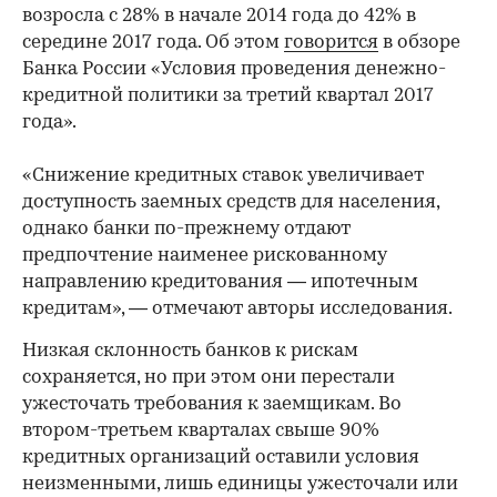
возросла с 28% в начале 2014 года до 42% в
середине 2017 года. Об этом
говорится
в обзоре
Банка России «Условия проведения денежно-
кредитной политики за третий квартал 2017
года».
«Снижение кредитных ставок увеличивает
доступность заемных средств для населения,
однако банки по-прежнему отдают
предпочтение наименее рискованному
направлению кредитования — ипотечным
кредитам», — отмечают авторы исследования.
Низкая склонность банков к рискам
сохраняется, но при этом они перестали
ужесточать требования к заемщикам. Во
втором-третьем кварталах свыше 90%
кредитных организаций оставили условия
неизменными, лишь единицы ужесточали или