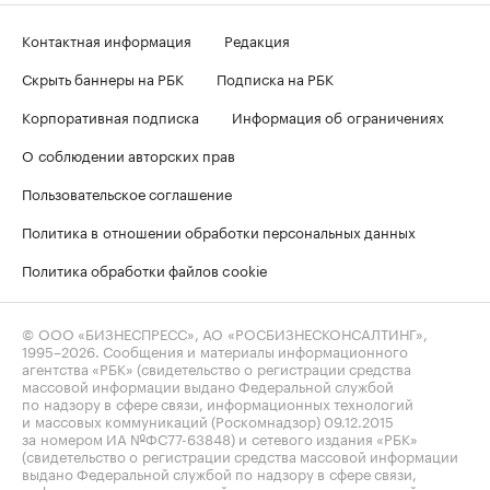
Контактная информация
Редакция
Скрыть баннеры на РБК
Подписка на РБК
Корпоративная подписка
Информация об ограничениях
О соблюдении авторских прав
Пользовательское соглашение
Политика в отношении обработки персональных данных
Политика обработки файлов cookie
© ООО «БИЗНЕСПРЕСС», АО «РОСБИЗНЕСКОНСАЛТИНГ»,
1995–2026
. Сообщения и материалы информационного
агентства «РБК» (свидетельство о регистрации средства
массовой информации выдано Федеральной службой
по надзору в сфере связи, информационных технологий
и массовых коммуникаций (Роскомнадзор) 09.12.2015
за номером ИА №ФС77-63848) и сетевого издания «РБК»
(свидетельство о регистрации средства массовой информации
выдано Федеральной службой по надзору в сфере связи,
информационных технологий и массовых коммуникаций