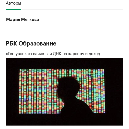
Авторы
Мария Мягкова
РБК Образование
«Ген успеха»: влияет ли ДНК на карьеру и доход