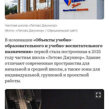
Частная школа «Летово Джуниор»
(Фото: «Летово Джуниор» / Официальный сайт)
В номинации
«Объекты учебно-
образовательного и учебно-воспитательного
назначения»
первой стала построенная в 2025
году частная школа «Летово Джуниор». Здание
отличают современные пространства для
начальной и средней школы, а также зоны для
индивидуальной, групповой и проектной
работы.