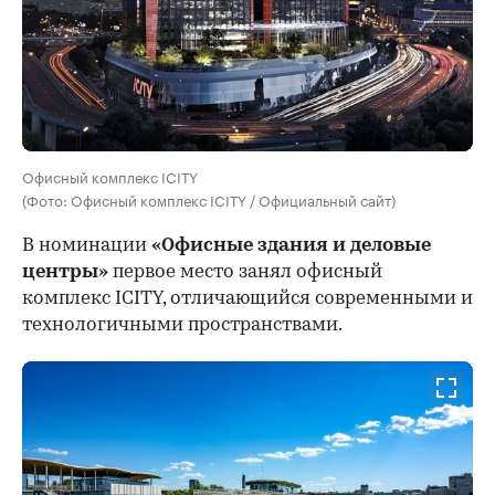
Офисный комплекс ICITY
(Фото: Офисный комплекс ICITY / Официальный сайт)
В номинации
«Офисные здания и деловые
центры»
первое место занял офисный
комплекс ICITY, отличающийся современными и
технологичными пространствами.