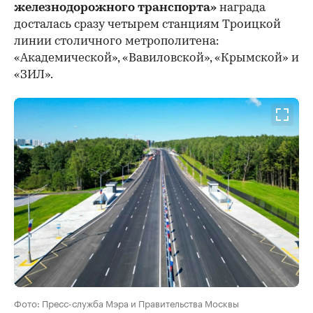
железнодорожного транспорта»
награда
досталась сразу четырем станциям Троицкой
линии столичного метрополитена:
«Академической», «Вавиловской», «Крымской» и
«ЗИЛ».
Фото: Пресс-служба Мэра и Правительства Москвы