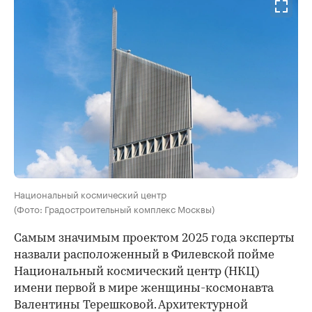
Национальный космический центр
(Фото: Градостроительный комплекс Москвы)
Самым значимым проектом 2025 года эксперты
назвали расположенный в Филевской пойме
Национальный космический центр (НКЦ)
имени первой в мире женщины-космонавта
Валентины Терешковой. Архитектурной