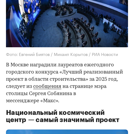
Фото: Евгений Биятов / Михаил Корытов / РИА Новости
В Москве наградили лауреатов ежегодного
городского конкурса «Лучший реализованный
проект в области строительства» за 2025 год,
следует из
сообщения
на странице мэра
столицы Сергея Собянина в
мессенджере «Макс».
Национальный космический
центр — самый значимый проект