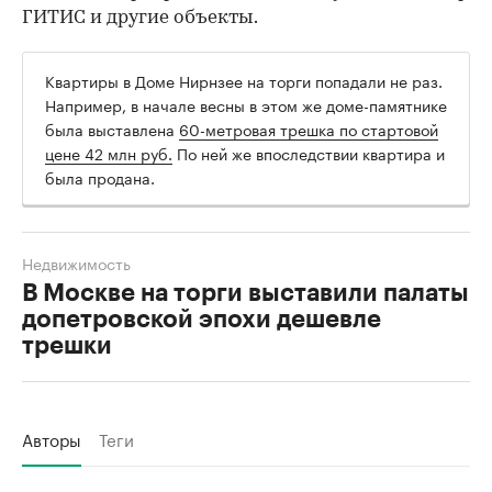
ГИТИС и другие объекты.
Квартиры в Доме Нирнзее на торги попадали не раз.
Например, в начале весны в этом же доме-памятнике
была выставлена
60-метровая трешка по стартовой
цене 42 млн руб.
По ней же впоследствии квартира и
была продана.
Недвижимость
В Москве на торги выставили палаты
допетровской эпохи дешевле
трешки
Авторы
Теги