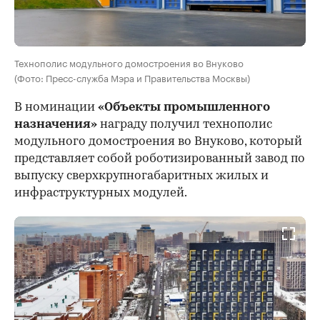
Технополис модульного домостроения во Внуково
(Фото: Пресс-служба Мэра и Правительства Москвы)
В номинации
«Объекты промышленного
назначения»
награду получил технополис
модульного домостроения во Внуково, который
представляет собой роботизированный завод по
выпуску сверхкрупногабаритных жилых и
инфраструктурных модулей.