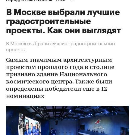
В Москве выбрали лучшие
градостроительные
проекты. Как они выглядят
В Москве выбрали лучшие градостроительные
проекты
Самым значимым архитектурным
проектом прошлого года в столице
признано здание Национального
космического центра. Также были
определены победители еще в 12
номинациях