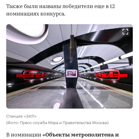
Также были названы победители еще в 12
номинациях конкурса.
Станция «ЗИЛ»
(Фото: Пресс-служба Мэра и Правительства Москвы)
В номинации
«Объекты метрополитена и