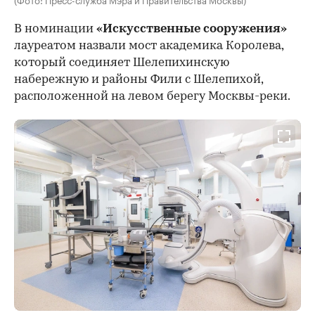
В номинации
«Искусственные сооружения»
лауреатом назвали мост академика Королева,
который соединяет Шелепихинскую
набережную и районы Фили с Шелепихой,
расположенной на левом берегу Москвы-реки.