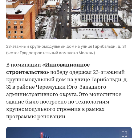
23-этажный крупномодульный дом на улице Гарибальди, д. 31
(Фото: Градостроительный комплекс Москвы)
В номинации
«Инновационное
строительство»
победу одержал 23-этажный
крупномодульный дом на улице Гарибальди, д.
31 в районе Черемушки Юго-Западного
административного округа. Это монолитное
здание было построено по технологиям
крупномодульного строения в рамках
программы реновации.