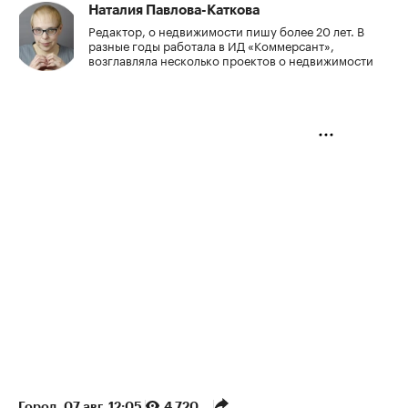
Наталия Павлова-Каткова
Редактор, о недвижимости пишу более 20 лет. В
разные годы работала в ИД «Коммерсант»,
возглавляла несколько проектов о недвижимости
Город
⁠,
07 авг, 12:05
4 720