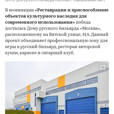
В номинации
«Реставрация и приспособление
объектов культурного наследия для
современного использования»
победа
досталась Дому русского бильярда «Москва»,
расположенному на Вятской улице, 41А. Данный
проект объединяет профессиональную зону для
игры в русский бильярд, ресторан авторской
кухни, караоке и сигарный клуб.