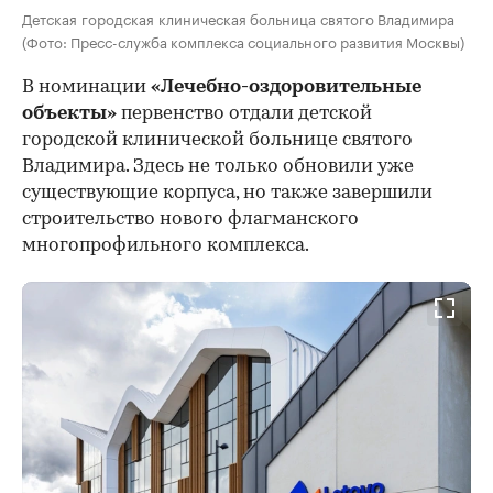
Детская городская клиническая больница святого Владимира
(Фото: Пресс-служба комплекса социального развития Москвы)
В номинации
«Лечебно-оздоровительные
объекты»
первенство отдали детской
городской клинической больнице святого
Владимира. Здесь не только обновили уже
существующие корпуса, но также завершили
строительство нового флагманского
многопрофильного комплекса.