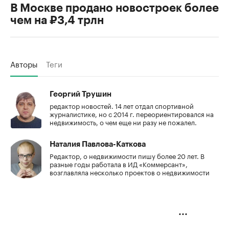
В Москве продано новостроек более
чем на ₽3,4 трлн
Авторы
Теги
Георгий Трушин
редактор новостей. 14 лет отдал спортивной
журналистике, но с 2014 г. переориентировался на
недвижимость, о чем еще ни разу не пожалел.
Наталия Павлова-Каткова
Редактор, о недвижимости пишу более 20 лет. В
разные годы работала в ИД «Коммерсант»,
возглавляла несколько проектов о недвижимости