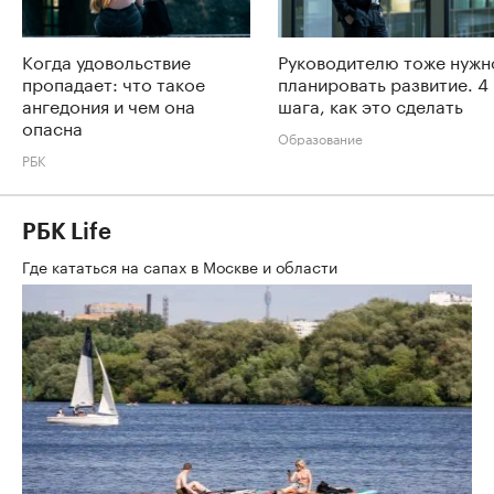
Когда удовольствие
Руководителю тоже нужн
пропадает: что такое
планировать развитие. 4
ангедония и чем она
шага, как это сделать
опасна
Образование
РБК
РБК Life
Где кататься на сапах в Москве и области