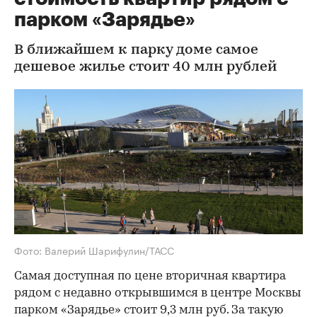
парком «Зарядье»
В ближайшем к парку доме самое
дешевое жилье стоит 40 млн рублей
Фото: Валерий Шарифулин/ТАСС
Самая доступная по цене вторичная квартира
рядом с недавно открывшимся в центре Москвы
парком «Зарядье» стоит 9,3 млн руб. За такую