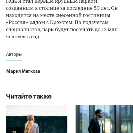
года и стал первым крупным парком,
созданным в столице за последние 50 лет. Он
находится на месте снесенной гостиницы
«Россия» рядом с Кремлем. По подсчетам
специалистов, парк будут посещать до 12 млн
человек в год.
Авторы
Мария Мягкова
Читайте также