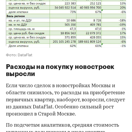
Фото: DataFlat
Расходы на покупку новостроек
выросли
Если число сделок в новостройках Москвы и
области снизилось, то расходы на приобретение
первичных квартир, наоборот, возросли, следует
из данных DataFlat. Особенно сильный рост
произошел в Старой Москве.
По подсчетам аналитиков, средняя стоимость