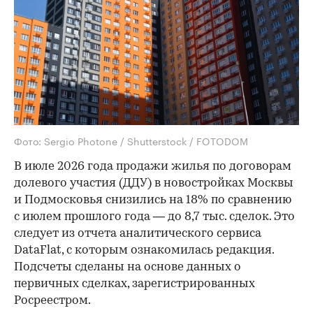
Фото: Sergio Photone / Shutterstock / FOTODOM
В июле 2026 года продажи жилья по договорам
долевого участия (ДДУ) в новостройках Москвы
и Подмосковья снизились на 18% по сравнению
с июлем прошлого года — до 8,7 тыс. сделок. Это
следует из отчета аналитического сервиса
DataFlat, с которым ознакомилась редакция.
Подсчеты сделаны на основе данных о
первичных сделках, зарегистрированных
Росреестром.