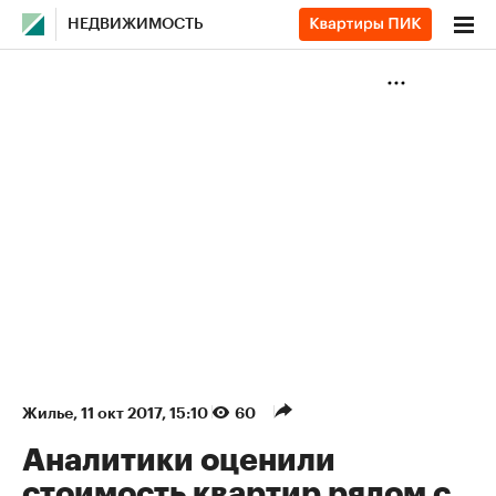
НЕДВИЖИМОСТЬ
Жилье
⁠,
11 окт 2017, 15:10
60
Аналитики оценили
стоимость квартир рядом с