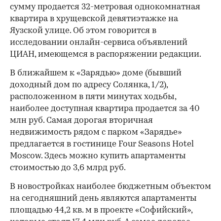
сумму продается 32-метровая однокомнатная
квартира в хрущевской девятиэтажке на
Яузской улице. Об этом говорится в
исследовании онлайн-сервиса объявлений
ЦИАН, имеющемся в распоряжении редакции.
В ближайшем к «Зарядью» доме (бывший
доходный дом по адресу Солянка, 1/2),
расположенном в пяти минутах ходьбы,
наиболее доступная квартира продается за 40
млн руб. Самая дорогая вторичная
недвижимость рядом с парком «Зарядье»
предлагается в гостинице Four Seasons Hotel
Moscow. Здесь можно купить апартаменты
стоимостью до 3,6 млрд руб.
В новостройках наиболее бюджетным объектом
на сегодняшний день являются апартаменты
площадью 44,2 кв. м в проекте «Софийский»,