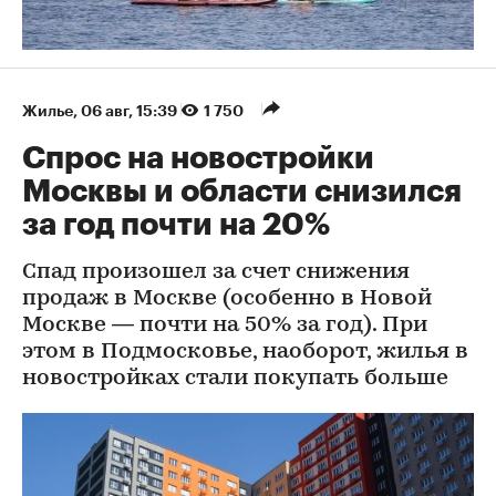
Жилье
⁠,
06 авг, 15:39
1 750
Спрос на новостройки
Москвы и области снизился
за год почти на 20%
Спад произошел за счет снижения
продаж в Москве (особенно в Новой
Москве — почти на 50% за год). При
этом в Подмосковье, наоборот, жилья в
новостройках стали покупать больше