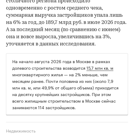
столичного региона происходило
одновременно с ростом среднего чека,
суммарная выручка застройщиков упала лишь
на 6% за год, до 189,7 млрд руб. в июле 2026 года.
А за последний месяц (по сравнению с июнем)
она и вовсе выросла, увеличившись на 3%,
уточняется в данных исследования.
На начало августа 2026 года в Москве в рамках
долевого строительства возводится
15,7 млн кв. м
многоквартирного жилья — на 2% меньше, чем
месяцем ранее. Почти половина из них (около 7,9
млн кв. м, или 49,9% от общего объема) приходится
на десятку крупнейших застройщиков. При этом
всего жилищным строительством в Москве сейчас
занимаются 114 застройщиков.
Недвижимость