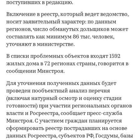
поступивших в редакцию.
Включение в реестр, который ведет ведомство,
носит заявительный характер: по данным
регионов, число обманутых дольщиков может
составлять как минимум 86 тыс. человек,
уточняют в министерстве.
В списки проблемных объектов входят 1592
жилых дома в 72 регионах страны, говорится в
сообщении Минстроя.
Для уточнения полученных данных будет
проведен пообъектный анализ перечня
(включая натурный осмотр и оценку стадии
готовности) при участии региональных органов
власти и Росреестра, сообщает пресс-служба
Минстроя. С участием граждан планируется
сформировать реестр пострадавших на основе
данных Росреестра, субъектов РФ, Госдумы, базы