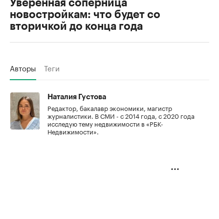
Уверенная соперница
новостройкам: что будет со
вторичкой до конца года
Авторы
Теги
Наталия Густова
Редактор, бакалавр экономики, магистр
журналистики. В СМИ - с 2014 года, с 2020 года
исследую тему недвижимости в «РБК-
Недвижимости».