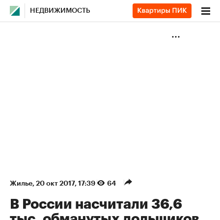
НЕДВИЖИМОСТЬ
Жилье
⁠,
20 окт 2017, 17:39
64
В России насчитали 36,6
тыс. обманутых дольщиков