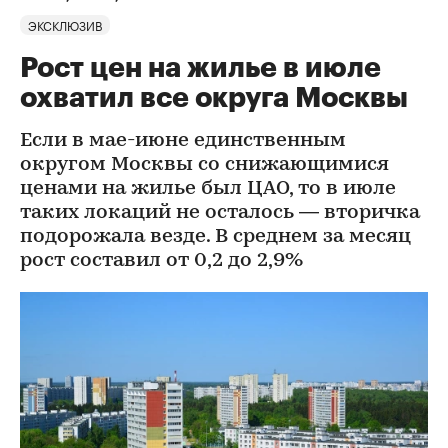
ЭКСКЛЮЗИВ
Рост цен на жилье в июле
охватил все округа Москвы
Если в мае-июне единственным
округом Москвы со снижающимися
ценами на жилье был ЦАО, то в июле
таких локаций не осталось — вторичка
подорожала везде. В среднем за месяц
рост составил от 0,2 до 2,9%