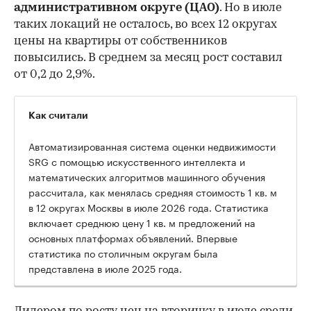
административном округе (ЦАО)
. Но в июле
таких локаций не осталось, во всех 12 округах
цены на квартиры от собственников
повысились. В среднем за месяц рост составил
от 0,2 до 2,9%.
Как считали
Автоматизированная система оценки недвижимости
SRG с помощью искусственного интеллекта и
математических алгоритмов машинного обучения
рассчитала, как менялась средняя стоимость 1 кв. м
в 12 округах Москвы в июле 2026 года. Статистика
включает среднюю цену 1 кв. м предложений на
основных платформах объявлений. Впервые
статистика по столичным округам была
представлена в июле 2025 года.