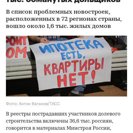
В список проблемных новостроек,
расположенных в 72 регионах страны,
вошло около 1,6 тыс. жилых домов
Фото: Антон Ваганов/ТАСС
В реестры пострадавших участников долевого
строительства включены 36,6 тыс. россиян,
говорится в материалах Минстроя России,