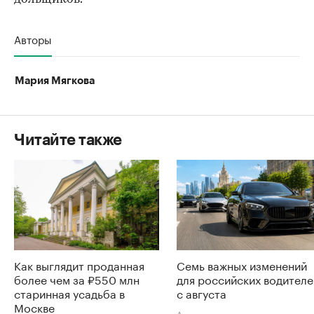
Авторы
Мария Мягкова
Читайте также
Как выглядит проданная
Семь важных изменений
более чем за ₽550 млн
для российских водителе
старинная усадьба в
с августа
Москве
Авто