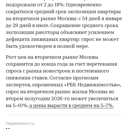
подорожали от 2 до 18%. Одновременно
сократился средний срок экспозиции квартиры
на вторичном рынке Москвы: с 54 дней в январе
до 29 дней в июле. Сокращение среднего срока
экспозиции риелторы объясняют усилением
дефицита ликвидных квартир: спрос не может
быть удовлетворен в полной мере.
Рост цен на вторичном рынке Москвы
сохранится до конца года за счет перетекания
спроса с рынка новостроек и постепенного
снижения ставок. Согласно прогнозам
экспертов, опрошенных «РБК Недвижимостью»,
спрос на вторичном рынке жилья Москвы во
втором полугодии 2026-го может увеличиться
на 5–10%,
а цены вырасти в среднем на 5–7%.
Недвижимость