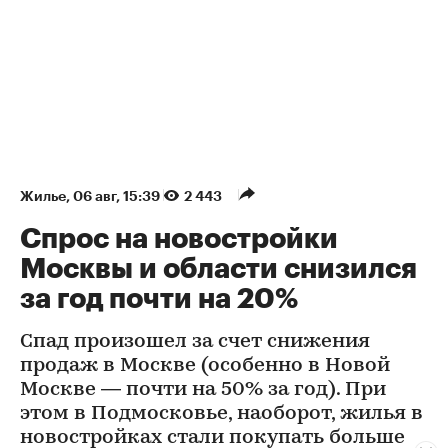
Жилье
⁠,
06 авг, 15:39
2 443
Спрос на новостройки
Москвы и области снизился
за год почти на 20%
Спад произошел за счет снижения
продаж в Москве (особенно в Новой
Москве — почти на 50% за год). При
этом в Подмосковье, наоборот, жилья в
новостройках стали покупать больше