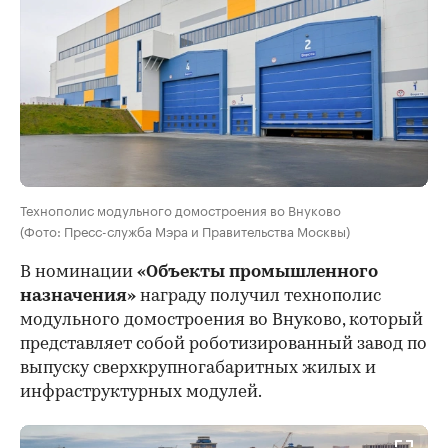
Технополис модульного домостроения во Внуково
(Фото: Пресс-служба Мэра и Правительства Москвы)
В номинации
«Объекты промышленного
назначения»
награду получил технополис
модульного домостроения во Внуково, который
представляет собой роботизированный завод по
выпуску сверхкрупногабаритных жилых и
инфраструктурных модулей.