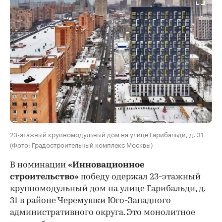
23-этажный крупномодульный дом на улице Гарибальди, д. 31
(Фото: Градостроительный комплекс Москвы)
В номинации
«Инновационное
строительство»
победу одержал 23-этажный
крупномодульный дом на улице Гарибальди, д.
31 в районе Черемушки Юго-Западного
административного округа. Это монолитное