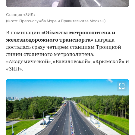
Станция «ЗИЛ»
(Фото: Пресс-служба Мэра и Правительства Москвы)
В номинации
«Объекты метрополитена и
железнодорожного транспорта»
награда
досталась сразу четырем станциям Троицкой
линии столичного метрополитена:
«Академической», «Вавиловской», «Крымской» и
«ЗИЛ».