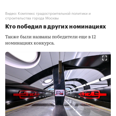
Видео: Комплекс градостроительной политики и
строительства города Москвы
Кто победил в других номинациях
Также были названы победители еще в 12
номинациях конкурса.