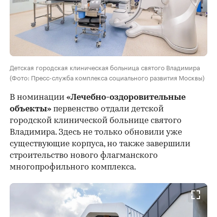
Детская городская клиническая больница святого Владимира
(Фото: Пресс-служба комплекса социального развития Москвы)
В номинации
«Лечебно-оздоровительные
объекты»
первенство отдали детской
городской клинической больнице святого
Владимира. Здесь не только обновили уже
существующие корпуса, но также завершили
строительство нового флагманского
многопрофильного комплекса.