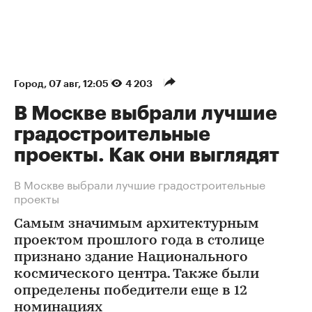
Город
⁠,
07 авг, 12:05
4 203
В Москве выбрали лучшие
градостроительные
проекты. Как они выглядят
В Москве выбрали лучшие градостроительные
проекты
Самым значимым архитектурным
проектом прошлого года в столице
признано здание Национального
космического центра. Также были
определены победители еще в 12
номинациях