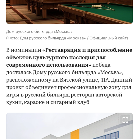
Дом русского бильярда «Москва»
(Фото: Дом русского бильярда «Москва» / Официальный сайт)
В номинации
«Реставрация и приспособление
объектов культурного наследия для
современного использования»
победа
досталась Дому русского бильярда «Москва»,
расположенному на Вятской улице, 41А. Данный
проект объединяет профессиональную зону для
игры в русский бильярд, ресторан авторской
кухни, караоке и сигарный клуб.