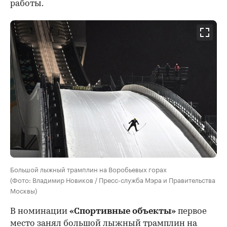
работы.
Большой лыжный трамплин на Воробьевых горах
(Фото: Владимир Новиков / Пресс-служба Мэра и Правительства
Москвы)
В номинации
«Спортивные объекты»
первое
место занял большой лыжный трамплин на