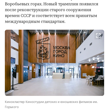
Воробьевых горах. Новый трамплин появился
после реконструкции старого сооружения
времен СССР и соответствует всем принятым
международным стандартам.
Кинокластер Киностудии детских и юношеских фильмов им.
Горького