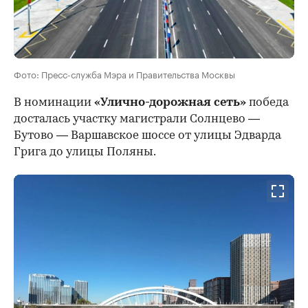
Фото: Пресс-служба Мэра и Правительства Москвы
В номинации
«Улично-дорожная сеть»
победа
досталась участку магистрали Солнцево —
Бутово — Варшавское шоссе от улицы Эдварда
Грига до улицы Поляны.