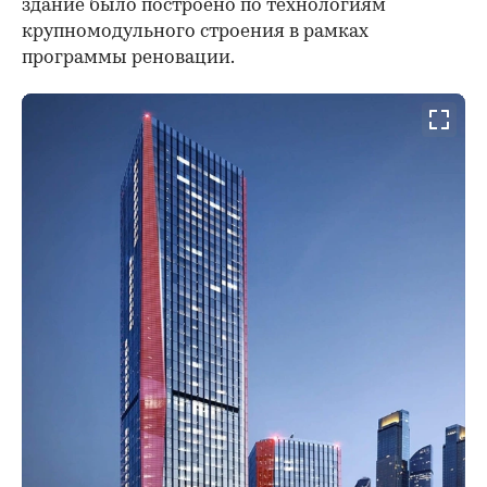
здание было построено по технологиям
крупномодульного строения в рамках
программы реновации.