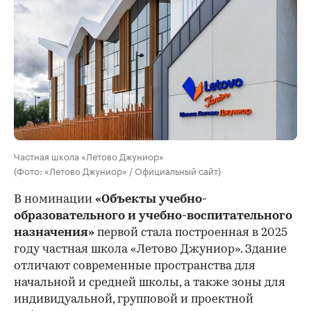
Частная школа «Летово Джуниор»
(Фото: «Летово Джуниор» / Официальный сайт)
В номинации
«Объекты учебно-
образовательного и учебно-воспитательного
назначения»
первой стала построенная в 2025
году частная школа «Летово Джуниор». Здание
отличают современные пространства для
начальной и средней школы, а также зоны для
индивидуальной, групповой и проектной