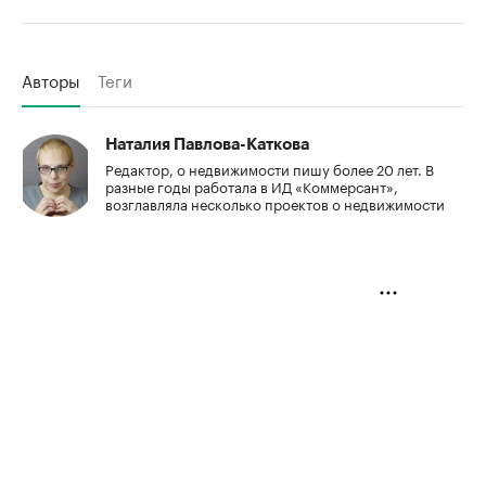
Авторы
Теги
Наталия Павлова-Каткова
Редактор, о недвижимости пишу более 20 лет. В
разные годы работала в ИД «Коммерсант»,
возглавляла несколько проектов о недвижимости