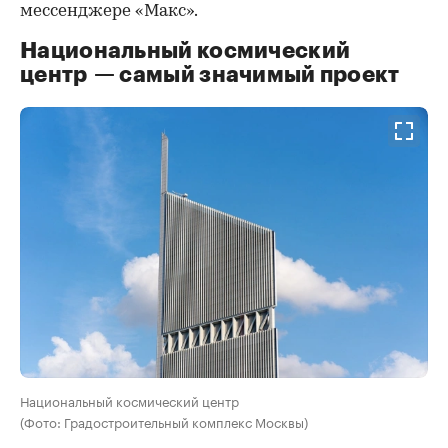
мессенджере «Макс».
Национальный космический
центр — самый значимый проект
Национальный космический центр
(Фото: Градостроительный комплекс Москвы)