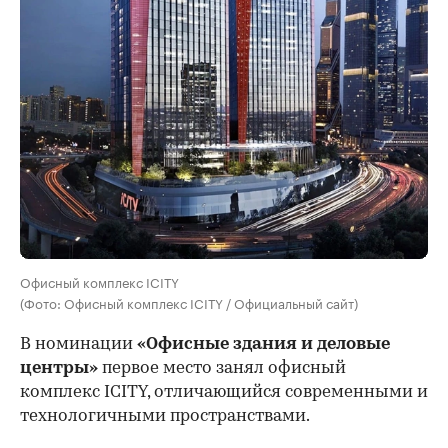
Офисный комплекс ICITY
(Фото: Офисный комплекс ICITY / Официальный сайт)
В номинации
«Офисные здания и деловые
центры»
первое место занял офисный
комплекс ICITY, отличающийся современными и
технологичными пространствами.