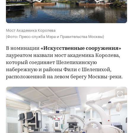
Мост Академика Королева
(Фото: Пресс-служба Мэра и Правительства Москвы)
В номинации
«Искусственные сооружения»
лауреатом назвали мост академика Королева,
который соединяет Шелепихинскую
набережную и районы Фили с Шелепихой,
расположенной на левом берегу Москвы-реки.