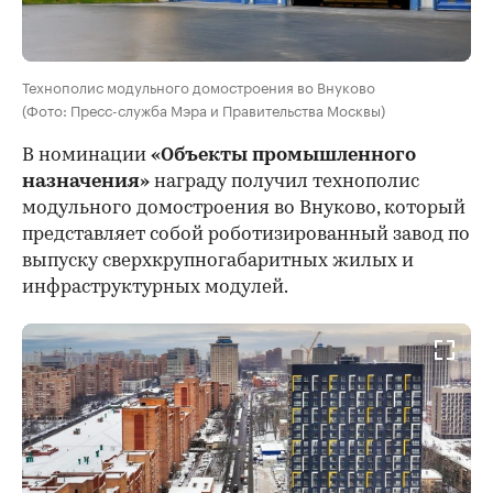
Технополис модульного домостроения во Внуково
(Фото: Пресс-служба Мэра и Правительства Москвы)
В номинации
«Объекты промышленного
назначения»
награду получил технополис
модульного домостроения во Внуково, который
представляет собой роботизированный завод по
выпуску сверхкрупногабаритных жилых и
инфраструктурных модулей.