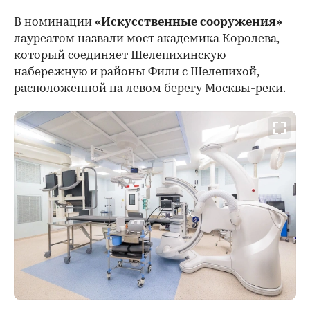
В номинации
«Искусственные сооружения»
лауреатом назвали мост академика Королева,
который соединяет Шелепихинскую
набережную и районы Фили с Шелепихой,
расположенной на левом берегу Москвы-реки.