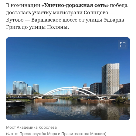
В номинации
«Улично-дорожная сеть»
победа
досталась участку магистрали Солнцево —
Бутово — Варшавское шоссе от улицы Эдварда
Грига до улицы Поляны.
Мост Академика Королева
(Фото: Пресс-служба Мэра и Правительства Москвы)