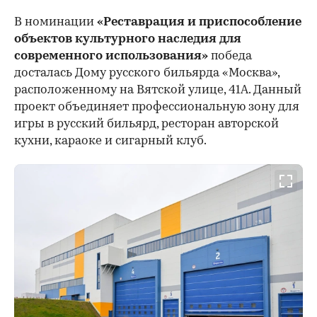
В номинации
«Реставрация и приспособление
объектов культурного наследия для
современного использования»
победа
досталась Дому русского бильярда «Москва»,
расположенному на Вятской улице, 41А. Данный
проект объединяет профессиональную зону для
игры в русский бильярд, ресторан авторской
кухни, караоке и сигарный клуб.