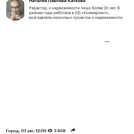
Наталия Павлова-Каткова
Редактор, о недвижимости пишу более 20 лет. В
разные годы работала в ИД «Коммерсант»,
возглавляла несколько проектов о недвижимости
Город
⁠,
07 авг, 12:05
3 658