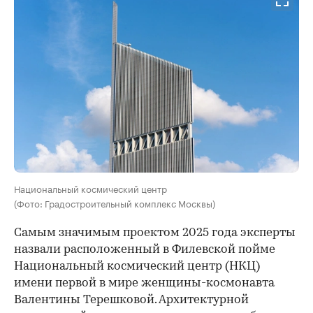
Национальный космический центр
(Фото: Градостроительный комплекс Москвы)
Самым значимым проектом 2025 года эксперты
назвали расположенный в Филевской пойме
Национальный космический центр (НКЦ)
имени первой в мире женщины-космонавта
Валентины Терешковой. Архитектурной