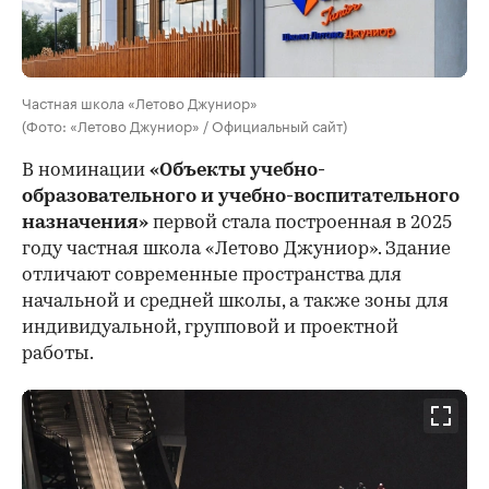
Частная школа «Летово Джуниор»
(Фото: «Летово Джуниор» / Официальный сайт)
В номинации
«Объекты учебно-
образовательного и учебно-воспитательного
назначения»
первой стала построенная в 2025
году частная школа «Летово Джуниор». Здание
отличают современные пространства для
начальной и средней школы, а также зоны для
индивидуальной, групповой и проектной
работы.