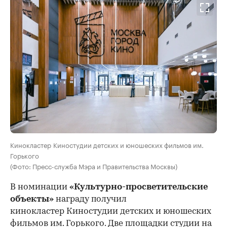
Кинокластер Киностудии детских и юношеских фильмов им.
Горького
(Фото: Пресс-служба Мэра и Правительства Москвы)
В номинации
«Культурно-просветительские
объекты»
награду получил
кинокластер Киностудии детских и юношеских
фильмов им. Горького. Две площадки студии на