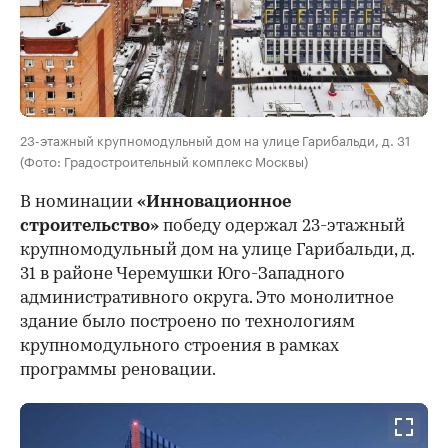
23-этажный крупномодульный дом на улице Гарибальди, д. 31
(Фото: Градостроительный комплекс Москвы)
В номинации
«Инновационное
строительство»
победу одержал 23-этажный
крупномодульный дом на улице Гарибальди, д.
31 в районе Черемушки Юго-Западного
административного округа. Это монолитное
здание было построено по технологиям
крупномодульного строения в рамках
программы реновации.