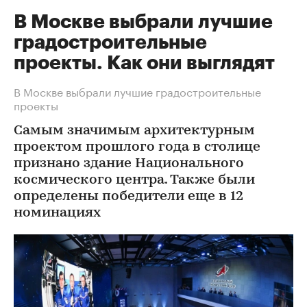
В Москве выбрали лучшие
градостроительные
проекты. Как они выглядят
В Москве выбрали лучшие градостроительные
проекты
Самым значимым архитектурным
проектом прошлого года в столице
признано здание Национального
космического центра. Также были
определены победители еще в 12
номинациях