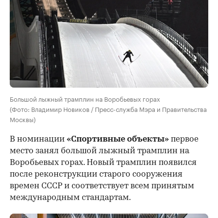
Большой лыжный трамплин на Воробьевых горах
(Фото: Владимир Новиков / Пресс-служба Мэра и Правительства
Москвы)
В номинации
«Спортивные объекты»
первое
место занял большой лыжный трамплин на
Воробьевых горах. Новый трамплин появился
после реконструкции старого сооружения
времен СССР и соответствует всем принятым
международным стандартам.