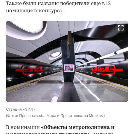
Также были названы победители еще в 12
номинациях конкурса.
Станция «ЗИЛ»
(Фото: Пресс-служба Мэра и Правительства Москвы)
В номинации
«Объекты метрополитена и