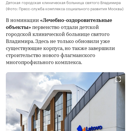
Детская городская клиническая больница святого Владимира
(Фото: Пресс-служба комплекса социального развития Москвы)
В номинации
«Лечебно-оздоровительные
объекты»
первенство отдали детской
городской клинической больнице святого
Владимира. Здесь не только обновили уже
существующие корпуса, но также завершили
строительство нового флагманского
многопрофильного комплекса.