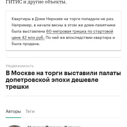
ГИТИС и другие объекты.
Квартиры в Доме Нирнзее на торги попадали не раз.
Например, в начале весны в этом же доме-памятнике
была выставлена
60-метровая трешка по стартовой
цене 42 млн руб.
По ней же впоследствии квартира и
была продана.
Недвижимость
В Москве на торги выставили палаты
допетровской эпохи дешевле
трешки
Авторы
Теги