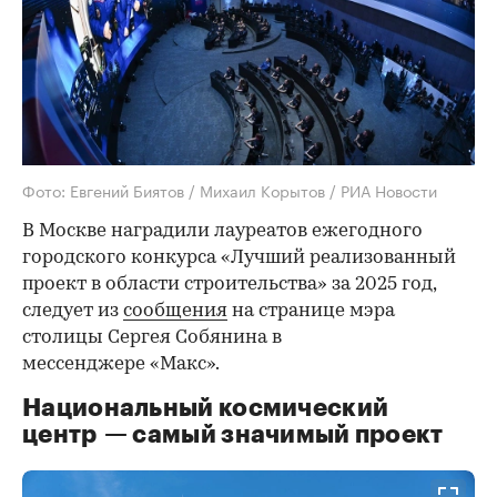
Фото: Евгений Биятов / Михаил Корытов / РИА Новости
В Москве наградили лауреатов ежегодного
городского конкурса «Лучший реализованный
проект в области строительства» за 2025 год,
следует из
сообщения
на странице мэра
столицы Сергея Собянина в
мессенджере «Макс».
Национальный космический
центр — самый значимый проект