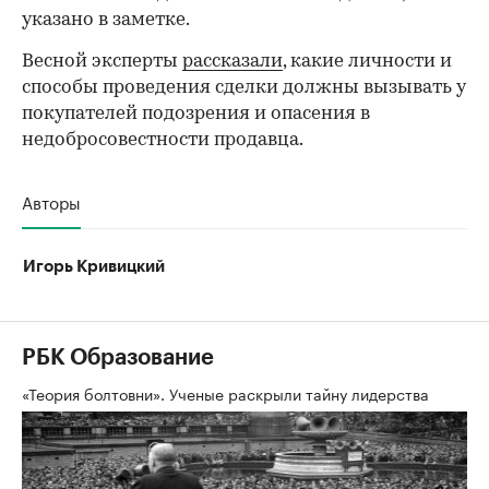
указано в заметке.
Весной эксперты
рассказали
, какие личности и
способы проведения сделки должны вызывать у
покупателей подозрения и опасения в
недобросовестности продавца.
Авторы
Игорь Кривицкий
РБК Образование
«Теория болтовни». Ученые раскрыли тайну лидерства