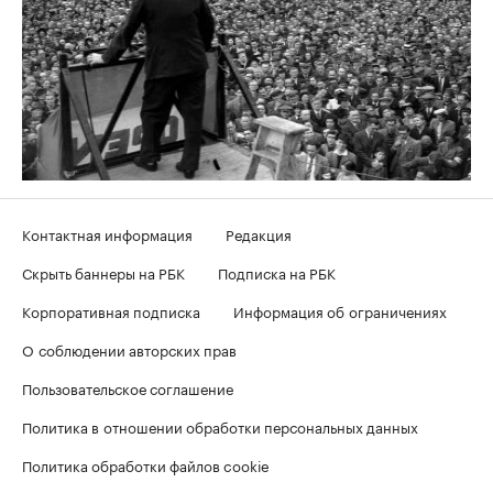
Контактная информация
Редакция
Скрыть баннеры на РБК
Подписка на РБК
Корпоративная подписка
Информация об ограничениях
О соблюдении авторских прав
Пользовательское соглашение
Политика в отношении обработки персональных данных
Политика обработки файлов cookie