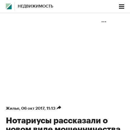
НЕДВИЖИМОСТЬ
Жилье
⁠,
06 окт 2017, 11:13
Нотариусы рассказали о
новом виде мошенничества