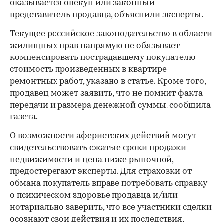
оказывается опекун или законный
представитель продавца, объяснили эксперты.
Текущее российское законодательство в области
жилищных прав напрямую не обязывает
компенсировать пострадавшему покупателю
стоимость произведенных в квартире
ремонтных работ, указано в статье. Кроме того,
продавец может заявить, что не помнит факта
передачи и размера денежной суммы, сообщила
газета.
О возможности аферистских действий могут
свидетельствовать сжатые сроки продажи
недвижимости и цена ниже рыночной,
предостерегают эксперты. Для страховки от
обмана покупатель вправе потребовать справку
о психическом здоровье продавца и/или
нотариально заверить, что все участники сделки
осознают свои действия и их последствия,