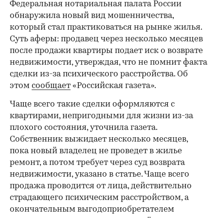
Федеральная нотариальная палата России
обнаружила новый вид мошенничества,
который стал практиковаться на рынке жилья.
Суть аферы: продавец через несколько месяцев
после продажи квартиры подает иск о возврате
недвижимости, утверждая, что не помнит факта
сделки из-за психического расстройства. Об
этом
сообщает
«Российская газета».
Чаще всего такие сделки оформляются с
квартирами, непригодными для жизни из-за
плохого состояния, уточнила газета.
Собственник выжидает несколько месяцев,
пока новый владелец не проведет в жилье
ремонт, а потом требует через суд возврата
недвижимости, указано в статье. Чаще всего
продажа проводится от лица, действительно
страдающего психическим расстройством, а
окончательным выгодоприобретателем