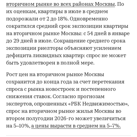
вторичном рынке во всех районах Москвы
. По
их оценкам, квартиры в июле в среднем
подорожали от 2 до 18%. Одновременно
сократился средний срок экспозиции квартиры
на вторичном рынке Москвы: с 54 дней в январе
до 29 дней в июле. Сокращение среднего срока
экспозиции риелторы объясняют усилением
дефицита ликвидных квартир: спрос не может
быть удовлетворен в полной мере.
Рост цен на вторичном рынке Москвы
сохранится до конца года за счет перетекания
спроса с рынка новостроек и постепенного
снижения ставок. Согласно прогнозам
экспертов, опрошенных «РБК Недвижимостью»,
спрос на вторичном рынке жилья Москвы во
втором полугодии 2026-го может увеличиться
на 5–10%,
а цены вырасти в среднем на 5–7%.