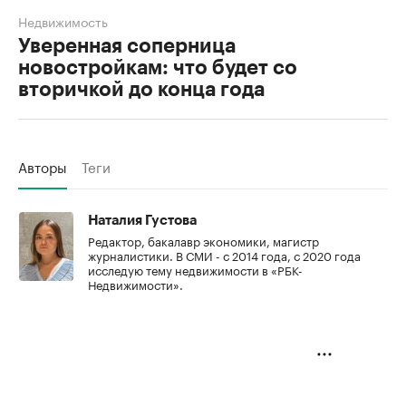
Недвижимость
Уверенная соперница
новостройкам: что будет со
вторичкой до конца года
Авторы
Теги
Наталия Густова
Редактор, бакалавр экономики, магистр
журналистики. В СМИ - с 2014 года, с 2020 года
исследую тему недвижимости в «РБК-
Недвижимости».