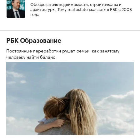
Обозреватель недвижимости, строительства и
архитектуры. Тему real estate «качает» в РБК с 2008
года
РБК Образование
Постоянные переработки рушат семьи: как занятому
человеку найти баланс