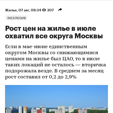
Жилье
⁠,
07 авг, 09:34
207
ЭКСКЛЮЗИВ
Рост цен на жилье в июле
охватил все округа Москвы
Если в мае-июне единственным
округом Москвы со снижающимися
ценами на жилье был ЦАО, то в июле
таких локаций не осталось — вторичка
подорожала везде. В среднем за месяц
рост составил от 0,2 до 2,9%