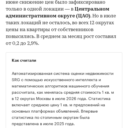
июне снижение цен было зафиксировано
только в одной локации — в
Центральном
административном округе (ЦАО)
. Но в июле
таких локаций не осталось, во всех 12 округах
цены на квартиры от собственников
повысились. В среднем за месяц рост составил
от 0,2 до 2,9%.
Как считали
Автоматизированная система оценки недвижимости
SRG с помощью искусственного интеллекта и
математических алгоритмов машинного обучения
рассчитала, как менялась средняя стоимость 1 кв. м
в 12 округах Москвы в июле 2026 года. Статистика
включает среднюю цену 1 кв. м предложений на
основных платформах объявлений. Впервые
статистика по столичным округам была
представлена в июле 2025 года.