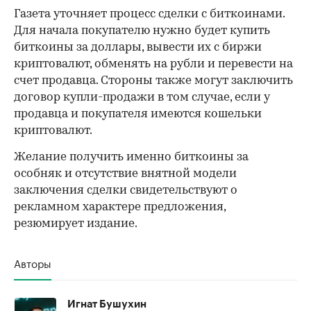
Газета уточняет процесс сделки с биткоинами.
Для начала покупателю нужно будет купить
биткоины за доллары, вывести их с биржи
криптовалют, обменять на рубли и перевести на
счет продавца. Стороны также могут заключить
договор купли-продажи в том случае, если у
продавца и покупателя имеются кошельки
криптовалют.
Желание получить именно биткоины за
особняк и отсутствие внятной модели
заключения сделки свидетельствуют о
рекламном характере предложения,
резюмирует издание.
Авторы
Игнат Бушухин