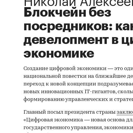
Блокчейн без
посредников: ка
девелопмент в 
экономике
Создание цифровой экономики — это оди
национальной повестки на ближайшее де
переход к новой концепции подразумевае
новых инновационных IT-гигантов, сколь
формированию управленческих и страте
Главный посыл президента страны
заклю
«Цифровая экономика — новая основа дл
государственного управления, экономики