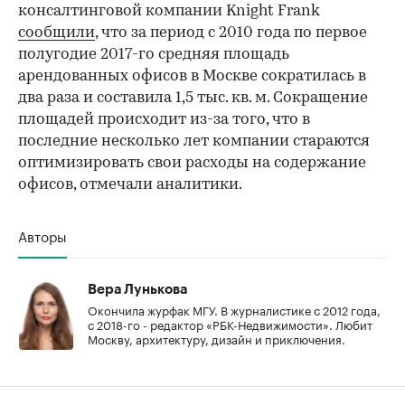
консалтинговой компании Knight Frank
сообщили
, что за период с 2010 года по первое
полугодие 2017-го средняя площадь
арендованных офисов в Москве сократилась в
два раза и составила 1,5 тыс. кв. м. Сокращение
площадей происходит из-за того, что в
последние несколько лет компании стараются
оптимизировать свои расходы на содержание
офисов, отмечали аналитики.
Авторы
Вера Лунькова
Окончила журфак МГУ. В журналистике с 2012 года,
с 2018-го - редактор «РБК-Недвижимости». Любит
Москву, архитектуру, дизайн и приключения.