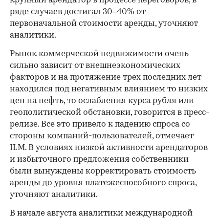
крупный арендатор в процессе переговоров, в
ряде случаев достигал 30–40% от
первоначальной стоимости аренды, уточняют
аналитики.
Рынок коммерческой недвижимости очень
сильно зависит от внешнеэкономических
факторов и на протяжение трех последних лет
находился под негативным влиянием то низких
цен на нефть, то ослабления курса рубля или
геополитической обстановки, говорится в пресс-
релизе. Все это привело к падению спроса со
стороны компаний-пользователей, отмечает
ILM. В условиях низкой активности арендаторов
и избыточного предложения собственники
были вынуждены корректировать стоимость
аренды до уровня платежеспособного спроса,
уточняют аналитики.
В начале августа аналитики международной