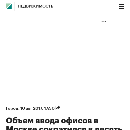
НЕДВИЖИМОСТЬ
Город
⁠,
10 авг 2017, 17:50
Объем ввода офисов в
Москве сократился в десять