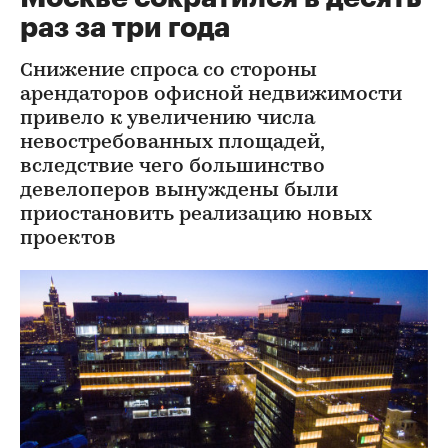
раз за три года
Снижение спроса со стороны
арендаторов офисной недвижимости
привело к увеличению числа
невостребованных площадей,
вследствие чего большинство
девелоперов вынуждены были
приостановить реализацию новых
проектов