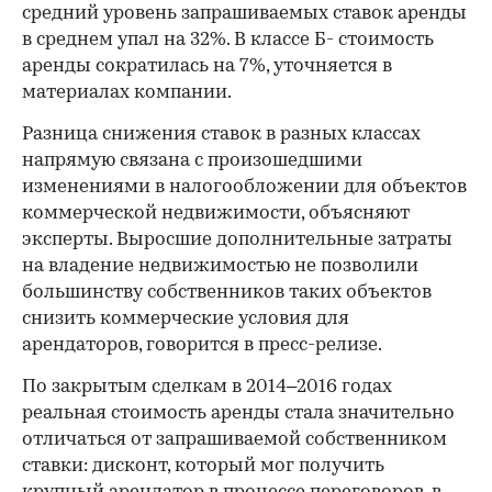
средний уровень запрашиваемых ставок аренды
в среднем упал на 32%. В классе Б- стоимость
аренды сократилась на 7%, уточняется в
материалах компании.
Разница снижения ставок в разных классах
напрямую связана с произошедшими
изменениями в налогообложении для объектов
коммерческой недвижимости, объясняют
эксперты. Выросшие дополнительные затраты
на владение недвижимостью не позволили
большинству собственников таких объектов
снизить коммерческие условия для
арендаторов, говорится в пресс-релизе.
По закрытым сделкам в 2014–2016 годах
реальная стоимость аренды стала значительно
отличаться от запрашиваемой собственником
ставки: дисконт, который мог получить