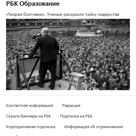
РБК Образование
«Теория болтовни». Ученые раскрыли тайну лидерства
Контактная информация
Редакция
Скрыть баннеры на РБК
Подписка на РБК
Корпоративная подписка
Информация об ограничениях