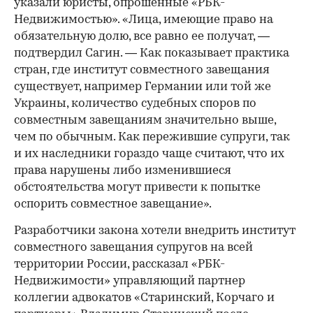
указали юристы, опрошенные «РБК-
Недвижимостью». «Лица, имеющие право на
обязательную долю, все равно ее получат, —
подтвердил Сагин. — Как показывает практика
стран, где институт совместного завещания
существует, например Германии или той же
Украины, количество судебных споров по
совместным завещаниям значительно выше,
чем по обычным. Как пережившие супруги, так
и их наследники гораздо чаще считают, что их
права нарушены либо изменившиеся
обстоятельства могут привести к попытке
оспорить совместное завещание».
Разработчики закона хотели внедрить институт
совместного завещания супругов на всей
территории России, рассказал «РБК-
Недвижимости» управляющий партнер
коллегии адвокатов «Старинский, Корчаго и