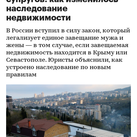
наследование
недвижимости
В России вступил в силу закон, который
легализует единое завещание мужа и
жены — в том случае, если завещаемая
недвижимость находится в Крыму или
Севастополе. Юристы объяснили, как
устроено наследование по новым
правилам