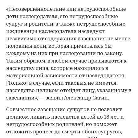
«Несовершеннолетние или нетрудоспособные
дети наследодателя, его нетрудоспособные
супруг и родители, а также нетрудоспособные
иждивенцы наследодателя наследуют
независимо от содержания завещания не менее
половины доли, которая причиталась бы
каждому из них при наследовании по закону.
Таким образом, в любом случае призываются к
наследству лица, которые находились в
материальной зависимости от наследодателя.
[Только] в случае, если таковых не имеется,
наследство целиком отойдет лицу, указанному в
завещании», — заявил Александр Сагин.
Совместное завещание супругов не позволит
целиком лишить наследства детей до 18 лет и
нетрудоспособных родителей, но поможет
отложить процесс до смерти обоих супругов,