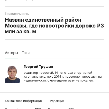
Недвижимость
Назван единственный район
Москвы, где новостройки дороже ₽3
млн за кв. м
Авторы
Теги
Георгий Трушин
редактор новостей. 14 лет отдал спортивной
журналистике, но с 2014 г. переориентировался на
недвижимость, о чем еще ни разу не пожалел.
Контактная информация
Редакция
Скрыть баннеры на РБК
Подписка на РБК