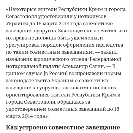
«Некоторые жители Республики Крым и города
Севастополя удостоверили у нотариусов
Украины до 18 марта 2014 года совместные
завещания супругов. Законодатель посчитал, что
их права не должны быть ущемлены, и
урегулировал порядок оформления наследства
по таким совместным завещаниям, — заявил
начальник юридического отдела Федеральной
нотариальной палаты Александр Сагин. — В
данном случае [в России] воспроизвели нормы
законодательства Украины о совместных
завещаниях супругов, так как именно на них
ориентировались жители Республики Крым и
города Севастополя, обращаясь за
удостоверением совместных завещаний до 18
марта 2014 года».
Как устроено совместное завещание