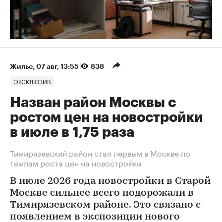
Жилье
⁠,
07 авг, 13:55
838
ЭКСКЛЮЗИВ
Назван район Москвы с
ростом цен на новостройки
в июле в 1,75 раза
Тимирязевский район стал первым в Москве по
темпам роста цен на новостройки
В июле 2026 года новостройки в Старой
Москве сильнее всего подорожали в
Тимирязевском районе. Это связано с
появлением в экспозиции нового