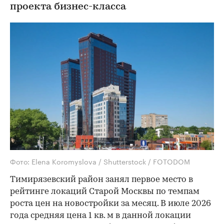
проекта бизнес-класса
Фото: Elena Koromyslova / Shutterstock / FOTODOM
Тимирязевский район занял первое место в
рейтинге локаций Старой Москвы по темпам
роста цен на новостройки за месяц. В июле 2026
года средняя цена 1 кв. м в данной локации