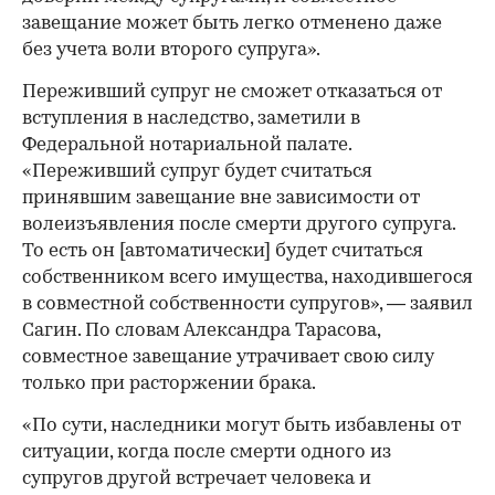
завещание может быть легко отменено даже
без учета воли второго супруга».
Переживший супруг не сможет отказаться от
вступления в наследство, заметили в
Федеральной нотариальной палате.
«Переживший супруг будет считаться
принявшим завещание вне зависимости от
волеизъявления после смерти другого супруга.
То есть он [автоматически] будет считаться
собственником всего имущества, находившегося
в совместной собственности супругов», — заявил
Сагин. По словам Александра Тарасова,
совместное завещание утрачивает свою силу
только при расторжении брака.
«По сути, наследники могут быть избавлены от
ситуации, когда после смерти одного из
супругов другой встречает человека и