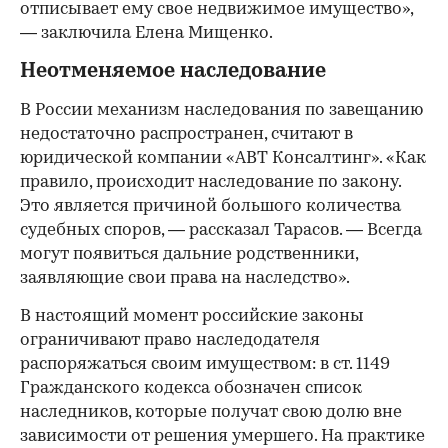
отписывает ему свое недвижимое имущество»,
— заключила Елена Мищенко.
Неотменяемое наследование
В России механизм наследования по завещанию
недостаточно распространен, считают в
юридической компании «АВТ Консалтинг». «Как
правило, происходит наследование по закону.
Это является причиной большого количества
судебных споров, — рассказал Тарасов. — Всегда
могут появиться дальние родственники,
заявляющие свои права на наследство».
В настоящий момент российские законы
ограничивают право наследодателя
распоряжаться своим имуществом: в ст. 1149
Гражданского кодекса обозначен список
наследников, которые получат свою долю вне
зависимости от решения умершего. На практике