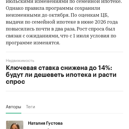
июльскими изменениями по семейной ипотеке.
Однако правила программы сохранили
неизменными до октября. По оценкам ЦБ,
выдачи по семейной ипотеке в июне 2026 года
повысились почти в два раза. Рост спроса был
связан с ожиданиями, что с 1 июля условия по
программе изменятся.
Недвижимость
Ключевая ставка снижена до 14%:
будут ли дешеветь ипотека и расти
спрос
Авторы
Теги
Наталия Густова