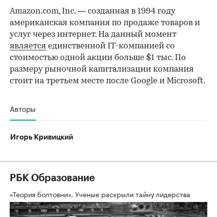
Amazon.com, Inc. — созданная в 1994 году
американская компания по продаже товаров и
услуг через интернет. На данный момент
является
единственной IT-компанией со
стоимостью одной акции больше $1 тыс. По
размеру рыночной капитализации компания
стоит на третьем месте после Google и Microsoft.
Авторы
Игорь Кривицкий
РБК Образование
«Теория болтовни». Ученые раскрыли тайну лидерства