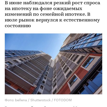
В июне наблюдался резкий рост спроса
на ипотеку на фоне ожидаемых
изменений по семейной ипотеке. В
июле рынок вернулся к естественному
состоянию
Фото: bellena / Shutterstock / FOTODOM