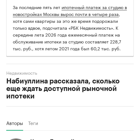
За последние пять лет
ипотечный платеж за студию в
новостройках Москвы вырос почти в четыре раза
,
хотя сами квартиры за это же время подорожали
только вдвое, подсчитала «РБК Недвижимость». К
середине лета 2026 года ежемесячный платеж на
обслуживание ипотеки за студию составляет 228,7
тыс. руб., хотя летом 2021 года был 60,2 тыс. руб.
Недвижимость
Набиуллина рассказала, сколько
еще ждать доступной рыночной
ипотеки
Авторы
Теги