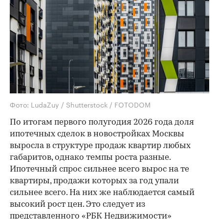
Фото: LudaZuy / Shutterstock / FOTODOM
По итогам первого полугодия 2026 года доля
ипотечных сделок в новостройках Москвы
выросла в структуре продаж квартир любых
габаритов, однако темпы роста разные.
Ипотечный спрос сильнее всего вырос на те
квартиры, продажи которых за год упали
сильнее всего. На них же наблюдается самый
высокий рост цен. Это следует из
представленного «РБК Недвижимости»