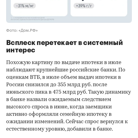
Фото: «Дом.РФ»
Всплеск перетекает в системный
интерес
Похожую картину по выдаче ипотеки в июле
наблюдают крупнейшие российские банки. По
оценкам ВТБ, в июле объем выдач ипотеки в
России снизился до 355 млрд руб. после
июньского пика в 475 млрд руб. Такую динамику
в банке назвали ожидаемым следствием
высокого спроса в июне, когда заемщики
активно оформляли семейную ипотеку в
ожидании изменений. Сейчас спрос вернулся к
естественному уровню, добавили в банке.