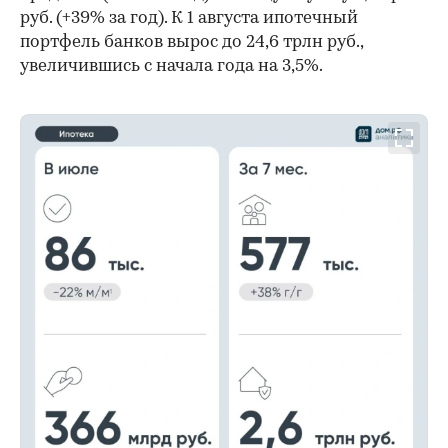
руб. (+39% за год). К 1 августа ипотечный
портфель банков вырос до 24,6 трлн руб.,
увеличившись с начала года на 3,5%.
00:00
/
00:00