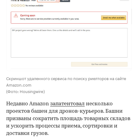
Скриншот удаленного сервиса по поиску риелторов на сайте
Amazon.com
(Фото: Housingwire)
Недавно Amazon
запатентовал
несколько
проектов башен для дронов-курьеров. Башни
призваны сократить площадь товарных складов
и ускорить процессы приема, сортировки и
доставки грузов.