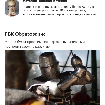
Наталия Павлова-Каткова
Редактор, о недвижимости пишу более 20 лет. В
разные годы работала в ИД «Коммерсант»,
возглавляла несколько проектов о недвижимости
РБК Образование
Мир не будет прежним: как перестать выживать и
настроить себя на развитие