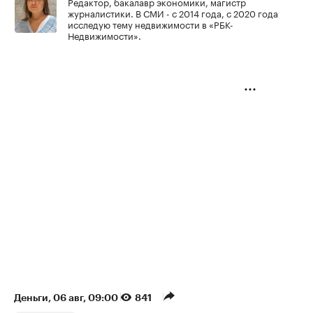
Редактор, бакалавр экономики, магистр
журналистики. В СМИ - с 2014 года, с 2020 года
исследую тему недвижимости в «РБК-
Недвижимости».
Деньги
⁠,
06 авг, 09:00
841