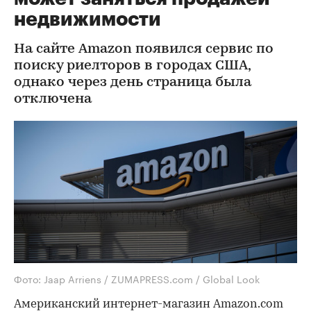
недвижимости
На сайте Amazon появился сервис по
поиску риелторов в городах США,
однако через день страница была
отключена
Фото: Jaap Arriens / ZUMAPRESS.com / Global Look
Американский интернет-магазин Amazon.com