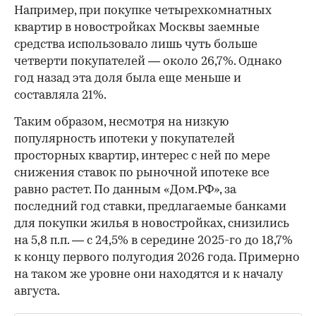
Например, при покупке четырехкомнатных
квартир в новостройках Москвы заемные
средства использовало лишь чуть больше
четверти покупателей — около 26,7%. Однако
год назад эта доля была еще меньше и
составляла 21%.
Таким образом, несмотря на низкую
популярность ипотеки у покупателей
просторных квартир, интерес с ней по мере
снижения ставок по рыночной ипотеке все
равно растет. По данным «Дом.РФ», за
последний год ставки, предлагаемые банками
для покупки жилья в новостройках, снизились
на 5,8 п.п. — с 24,5% в середине 2025-го до 18,7%
к концу первого полугодия 2026 года. Примерно
на таком же уровне они находятся и к началу
августа.