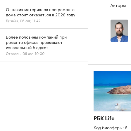
Авторы
От каких материалов при ремонте
дома стоит отказаться в 2026 году
Дизайн, 06 авг, 11:47
Более половины компаний при
ремонте офисов превышают
изначальный бюджет
Отрасль, 06 авг, 10:00
РБК Life
Код биосферы: 6