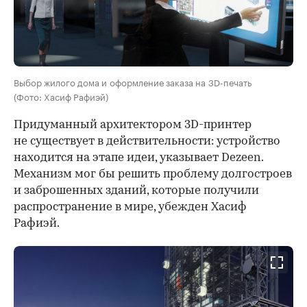
Выбор жилого дома и оформление заказа на 3D-печать
(Фото: Хасиф Рафиэй)
Придуманный архитектором 3D-принтер
не существует в действительности: устройство
находится на этапе идеи, указывает Dezeen.
Механизм мог бы решить проблему долгостроев
и заброшенных зданий, которые получили
распространение в мире, убежден Хасиф
Рафиэй.