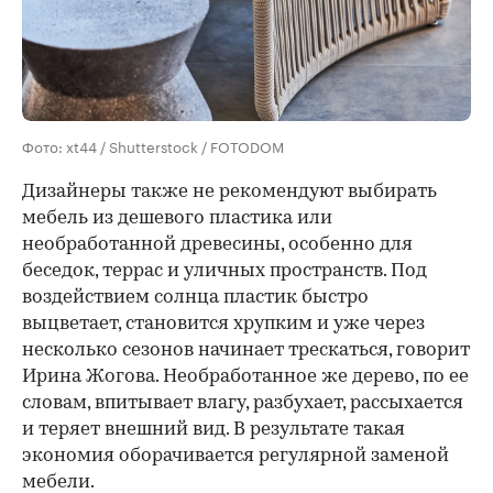
Фото: xt44 / Shutterstock / FOTODOM
Дизайнеры также не рекомендуют выбирать
мебель из дешевого пластика или
необработанной древесины, особенно для
беседок, террас и уличных пространств. Под
воздействием солнца пластик быстро
выцветает, становится хрупким и уже через
несколько сезонов начинает трескаться, говорит
Ирина Жогова. Необработанное же дерево, по ее
словам, впитывает влагу, разбухает, рассыхается
и теряет внешний вид. В результате такая
экономия оборачивается регулярной заменой
мебели.