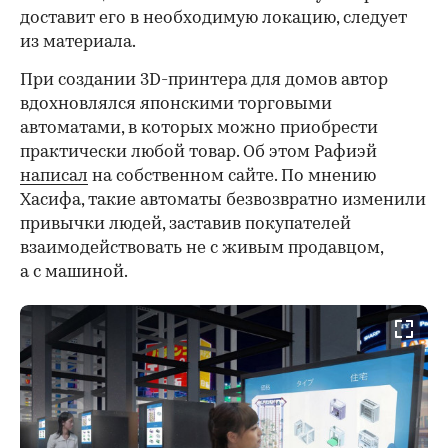
доставит его в необходимую локацию, следует
из материала.
При создании 3D-принтера для домов автор
вдохновлялся японскими торговыми
автоматами, в которых можно приобрести
практически любой товар. Об этом Рафиэй
написал
на собственном сайте. По мнению
Хасифа, такие автоматы безвозвратно изменили
привычки людей, заставив покупателей
взаимодействовать не с живым продавцом,
а с машиной.