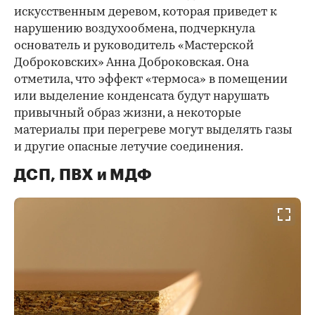
искусственным деревом, которая приведет к
нарушению воздухообмена, подчеркнула
основатель и руководитель «Мастерской
Доброковских» Анна Доброковская. Она
отметила, что эффект «термоса» в помещении
или выделение конденсата будут нарушать
привычный образ жизни, а некоторые
материалы при перегреве могут выделять газы
и другие опасные летучие соединения.
ДСП, ПВХ и МДФ