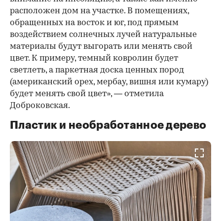
расположен дом на участке. В помещениях,
обращенных на восток и юг, под прямым
воздействием солнечных лучей натуральные
материалы будут выгорать или менять свой
цвет. К примеру, темный ковролин будет
светлеть, а паркетная доска ценных пород
(американский орех, мербау, вишня или кумару)
будет менять свой цвет», — отметила
Доброковская.
Пластик и необработанное дерево