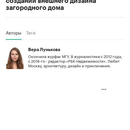
создании внешнего дизайна
загородного дома
Авторы
Теги
Вера Лунькова
Окончила журфак МГУ. В журналистике с 2012 года,
с 2018-го - редактор «РБК-Недвижимости». Любит
Москву, архитектуру, дизайн и приключения.