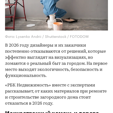
Фото: Lysenko Andrii / Shutterstock / FOTODOM
В 2026 году дизайнеры и их заказчики
постепенно отказываются от решений, которые
эффектно выглядят на визуализациях, но
ломаются о реальный быт за городом. На первое
место выходят экологичность, безопасность и
функциональность.
«РБК Недвижимость» вместе с экспертами
рассказывает, от каких материалов при ремонте
и строительстве загородного дома стоит
отказаться в 2026 году.