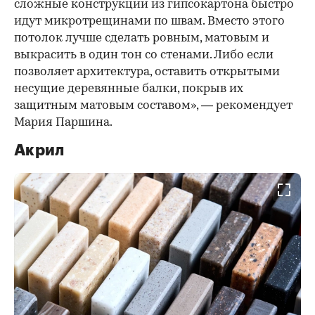
сложные конструкции из гипсокартона быстро
идут микротрещинами по швам. Вместо этого
потолок лучше сделать ровным, матовым и
выкрасить в один тон со стенами. Либо если
позволяет архитектура, оставить открытыми
несущие деревянные балки, покрыв их
защитным матовым составом», — рекомендует
Мария Паршина.
Акрил