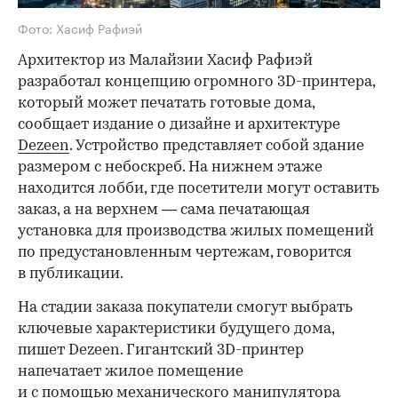
Фото: Хасиф Рафиэй
Архитектор из Малайзии Хасиф Рафиэй
разработал концепцию огромного 3D-принтера,
который может печатать готовые дома,
сообщает издание о дизайне и архитектуре
Dezeen
. Устройство представляет собой здание
размером с небоскреб. На нижнем этаже
находится лобби, где посетители могут оставить
заказ, а на верхнем — сама печатающая
установка для производства жилых помещений
по предустановленным чертежам, говорится
в публикации.
На стадии заказа покупатели смогут выбрать
ключевые характеристики будущего дома,
пишет Dezeen. Гигантский 3D-принтер
напечатает жилое помещение
и с помощью механического манипулятора