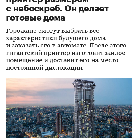
с небоскреб. Он делает
готовые дома
Горожане смогут выбрать все
характеристики будущего дома
и заказать его в автомате. После этого
гигантский принтер изготовит жилое
помещение и доставит его на место
постоянной дислокации