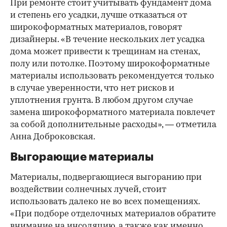
При ремонте стоит учитывать фундамент дома
и степень его усадки, лучше отказаться от
широкоформатных материалов, говорят
дизайнеры. «В течение нескольких лет усадка
дома может привести к трещинам на стенах,
полу или потолке. Поэтому широкоформатные
материалы использовать рекомендуется только
в случае уверенности, что нет рисков и
уплотнения грунта. В любом другом случае
замена широкоформатного материала повлечет
за собой дополнительные расходы», — отметила
Анна Доброковская.
Выгорающие материалы
Материалы, подвергающиеся выгоранию при
воздействии солнечных лучей, стоит
использовать далеко не во всех помещениях.
«При подборе отделочных материалов обратите
внимание на инсоляцию, а также как именно