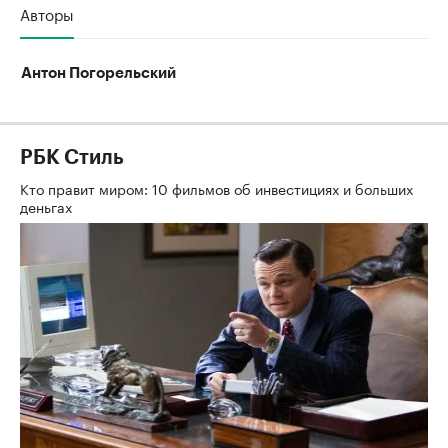
Авторы
Антон Погорельский
РБК Стиль
Кто правит миром: 10 фильмов об инвестициях и больших
деньгах