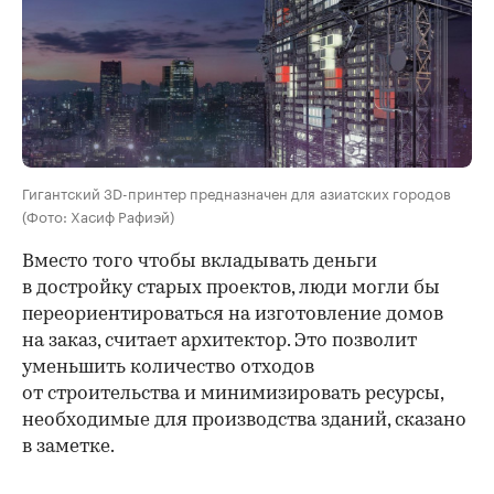
Гигантский 3D-принтер предназначен для азиатских городов
(Фото: Хасиф Рафиэй)
Вместо того чтобы вкладывать деньги
в достройку старых проектов, люди могли бы
переориентироваться на изготовление домов
на заказ, считает архитектор. Это позволит
уменьшить количество отходов
от строительства и минимизировать ресурсы,
необходимые для производства зданий, сказано
в заметке.