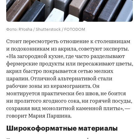
Фото: RYosha / Shutterstock / FOTODOM
Стоит пересмотреть отношение к столешницам
и подоконникам из акрила, советуют эксперты.
«На загородной кухне, где часто разделывают
фермерские продукты или пересаживают цветы,
акрил быстро покрывается сетью мелких
царапин. Отличной альтернативой стали
рабочие зоны из керамогранита. Он
монтируется практически без швов, не боится
ни пролитого ягодного сока, ни горячей посуды,
сохраняя вид монолитной каменной плиты», —
говорит Мария Паршина.
Широкоформатные материалы