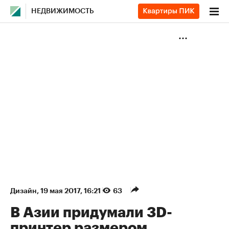
НЕДВИЖИМОСТЬ
Дизайн
⁠,
19 мая 2017, 16:21
63
В Азии придумали 3D-
принтер размером