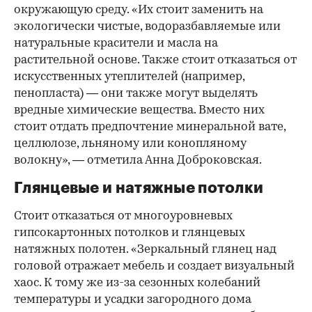
окружающую среду. «Их стоит заменить на
экологически чистые, водоразбавляемые или
натуральные красители и масла на
растительной основе. Также стоит отказаться от
искусственных утеплителей (например,
пенопласта) — они также могут выделять
вредные химические вещества. Вместо них
стоит отдать предпочтение минеральной вате,
целлюлозе, льняному или конопляному
волокну», — отметила Анна Доброковская.
Глянцевые и натяжные потолки
Стоит отказаться от многоуровневых
гипсокартонных потолков и глянцевых
натяжных полотен. «Зеркальный глянец над
головой отражает мебель и создает визуальный
хаос. К тому же из-за сезонных колебаний
температуры и усадки загородного дома