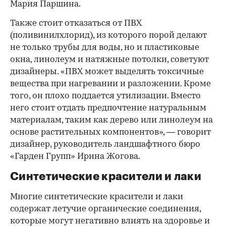
Мария Паршина.
Также стоит отказаться от ПВХ
(поливинилхлорид), из которого порой делают
не только трубы для воды, но и пластиковые
окна, линолеум и натяжные потолки, советуют
дизайнеры. «ПВХ может выделять токсичные
вещества при нагревании и разложении. Кроме
того, он плохо поддается утилизации. Вместо
него стоит отдать предпочтение натуральным
материалам, таким как дерево или линолеум на
основе растительных компонентов», — говорит
дизайнер, руководитель ландшафтного бюро
«Гарден Групп» Ирина Жогова.
Синтетические красители и лаки
Многие синтетические красители и лаки
содержат летучие органические соединения,
которые могут негативно влиять на здоровье и