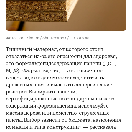
Фото: Toru Kimura / Shutterstock / FOTODOM
Типичный материал, от которого стоит
отказаться из-за его опасности для здоровья, —
это формальдегидсодержащие панели (ДСП,
МДФ). «Формальдегид — это токсичное
вещество, которое может выделяться из
древесных плит и вызывать аллергические
реакции. Выбирайте панели,
сертифицированные по стандартам низкого
содержания формальдегида, используйте
массив дерева или цементно-стружечные
плиты. Выбор зависит от бюджета, назначения
комнаты и типа конструкции», — рассказала