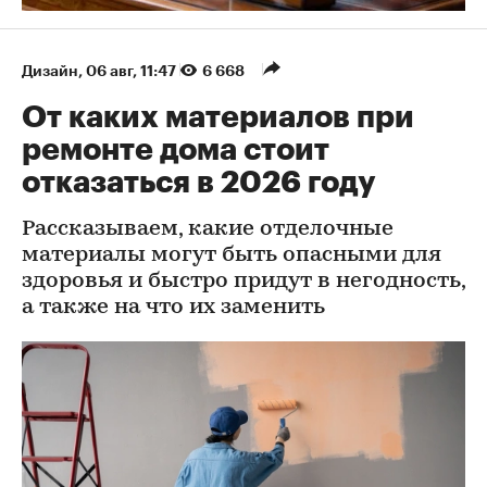
Дизайн
⁠,
06 авг, 11:47
6 668
От каких материалов при
ремонте дома стоит
отказаться в 2026 году
Рассказываем, какие отделочные
материалы могут быть опасными для
здоровья и быстро придут в негодность,
а также на что их заменить