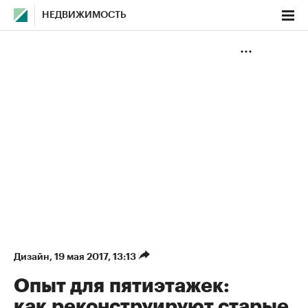
НЕДВИЖИМОСТЬ
Дизайн
⁠,
19 мая 2017, 13:13
Опыт для пятиэтажек:
как реконструируют старые