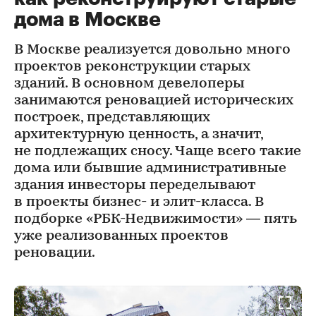
дома в Москве
В Москве реализуется довольно много
проектов реконструкции старых
зданий. В основном девелоперы
занимаются реновацией исторических
построек, представляющих
архитектурную ценность, а значит,
не подлежащих сносу. Чаще всего такие
дома или бывшие административные
здания инвесторы переделывают
в проекты бизнес- и элит-класса. В
подборке «РБК-Недвижимости» — пять
уже реализованных проектов
реновации.