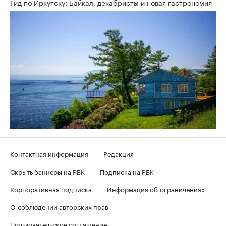
Гид по Иркутску: Байкал, декабристы и новая гастрономия
Контактная информация
Редакция
Скрыть баннеры на РБК
Подписка на РБК
Корпоративная подписка
Информация об ограничениях
О соблюдении авторских прав
Пользовательское соглашение