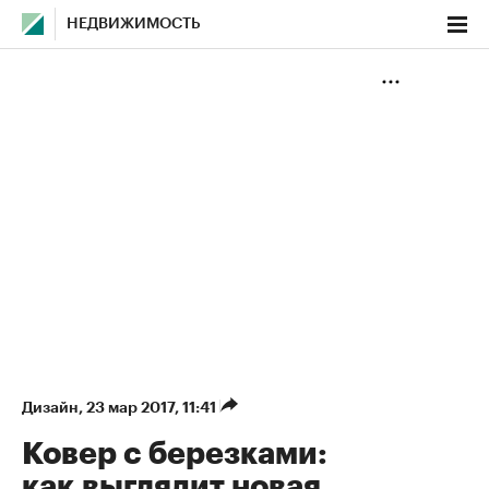
НЕДВИЖИМОСТЬ
Дизайн
⁠,
23 мар 2017, 11:41
Ковер с березками:
как выглядит новая