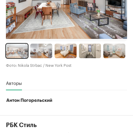
Фото: Nikola Strbac / New York Post
Авторы
Антон Погорельский
РБК Стиль