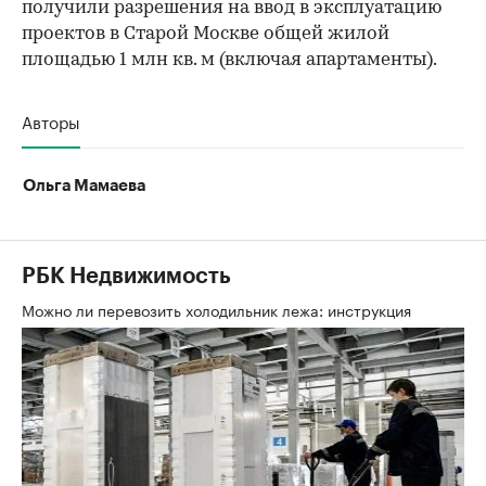
получили разрешения на ввод в эксплуатацию
проектов в Старой Москве общей жилой
площадью 1 млн кв. м (включая апартаменты).
Авторы
Ольга Мамаева
РБК Недвижимость
Можно ли перевозить холодильник лежа: инструкция