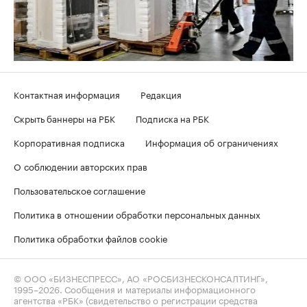
Контактная информация
Редакция
Скрыть баннеры на РБК
Подписка на РБК
Корпоративная подписка
Информация об ограничениях
О соблюдении авторских прав
Пользовательское соглашение
Политика в отношении обработки персональных данных
Политика обработки файлов cookie
© ООО «БИЗНЕСПРЕСС», АО «РОСБИЗНЕСКОНСАЛТИНГ»,
1995–2026
. Сообщения и материалы информационного
агентства «РБК» (свидетельство о регистрации средства