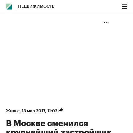
НЕДВИЖИМОСТЬ
Жилье
⁠,
13 мар 2017, 11:02
В Москве сменился
крупнейший застройщик