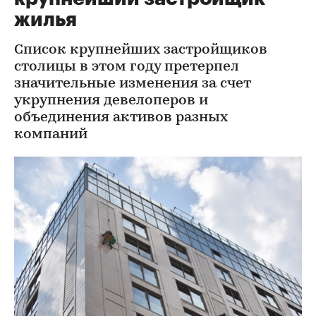
жилья
Список крупнейших застройщиков
столицы в этом году претерпел
значительные изменения за счет
укрупнения девелоперов и
объединения активов разных
компаний