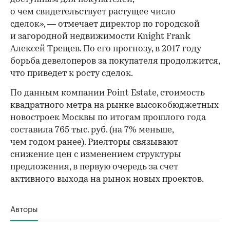
о чем свидетельствует растущее число
сделок», — отмечает директор по городской
и загородной недвижимости Knight Frank
Алексей Трещев. По его прогнозу, в 2017 году
борьба девелоперов за покупателя продолжится,
что приведет к росту сделок.
По данным компании Point Estate, стоимость
квадратного метра на рынке высокобюджетных
новостроек Москвы по итогам прошлого года
составила 765 тыс. руб. (на 7% меньше,
чем годом ранее). Риелторы связывают
снижение цен с изменением структуры
предложения, в первую очередь за счет
активного выхода на рынок новых проектов.
Авторы