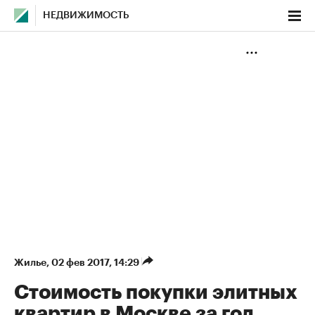
НЕДВИЖИМОСТЬ
Жилье
⁠,
02 фев 2017, 14:29
Стоимость покупки элитных
квартир в Москве за год