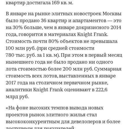
квартир достигала 169 кв. м.
В январе на рынке элитных новостроек Москвы
было продано 36 квартир и апартаментов — это
на 30% больше, чем в январе докризисного 2014
года, говорится в материалах Knight Frank.
Стоимость почти 80% объектов не превышала
100 млн руб. (при средней стоимости
780 тыс. руб. за 1 кв. м). При этом в первый месяц
нынешнего года не было продано ни одного
лота стоимостью более 200 млн руб. Суммарная
стоимость всех лотов, выставленных в январе
2017 года на столичном первичном рынке,
аналитики Knight Frank оценивают в 222,6
млрд руб.
«На фоне высоких темпов вывода новых
проектов рынок элитного жилья стал
высококонкурентным для девелоперов и более
доступным для покупателей,