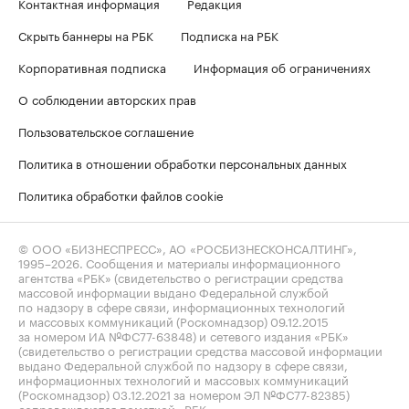
Контактная информация
Редакция
Скрыть баннеры на РБК
Подписка на РБК
Корпоративная подписка
Информация об ограничениях
О соблюдении авторских прав
Пользовательское соглашение
Политика в отношении обработки персональных данных
Политика обработки файлов cookie
© ООО «БИЗНЕСПРЕСС», АО «РОСБИЗНЕСКОНСАЛТИНГ»,
1995–2026
. Сообщения и материалы информационного
агентства «РБК» (свидетельство о регистрации средства
массовой информации выдано Федеральной службой
по надзору в сфере связи, информационных технологий
и массовых коммуникаций (Роскомнадзор) 09.12.2015
за номером ИА №ФС77-63848) и сетевого издания «РБК»
(свидетельство о регистрации средства массовой информации
выдано Федеральной службой по надзору в сфере связи,
информационных технологий и массовых коммуникаций
(Роскомнадзор) 03.12.2021 за номером ЭЛ №ФС77-82385)
сопровождаются пометкой «РБК».