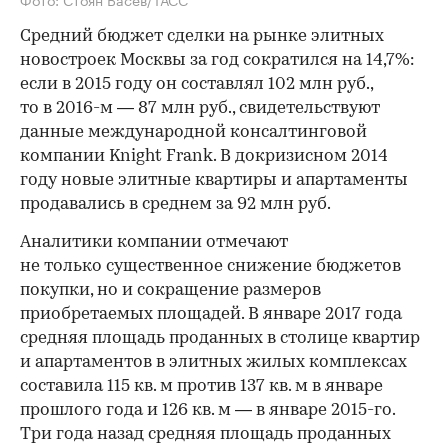
Средний бюджет сделки на рынке элитных
новостроек Москвы за год сократился на 14,7%:
если в 2015 году он составлял 102 млн руб.,
то в 2016-м — 87 млн руб., свидетельствуют
данные международной консалтинговой
компании Knight Frank. В докризисном 2014
году новые элитные квартиры и апартаменты
продавались в среднем за 92 млн руб.
Аналитики компании отмечают
не только существенное снижение бюджетов
покупки, но и сокращение размеров
приобретаемых площадей. В январе 2017 года
средняя площадь проданных в столице квартир
и апартаментов в элитных жилых комплексах
составила 115 кв. м против 137 кв. м в январе
прошлого года и 126 кв. м — в январе 2015-го.
Три года назад средняя площадь проданных