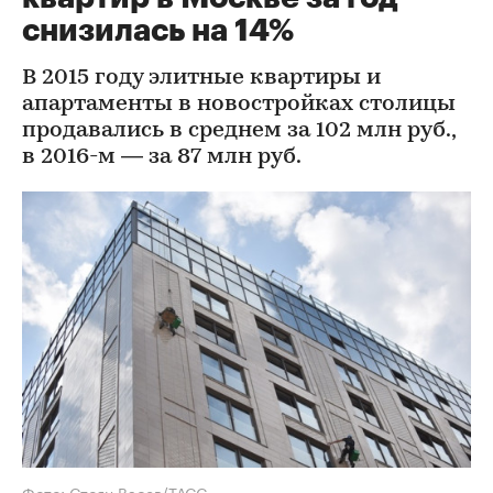
снизилась на 14%
В 2015 году элитные квартиры и
апартаменты в новостройках столицы
продавались в среднем за 102 млн руб.,
в 2016-м — за 87 млн руб.
Фото: Стоян Васев/ТАСС