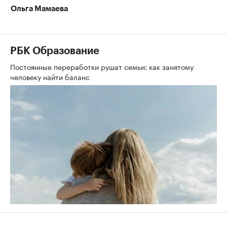
Ольга Мамаева
РБК Образование
Постоянные переработки рушат семьи: как занятому
человеку найти баланс