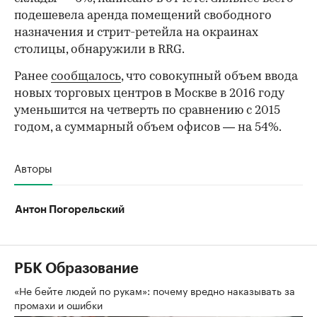
подешевела аренда помещений свободного
назначения и стрит-ретейла на окраинах
столицы, обнаружили в RRG.
Ранее
сообщалось
, что совокупный объем ввода
новых торговых центров в Москве в 2016 году
уменьшится на четверть по сравнению с 2015
годом, а суммарный объем офисов — на 54%.
Авторы
Антон Погорельский
РБК Образование
«Не бейте людей по рукам»: почему вредно наказывать за
промахи и ошибки