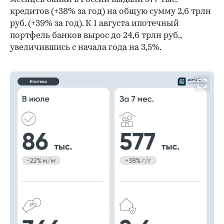
кредитов (+38% за год) на общую сумму 2,6 трлн
руб. (+39% за год). К 1 августа ипотечный
портфель банков вырос до 24,6 трлн руб.,
увеличившись с начала года на 3,5%.
00:00
/
00:00