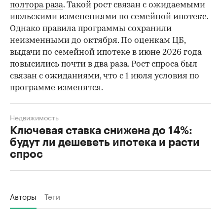
полтора раза
. Такой рост связан с ожидаемыми
июльскими изменениями по семейной ипотеке.
Однако правила программы сохранили
неизменными до октября. По оценкам ЦБ,
выдачи по семейной ипотеке в июне 2026 года
повысились почти в два раза. Рост спроса был
связан с ожиданиями, что с 1 июля условия по
программе изменятся.
Недвижимость
Ключевая ставка снижена до 14%:
будут ли дешеветь ипотека и расти
спрос
Авторы
Теги