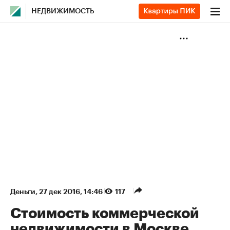
НЕДВИЖИМОСТЬ
Деньги
⁠,
27 дек 2016, 14:46
117
Стоимость коммерческой
недвижимости в Москве