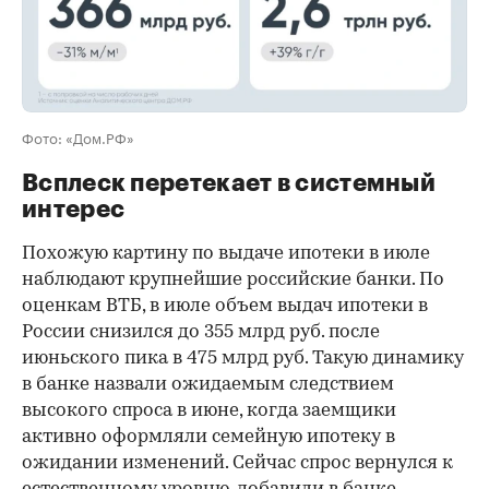
Фото: «Дом.РФ»
Всплеск перетекает в системный
интерес
Похожую картину по выдаче ипотеки в июле
наблюдают крупнейшие российские банки. По
оценкам ВТБ, в июле объем выдач ипотеки в
России снизился до 355 млрд руб. после
июньского пика в 475 млрд руб. Такую динамику
в банке назвали ожидаемым следствием
высокого спроса в июне, когда заемщики
активно оформляли семейную ипотеку в
ожидании изменений. Сейчас спрос вернулся к