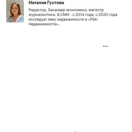
Наталия Густова
Редактор, бакалавр экономики, магистр
журналистики. В СМИ - с 2014 года, с 2020 года
исследую тему недвижимости в «РБК-
Недвижимости».