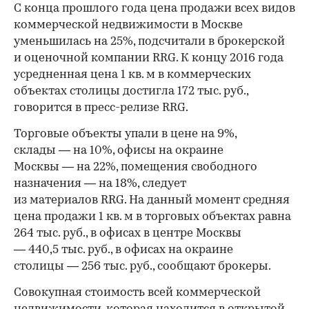
С конца прошлого года цена продажи всех видов
коммерческой недвижимости в Москве
уменьшилась на 25%, подсчитали в брокерской
и оценочной компании RRG. К концу 2016 года
усредненная цена 1 кв. м в коммерческих
объектах столицы достигла 172 тыс. руб.,
говорится в пресс-релизе RRG.
Торговые объекты упали в цене на 9%,
склады — на 10%, офисы на окраине
Москвы — на 22%, помещения свободного
назначения — на 18%, следует
из материалов RRG. На данный момент средняя
цена продажи 1 кв. м в торговых объектах равна
264 тыс. руб., в офисах в центре Москвы
— 440,5 тыс. руб., в офисах на окраине
столицы — 256 тыс. руб., сообщают брокеры.
Совокупная стоимость всей коммерческой