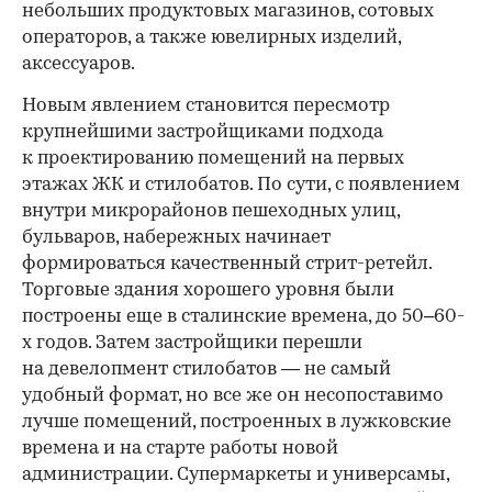
небольших продуктовых магазинов, сотовых
операторов, а также ювелирных изделий,
аксессуаров.
Новым явлением становится пересмотр
крупнейшими застройщиками подхода
к проектированию помещений на первых
этажах ЖК и стилобатов. По сути, с появлением
внутри микрорайонов пешеходных улиц,
бульваров, набережных начинает
формироваться качественный стрит-ретейл.
Торговые здания хорошего уровня были
построены еще в сталинские времена, до 50–60-
х годов. Затем застройщики перешли
на девелопмент стилобатов — не самый
удобный формат, но все же он несопоставимо
лучше помещений, построенных в лужковские
времена и на старте работы новой
администрации. Супермаркеты и универсамы,