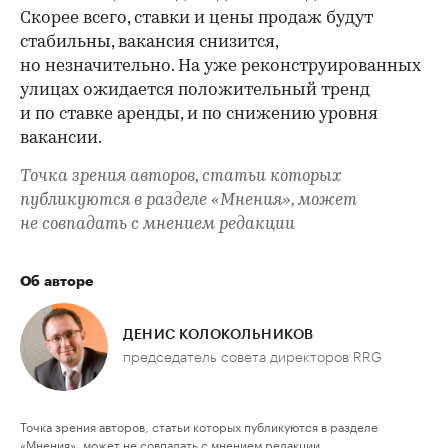
Скорее всего, ставки и цены продаж будут
стабильны, вакансия снизится,
но незначительно. На уже реконструированных
улицах ожидается положительный тренд
и по ставке аренды, и по снижению уровня
вакансии.
Точка зрения авторов, статьи которых
публикуются в разделе «Мнения», может
не совпадать с мнением редакции
Об авторе
ДЕНИС КОЛОКОЛЬНИКОВ
председатель совета директоров RRG
Точка зрения авторов, статьи которых публикуются в разделе
«Мнения», может не совпадать с мнением редакции.