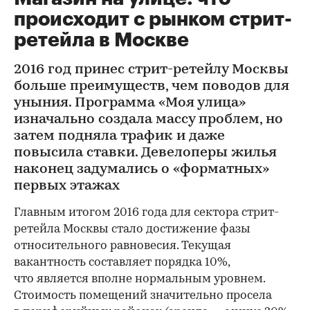
происходит с рынком стрит-
ретейла в Москве
2016 год принес стрит-ретейлу Москвы
больше преимуществ, чем поводов для
уныния. Программа «Моя улица»
изначально создала массу проблем, но
затем подняла трафик и даже
повысила ставки. Девелоперы жилья
наконец задумались о «форматных»
первых этажах
Главным итогом 2016 года для сектора стрит-
ретейла Москвы стало достижение фазы
относительного равновесия. Текущая
вакантность составляет порядка 10%,
что является вполне нормальным уровнем.
Стоимость помещений значительно просела