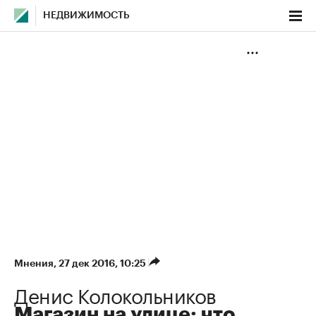
НЕДВИЖИМОСТЬ
Мнения
⁠,
27 дек 2016, 10:25
Денис Колокольников
Магазин на улице: что