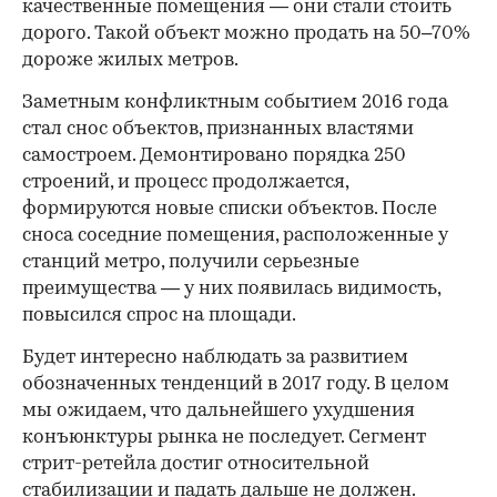
качественные помещения — они стали стоить
дорого. Такой объект можно продать на 50–70%
дороже жилых метров.
Заметным конфликтным событием 2016 года
стал снос объектов, признанных властями
самостроем. Демонтировано порядка 250
строений, и процесс продолжается,
формируются новые списки объектов. После
сноса соседние помещения, расположенные у
станций метро, получили серьезные
преимущества — у них появилась видимость,
повысился спрос на площади.
Будет интересно наблюдать за развитием
обозначенных тенденций в 2017 году. В целом
мы ожидаем, что дальнейшего ухудшения
конъюнктуры рынка не последует. Сегмент
стрит-ретейла достиг относительной
стабилизации и падать дальше не должен.