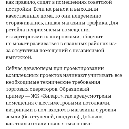
как правило, сидят в помещениях советской
постройки. Если на рынок и выходили
качественные дома, то они непременно
огораживались, лишая магазины трафика. Для
ретейла неприемлемы помещения
с квартирными планировками, общепит
не может развиваться в спальных районах из-
за отсутствия помещений с независимой
вытяжкой.
Сейчас девелоперы при проектировании
комплексных проектов начинают учитывать все
необходимые технические требования
торговых операторов. Образцовый
пример — ЖК «Зиларт», где предусмотрены
помещения с шестиметровыми потолками,
витринами в пол, входом в магазины с уровня
земли (без ступеней, пандусов). Добавлю,
как только стали появляться новые