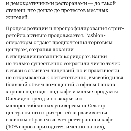
и демократичными ресторанами — до такой
степени, что дошло до протестов местных
жителей.
Процесс ротации и перепрофилирования стрит-
ретейла активно продолжается. Fashion-
операторы отдают предпочтения торговым
центрам, сохраняя локации
в специализированных коридорах. Банки
не только существенно сократили число точек
в связи с отзывом лицензий, но и практически
не открываются. Соответственно, высвободился
большой объем помещений, а офисы банков
хорошо подходят под кафе и малые продукты.
Очевиден тренд и по закрытию
малорентабельных универсамов. Сектор
центрального стрит-ретейла развивается
главным образом за счет ресторанов и кафе
(40% спроса приходится именно на них),