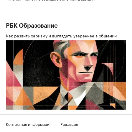
РБК Образование
Как развить харизму и выглядеть увереннее в общении
Контактная информация
Редакция