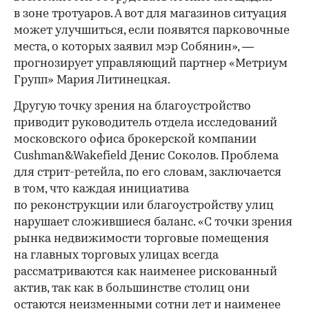
в зоне тротуаров. А вот для магазинов ситуация
может улучшиться, если появятся парковочные
места, о которых заявил мэр Собянин», —
прогнозирует управляющий партнер «Метриум
Групп» Мария Литинецкая.
Другую точку зрения на благоустройство
приводит руководитель отдела исследований
московского офиса брокерской компании
Cushman&Wakefield Денис Соколов. Проблема
для стрит-ретейла, по его словам, заключается
в том, что каждая инициатива
по реконструкции или благоустройству улиц
нарушает сложившиеся баланс. «С точки зрения
рынка недвижимости торговые помещения
на главных торговых улицах всегда
рассматриваются как наименее рискованный
актив, так как в большинстве столиц они
остаются неизменными сотни лет и наименее