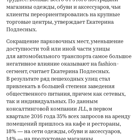
магазины одежды, обуви и аксессуаров, чьи
клиенты переориентировались на крупные
торговые центры, утверждает Екатерина
Подлесных.
Сокращение парковочных мест, уменьшение
доступности той или иной части улицы
для автомобильного транспорта самое большое
негативное влияние оказывают на fashion-
сегмент, считает Екатерина Подлесных.
В результате ряд пешеходных улиц стал
привлекать в большей степени заведения
общественного питания, причем как сетевых,
так и индивидуальных. По данным
консалтинговой компании JLL, в первом
квартале 2016 года 35% всех запросов на аренду
помещений пришлось на кафе и рестораны,
18% — на сети одежды, обуви и аксессуаров,
14% — на продуктовые магазины.