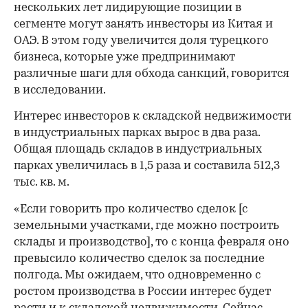
нескольких лет лидирующие позиции в
сегменте могут занять инвесторы из Китая и
ОАЭ. В этом году увеличится доля турецкого
бизнеса, которые уже предпринимают
различные шаги для обхода санкций, говорится
в исследовании.
Интерес инвесторов к складской недвижимости
в индустриальных парках вырос в два раза.
Общая площадь складов в индустриальных
парках увеличилась в 1,5 раза и составила 512,3
тыс. кв. м.
«Если говорить про количество сделок [с
земельными участками, где можно построить
склады и производство], то с конца февраля оно
превысило количество сделок за последние
полгода. Мы ожидаем, что одновременно с
ростом производства в России интерес будет