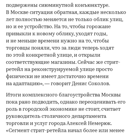
подвержены сиюминутной конъюнктуре.
В Москве ситуация обратная, каждые несколько
лет полностью меняется не только облик улиц,
но и ее устройство. На то, чтобы горожане
привыкли к новому облику, уходят годы,
и не меньше времени нужно на то, чтобы
торговцы поняли, что за люди теперь ходят
по этой конкретной улице, и открыли
соответствующие магазины. Сейчас же стрит-
ретейл на реконструируемой улице просто
физически не имеет достаточно времени
на адаптацию», — говорит Денис Соколов.
Итоги комплексного благоустройства Москвы
пока рано подводить, однако переоценивать его
роль в городской экономике не стоит, считает
руководитель столичного департамента
торговли и услуг города Алексей Немерюк.
«Сегмент стрит-ретейла начал более или менее