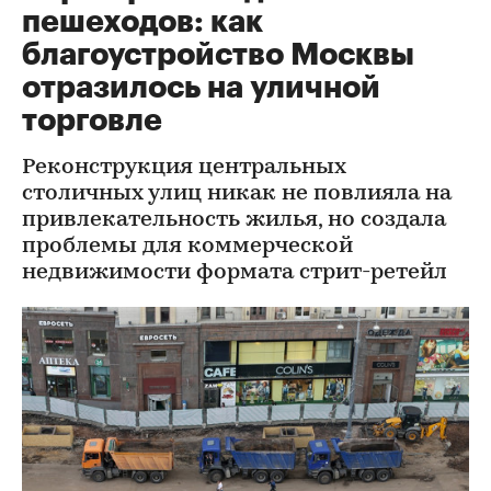
пешеходов: как
благоустройство Москвы
отразилось на уличной
торговле
Реконструкция центральных
столичных улиц никак не повлияла на
привлекательность жилья, но создала
проблемы для коммерческой
недвижимости формата стрит-ретейл