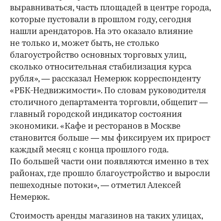
выравниваться, часть площадей в центре города,
которые пустовали в прошлом году, сегодня
нашли арендаторов. На это оказало влияние
не только и, может быть, не столько
благоустройство основных торговых улиц,
сколько относительная стабилизация курса
рубля», — рассказал Немерюк корреспонденту
«РБК-Недвижимости». По словам руководителя
столичного департамента торговли, общепит —
главный городской индикатор состояния
экономики. «Кафе и ресторанов в Москве
становится больше — мы фиксируем их прирост
каждый месяц с конца прошлого года.
По большей части они появляются именно в тех
районах, где прошло благоустройство и выросли
пешеходные потоки», — отметил Алексей
Немерюк.
Стоимость аренды магазинов на таких улицах,