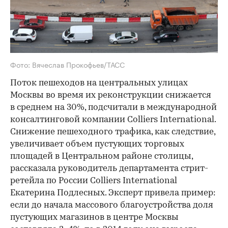
Фото: Вячеслав Прокофьев/ТАСС
Поток пешеходов на центральных улицах
Москвы во время их реконструкции снижается
в среднем на 30%, подсчитали в международной
консалтинговой компании Colliers International.
Снижение пешеходного трафика, как следствие,
увеличивает объем пустующих торговых
площадей в Центральном районе столицы,
рассказала руководитель департамента стрит-
ретейла по России Colliers International
Екатерина Подлесных. Эксперт привела пример:
если до начала массового благоустройства доля
пустующих магазинов в центре Москвы