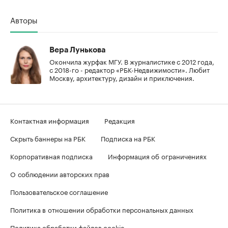
Авторы
Вера Лунькова
Окончила журфак МГУ. В журналистике с 2012 года,
с 2018-го - редактор «РБК-Недвижимости». Любит
Москву, архитектуру, дизайн и приключения.
Контактная информация
Редакция
Скрыть баннеры на РБК
Подписка на РБК
Корпоративная подписка
Информация об ограничениях
О соблюдении авторских прав
Пользовательское соглашение
Политика в отношении обработки персональных данных
Политика обработки файлов cookie