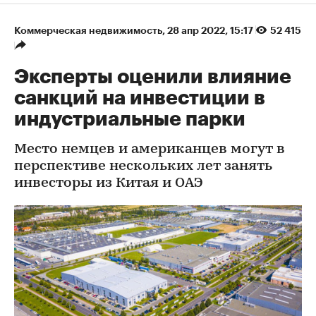
Коммерческая недвижимость
⁠,
28 апр 2022, 15:17
52 415
Эксперты оценили влияние
санкций на инвестиции в
индустриальные парки
Место немцев и американцев могут в
перспективе нескольких лет занять
инвесторы из Китая и ОАЭ