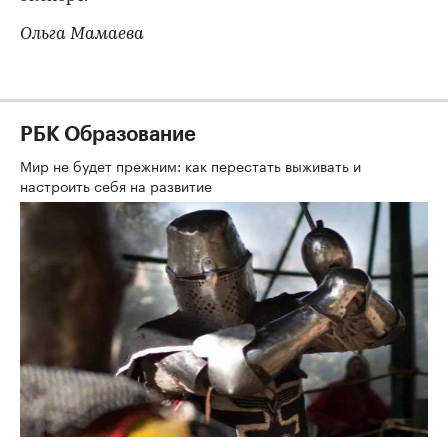
Ольга Мамаева
РБК Образование
Мир не будет прежним: как перестать выживать и
настроить себя на развитие