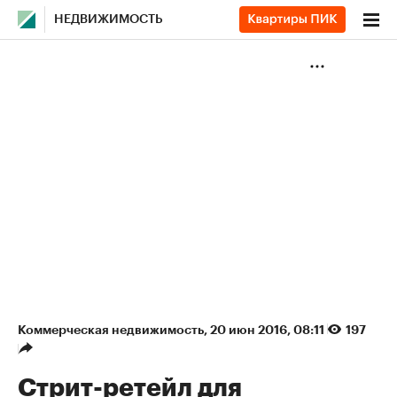
НЕДВИЖИМОСТЬ
Коммерческая недвижимость
⁠,
20 июн 2016, 08:11
197
Стрит-ретейл для