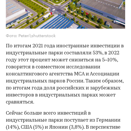
Фото: Peteri\shutterstock
По итогам 2021 года иностранные инвестиции в
индустриальные парки составляли 53%, в 2022
году этот процент может снизиться на 5–10%,
говорится в совместном исследовании
консалтингового агентства MCA и Ассоциации
индустриальных парков России. Таким образом,
по итогам года доля российских и зарубежных
инвесторов в индустриальных парках может
сравняться.
Сейчас больше всего инвестиций в
индустриальные парки поступает из Германии
(14%), США (5%) и Японии (3,8%). В перспективе