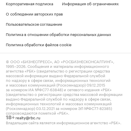
Корпоративная подписка
Информация об ограничениях
О соблюдении авторских прав
Пользовательское соглашение
Политика в отношении обработки персональных данных
Политика обработки файлов cookie
© ООО «БИЗНЕСПРЕСС», АО «РОСБИЗНЕСКОНСАЛТИНГ»,
1995–2026
. Сообщения и материалы информационного
агентства «РБК» (свидетельство о регистрации средства
массовой информации выдано Федеральной службой
по надзору в сфере связи, информационных технологий
и массовых коммуникаций (Роскомнадзор) 09.12.2015
за номером ИА №ФС77-63848) и сетевого издания «РБК»
(свидетельство о регистрации средства массовой информации
выдано Федеральной службой по надзору в сфере связи,
информационных технологий и массовых коммуникаций
(Роскомнадзор) 03.12.2021 за номером ЭЛ №ФС77-82385)
сопровождаются пометкой «РБК».
realty@rbc.ru
18+
Владельцем сайта является информационное агентство «РБК».