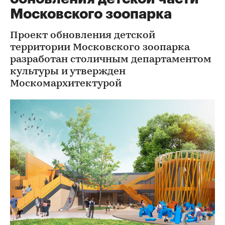
Московского зоопарка
Проект обновления детской
территории Московского зоопарка
разработан столичным департаментом
культуры и утвержден
Москомархитектурой