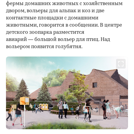
фермы домашних животных с хозяйственным
двором, вольеры для альпак и коз и две
контактные площадки с домашними
животными, говорится в сообщении. В центре
детского зоопарка разместится
авиарий — большой вольер для птиц. Над
вольером появится голубятня.