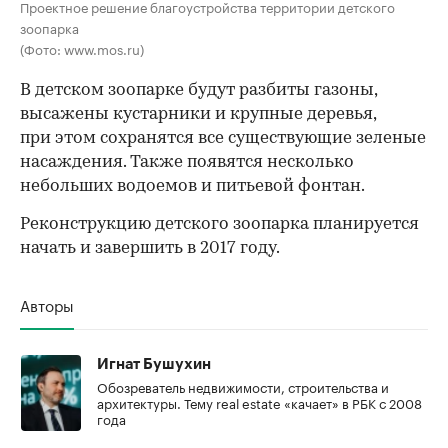
Проектное решение благоустройства территории детского
зоопарка
(Фото: www.mos.ru)
В детском зоопарке будут разбиты газоны,
высажены кустарники и крупные деревья,
при этом сохранятся все существующие зеленые
насаждения. Также появятся несколько
небольших водоемов и питьевой фонтан.
Реконструкцию детского зоопарка планируется
начать и завершить в 2017 году.
Авторы
Игнат Бушухин
Обозреватель недвижимости, строительства и
архитектуры. Тему real estate «качает» в РБК с 2008
года