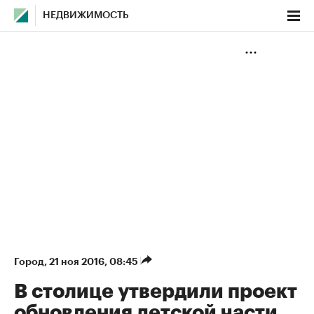
НЕДВИЖИМОСТЬ
Город
⁠,
21 ноя 2016, 08:45
В столице утвердили проект
обновления детской части