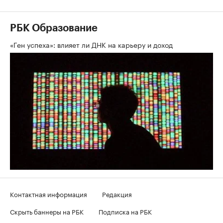
РБК Образование
«Ген успеха»: влияет ли ДНК на карьеру и доход
Контактная информация
Редакция
Скрыть баннеры на РБК
Подписка на РБК