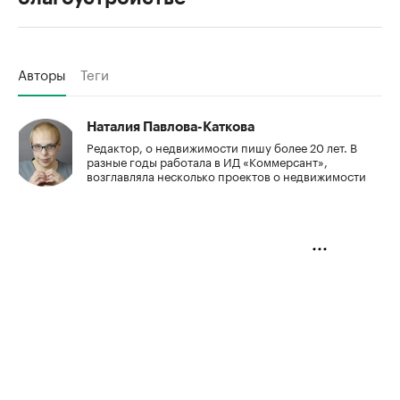
Авторы
Теги
Наталия Павлова-Каткова
Редактор, о недвижимости пишу более 20 лет. В
разные годы работала в ИД «Коммерсант»,
возглавляла несколько проектов о недвижимости