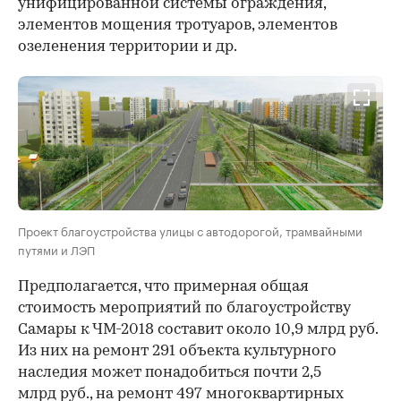
унифицированной системы ограждения,
элементов мощения тротуаров, элементов
озеленения территории и др.
Проект благоустройства улицы с автодорогой, трамвайными
путями и ЛЭП
Предполагается, что примерная общая
стоимость мероприятий по благоустройству
Самары к ЧМ-2018 составит около 10,9 млрд руб.
Из них на ремонт 291 объекта культурного
наследия может понадобиться почти 2,5
млрд руб., на ремонт 497 многоквартирных