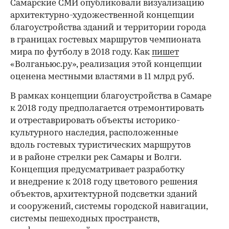
Самарские СМИ опубликовали визуализацию
архитектурно-художественной концепции
благоустройства зданий и территории города
в границах гостевых маршрутов чемпионата
мира по футболу в 2018 году. Как
пишет
«Волганьюс.ру», реализация этой концепции
оценена местными властями в 11 млрд руб.
В рамках концепции благоустройства в Самаре
к 2018 году предполагается отремонтировать
и отреставрировать объекты историко-
культурного наследия, расположенные
вдоль гостевых туристических маршрутов
и в районе стрелки рек Самары и Волги.
Концепция предусматривает разработку
и внедрение к 2018 году цветового решения
объектов, архитектурной подсветки зданий
и сооружений, системы городской навигации,
системы пешеходных пространств,