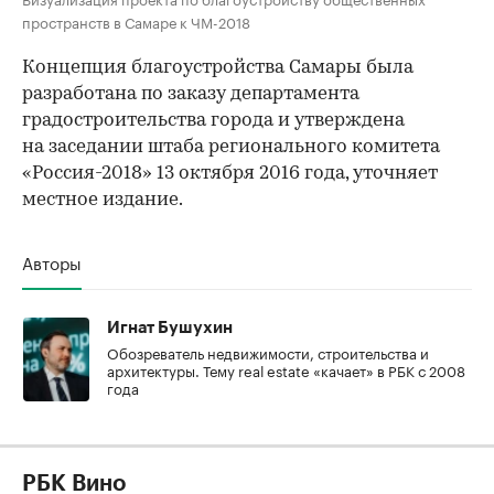
пространств в Самаре к ЧМ-2018
Концепция благоустройства Самары была
разработана по заказу департамента
градостроительства города и утверждена
на заседании штаба регионального комитета
«Россия-2018» 13 октября 2016 года, уточняет
местное издание.
Авторы
Игнат Бушухин
Обозреватель недвижимости, строительства и
архитектуры. Тему real estate «качает» в РБК с 2008
года
РБК Вино