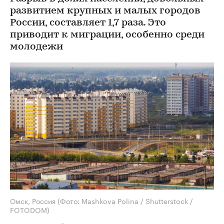
развитием крупных и малых городов
России, составляет 1,7 раза. Это
приводит к миграции, особенно среди
молодежи
Омск, Россия
(Фото: Mashkova Polina / Shutterstock /
FOTODOM)