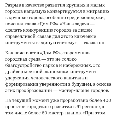
Разрыв в качестве развития крупных и малых
городов напрямую конвертируется в миграцию
в крупные города, особенно среди молодежи,
пояснил глава «Дом.РФ». «Наша задача —
сделать конкуренцию городов за людей
справедливой, связав для этого ключевые
инструменты в единую систему», — сказал он.
Как поясняют в «Дом.РФ», современная
городская среда — это не только
благоустройство парков и набережных. Это
драйвер местной экономики, инструмент
удержания человеческого капитала и
формирования уверенности в будущем, а основа
этих преобразований — мастер-планы городов.
На текущий момент уже проработано более 400
00:00
/
00:00
проектов городского развития в 61 регионе, в
том числе более 60 мастер-планов. «При этом