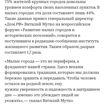
75% жителей крупных городов довольны
уровнем комфорта своих населенных пунктов. В
малых городах эта доля составляет лишь 44%.
Такие данные привел генеральный директор
«Дом.РФ» Виталий Мутко на всероссийском
форуме «Развитие малых городов и
исторических поселений», говорится в
поступившем в редакцию сообщении института
жилищного развития. Таким образом, разрыв
составляет 1,7 раза.
«Малые города — это не периферия, а
фундамент нашей страны. Здесь веками
формировались традиции, которые мы должны
бережно хранить и передавать. Чтобы человек
остался на родной земле, ему
нужны уверенность и надежность в завтрашнем
дне — именно это убеждает людей не
уезжать», — сказал Виталий Мутко.