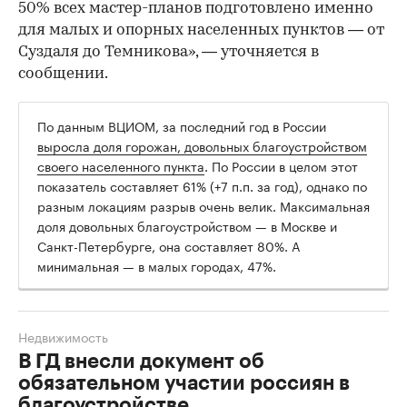
50% всех мастер-планов подготовлено именно
для малых и опорных населенных пунктов — от
Суздаля до Темникова», — уточняется в
сообщении.
По данным ВЦИОМ, за последний год в России
выросла доля горожан, довольных благоустройством
своего населенного пункта
. По России в целом этот
показатель составляет 61% (+7 п.п. за год), однако по
разным локациям разрыв очень велик. Максимальная
доля довольных благоустройством — в Москве и
Санкт-Петербурге, она составляет 80%. А
минимальная — в малых городах, 47%.
Недвижимость
В ГД внесли документ об
обязательном участии россиян в
благоустройстве