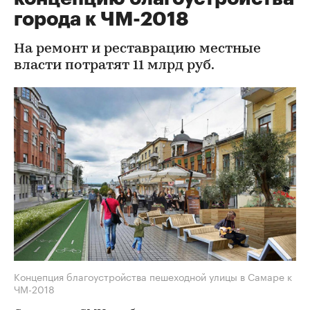
города к ЧМ-2018
На ремонт и реставрацию местные
власти потратят 11 млрд руб.
Концепция благоустройства пешеходной улицы в Самаре к
ЧМ-2018