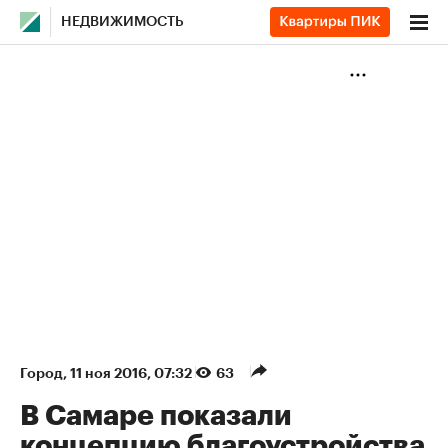
НЕДВИЖИМОСТЬ
Город
⁠,
11 ноя 2016, 07:32
63
В Самаре показали
концепцию благоустройства