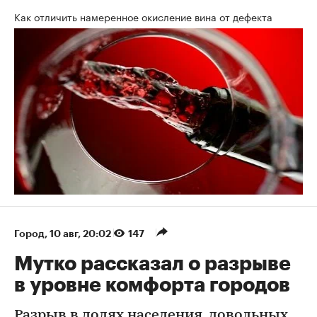
Как отличить намеренное окисление вина от дефекта
Город
⁠,
10 авг, 20:02
147
Мутко рассказал о разрыве
в уровне комфорта городов
Разрыв в долях населения, довольных