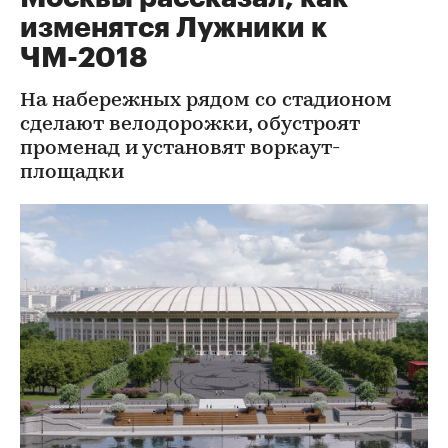
изменятся Лужники к
ЧМ-2018
На набережных рядом со стадионом
сделают велодорожки, обустроят
променад и установят воркаут-
площадки