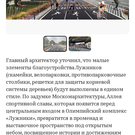
Главный архитектор уточнил, что малые
элементы благоустройства Лужников
(скамейки, велопарковки, противопарковочные
столбики, решетки для защиты корневой
системы деревьев) будут выполнены в едином
стиле. По задумке Москомархитектуры, Аллея
спортивной славы, которая появится перед
центральным входом в Олимпийский комплекс
«Лужники», превратится в променад и
выставочное пространство под открытым
небом, посвященное истории и достижениям