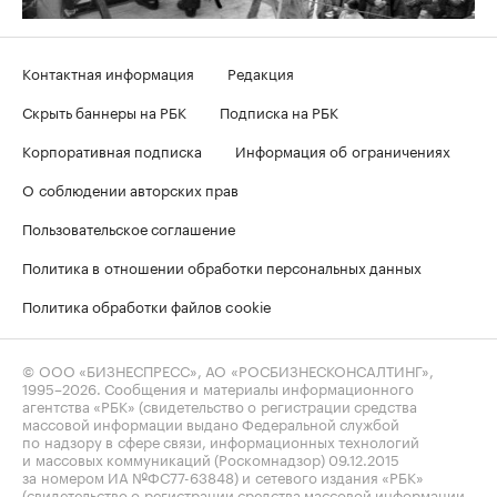
Контактная информация
Редакция
Скрыть баннеры на РБК
Подписка на РБК
Корпоративная подписка
Информация об ограничениях
О соблюдении авторских прав
Пользовательское соглашение
Политика в отношении обработки персональных данных
Политика обработки файлов cookie
© ООО «БИЗНЕСПРЕСС», АО «РОСБИЗНЕСКОНСАЛТИНГ»,
1995–2026
. Сообщения и материалы информационного
агентства «РБК» (свидетельство о регистрации средства
массовой информации выдано Федеральной службой
по надзору в сфере связи, информационных технологий
и массовых коммуникаций (Роскомнадзор) 09.12.2015
за номером ИА №ФС77-63848) и сетевого издания «РБК»
(свидетельство о регистрации средства массовой информации