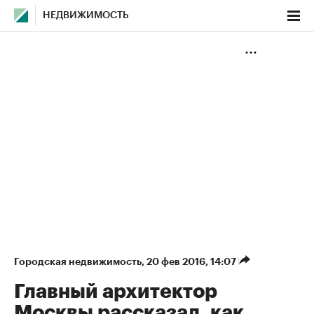
НЕДВИЖИМОСТЬ
Городская недвижимость
⁠,
20 фев 2016, 14:07
Главный архитектор
Москвы рассказал, как