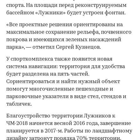
спорта. На площади перед реконструируемым
бассейном «Лужники» будет устроен фонтан.
«Все проектные решения ориентированы на
максимальное сохранение рельефа, почвенного
покрова и имеющихся зеленых насаждений
парка», — отметил Сергей Кузнецов.
У спорткомплекса также появится новая
система навигации: территория для удобства
будет разделена на пять частей.
Сориентироваться и найти нужный объект
помогут многочисленные пешеходные и
парковочные указатели в виде стел, стендов и
табличек.
Благоустройство территории Лужников к
ЧМ-2018 начнется весной 2016 года, завершение
планируется в 2017-м. Работы по ландшафтному
дизайну затронут порядка 70% территории,