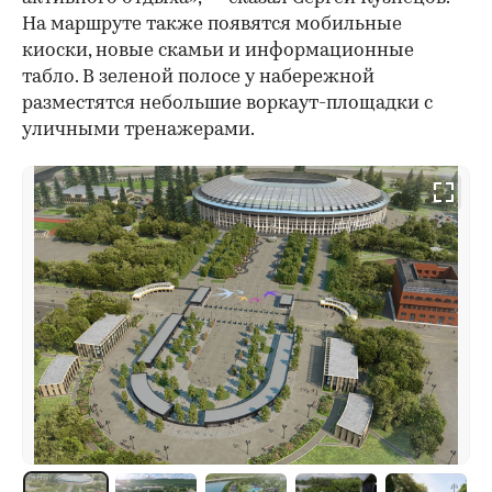
На маршруте также появятся мобильные
киоски, новые скамьи и информационные
табло. В зеленой полосе у набережной
разместятся небольшие воркаут-площадки с
уличными тренажерами.