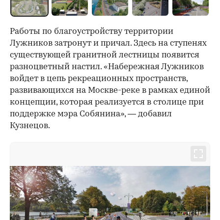
Работы по благоустройству территории
Лужников затронут и причал. Здесь на ступенях
существующей гранитной лестницы появится
разноцветный настил. «Набережная Лужников
войдет в цепь рекреационных пространств,
развивающихся на Москве-реке в рамках единой
концепции, которая реализуется в столице при
поддержке мэра Собянина», — добавил
Кузнецов.