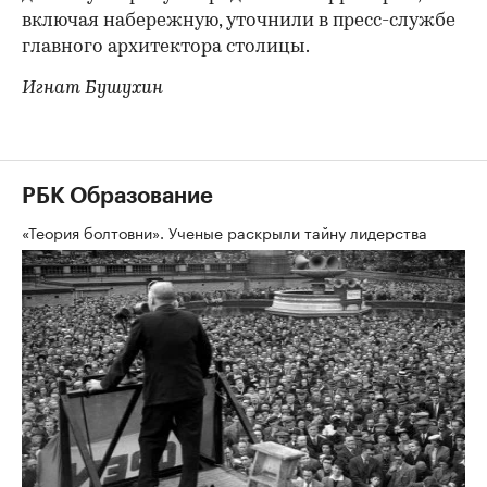
включая набережную, уточнили в пресс-службе
главного архитектора столицы.
Игнат Бушухин
РБК Образование
«Теория болтовни». Ученые раскрыли тайну лидерства