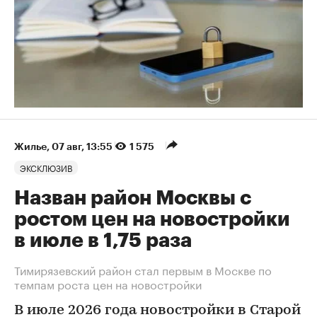
Жилье
⁠,
07 авг, 13:55
1 575
ЭКСКЛЮЗИВ
Назван район Москвы с
ростом цен на новостройки
в июле в 1,75 раза
Тимирязевский район стал первым в Москве по
темпам роста цен на новостройки
В июле 2026 года новостройки в Старой