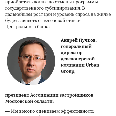
приобретать жилье до отмены программы
государственного субсидирования. В
дальнейшем рост цен и уровень спроса на жилье
будет зависеть от ключевой ставки
Центрального банка.
Андрей Пучков,
генеральный
директор
девелоперской
компании Urban
Group,
президент Ассоциации застройщиков
Московской области:
— Мы высоко оцениваем эффективность