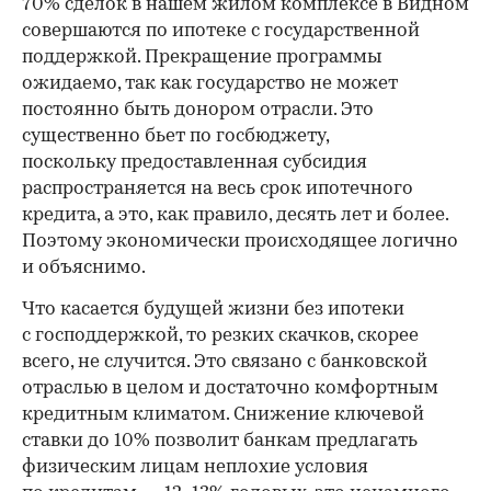
70% сделок в нашем жилом комплексе в Видном
совершаются по ипотеке с государственной
поддержкой. Прекращение программы
ожидаемо, так как государство не может
постоянно быть донором отрасли. Это
существенно бьет по госбюджету,
поскольку предоставленная субсидия
распространяется на весь срок ипотечного
кредита, а это, как правило, десять лет и более.
Поэтому экономически происходящее логично
и объяснимо.
Что касается будущей жизни без ипотеки
с господдержкой, то резких скачков, скорее
всего, не случится. Это связано с банковской
отраслью в целом и достаточно комфортным
кредитным климатом. Снижение ключевой
ставки до 10% позволит банкам предлагать
физическим лицам неплохие условия