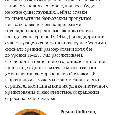
Сегодня участники рынка готовятся к работе
в новых условиях, которые, надеюсь, будут
не хуже существующих. Сейчас ставки
по стандартным банковским продуктам
несколько выше, чем по программе
господдержки, средневзвешенная ставка
находится на уровне 13–14%. Для поддержания
существующего спроса на ипотеку необходимо
снижать средний размер ставки хотя бы
до уровня 11–12%. Мы рассчитываем,
что до конца нынешнего года такое снижение
произойдет. Добиться этого можно за счет
уменьшения размера ключевой ставки ЦБ,
в противном случае мы станем свидетелями
отрицательной динамики на рынке ипотечного
кредитования и, как следствие, сокращения
спроса на рынке жилья.
Роман Лябихов,