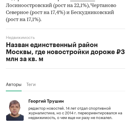
Лосиноостровский (рост на 22,1%), Чертаново
Северное (рост на 17,4%) и Бескудниковский
(рост на 17,1%).
Недвижимость
Назван единственный район
Москвы, где новостройки дороже ₽3
млн за кв. м
Авторы
Теги
Георгий Трушин
редактор новостей. 14 лет отдал спортивной
журналистике, но с 2014 г. переориентировался на
недвижимость, о чем еще ни разу не пожалел.