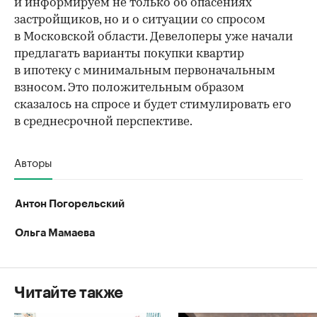
и информируем не только об опасениях
застройщиков, но и о ситуации со спросом
в Московской области. Девелоперы уже начали
предлагать варианты покупки квартир
в ипотеку с минимальным первоначальным
взносом. Это положительным образом
сказалось на спросе и будет стимулировать его
в среднесрочной перспективе.
Авторы
Антон Погорельский
Ольга Мамаева
Читайте также