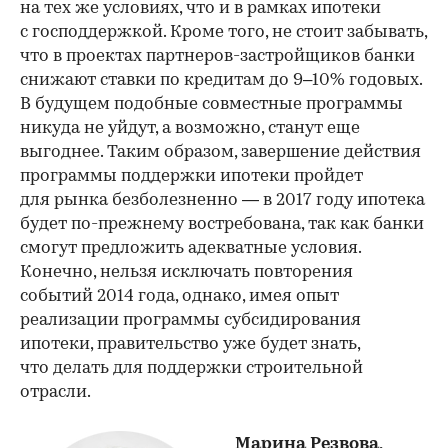
на тех же условиях, что и в рамках ипотеки
с господдержкой. Кроме того, не стоит забывать,
что в проектах партнеров-застройщиков банки
снижают ставки по кредитам до 9–10% годовых.
В будущем подобные совместные программы
никуда не уйдут, а возможно, станут еще
выгоднее. Таким образом, завершение действия
программы поддержки ипотеки пройдет
для рынка безболезненно — в 2017 году ипотека
будет по-прежнему востребована, так как банки
смогут предложить адекватные условия.
Конечно, нельзя исключать повторения
событий 2014 года, однако, имея опыт
реализации программы субсидирования
ипотеки, правительство уже будет знать,
что делать для поддержки строительной
отрасли.
Марина Резвова,