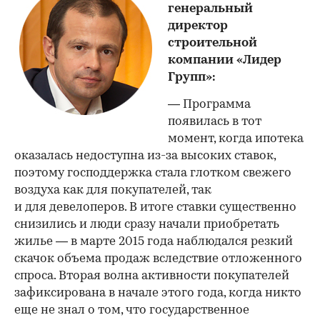
генеральный
директор
строительной
компании «Лидер
Групп»:
— Программа
появилась в тот
момент, когда ипотека
оказалась недоступна из-за высоких ставок,
поэтому господдержка стала глотком свежего
воздуха как для покупателей, так
и для девелоперов. В итоге ставки существенно
снизились и люди сразу начали приобретать
жилье — в марте 2015 года наблюдался резкий
скачок объема продаж вследствие отложенного
спроса. Вторая волна активности покупателей
зафиксирована в начале этого года, когда никто
еще не знал о том, что государственное