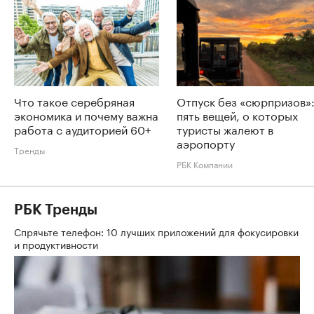
Что такое серебряная
Отпуск без «сюрпризов»
экономика и почему важна
пять вещей, о которых
работа с аудиторией 60+
туристы жалеют в
аэропорту
Тренды
РБК Компании
РБК Тренды
Спрячьте телефон: 10 лучших приложений для фокусировки
и продуктивности