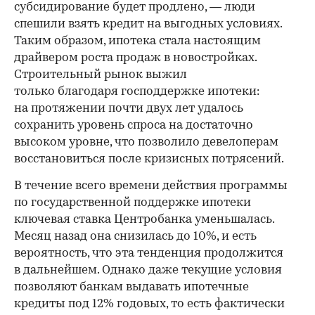
субсидирование будет продлено, — люди
спешили взять кредит на выгодных условиях.
Таким образом, ипотека стала настоящим
драйвером роста продаж в новостройках.
Строительный рынок выжил
только благодаря господдержке ипотеки:
на протяжении почти двух лет удалось
сохранить уровень спроса на достаточно
высоком уровне, что позволило девелоперам
восстановиться после кризисных потрясений.
В течение всего времени действия программы
по государственной поддержке ипотеки
ключевая ставка Центробанка уменьшалась.
Месяц назад она снизилась до 10%, и есть
вероятность, что эта тенденция продолжится
в дальнейшем. Однако даже текущие условия
позволяют банкам выдавать ипотечные
кредиты под 12% годовых, то есть фактически