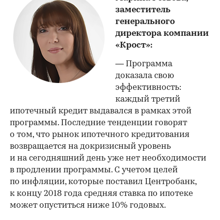
заместитель
генерального
директора компании
«Крост»:
— Программа
доказала свою
эффективность:
каждый третий
ипотечный кредит выдавался в рамках этой
программы. Последние тенденции говорят
о том, что рынок ипотечного кредитования
возвращается на докризисный уровень
и на сегодняшний день уже нет необходимости
в продлении программы. С учетом целей
по инфляции, которые поставил Центробанк,
к концу 2018 года средняя ставка по ипотеке
может опуститься ниже 10% годовых.