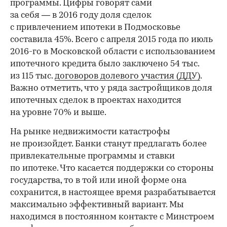
программы. Цифры говорят сами
за себя — в 2016 году доля сделок
с привлечением ипотеки в Подмосковье
составила 45%. Всего с апреля 2015 года по июль
2016-го в Московской области с использованием
ипотечного кредита было заключено 54 тыс.
из 115 тыс.
договоров долевого участия (ДДУ)
.
Важно отметить, что у ряда застройщиков доля
ипотечных сделок в проектах находится
на уровне 70% и выше.
На рынке недвижимости катастрофы
не произойдет. Банки станут предлагать более
привлекательные программы и ставки
по ипотеке. Что касается поддержки со стороны
государства, то в той или иной форме она
сохранится, в настоящее время разрабатывается
максимально эффективный вариант. Мы
находимся в постоянном контакте с Минстроем