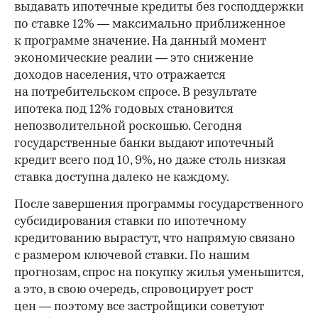
выдавать ипотечные кредиты без господдержки
по ставке 12% — максимально приближенное
к программе значение. На данный момент
экономические реалии — это снижение
доходов населения, что отражается
на потребительском спросе. В результате
ипотека под 12% годовых становится
непозволительной роскошью. Сегодня
государственные банки выдают ипотечный
кредит всего под 10, 9%, но даже столь низкая
ставка доступна далеко не каждому.
После завершения программы государственного
субсидирования ставки по ипотечному
кредитованию вырастут, что напрямую связано
с размером ключевой ставки. По нашим
прогнозам, спрос на покупку жилья уменьшится,
а это, в свою очередь, спровоцирует рост
цен — поэтому все застройщики советуют