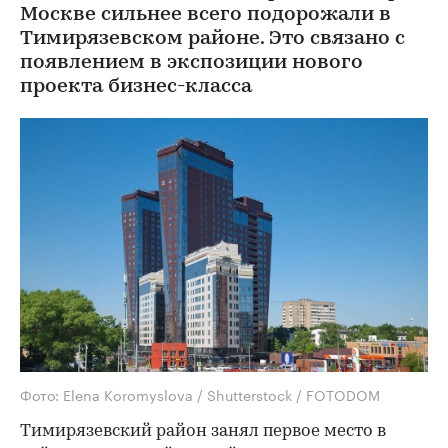
Москве сильнее всего подорожали в
Тимирязевском районе. Это связано с
появлением в экспозиции нового
проекта бизнес-класса
Фото: Elena Koromyslova / Shutterstock / FOTODOM
Тимирязевский район занял первое место в