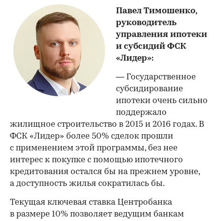
Павел Тимошенко,
руководитель
управления ипотеки
и субсидий ФСК
«Лидер»:
— Государственное
субсидирование
ипотеки очень сильно
поддержало
жилищное строительство в 2015 и 2016 годах. В
ФСК «Лидер» более 50% сделок прошли
с применением этой программы, без нее
интерес к покупке с помощью ипотечного
кредитования остался бы на прежнем уровне,
а доступность жилья сократилась бы.
Текущая ключевая ставка Центробанка
в размере 10% позволяет ведущим банкам