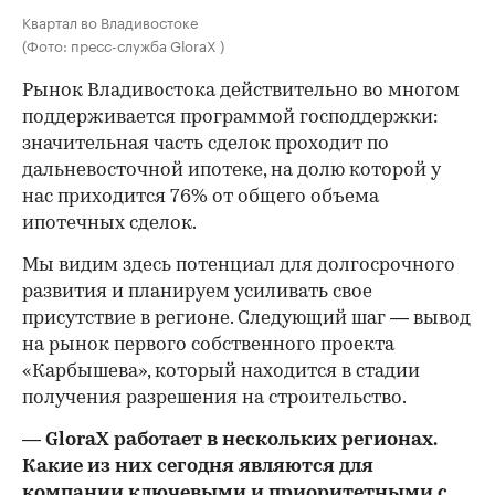
Квартал во Владивостоке
(Фото: пресс-служба GloraX )
Рынок Владивостока действительно во многом
поддерживается программой господдержки:
значительная часть сделок проходит по
дальневосточной ипотеке, на долю которой у
нас приходится 76% от общего объема
ипотечных сделок.
Мы видим здесь потенциал для долгосрочного
развития и планируем усиливать свое
присутствие в регионе. Следующий шаг — вывод
на рынок первого собственного проекта
«Карбышева», который находится в стадии
получения разрешения на строительство.
— GloraX работает в нескольких регионах.
Какие из них сегодня являются для
компании ключевыми и приоритетными с