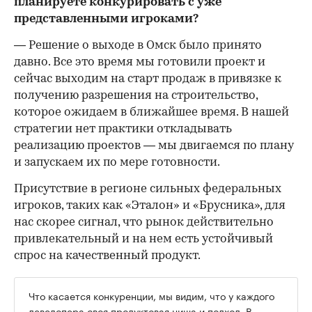
планируете конкурировать с уже
представленными игроками?
— Решение о выходе в Омск было принято
давно. Все это время мы готовили проект и
сейчас выходим на старт продаж в привязке к
получению разрешения на строительство,
которое ожидаем в ближайшее время. В нашей
стратегии нет практики откладывать
реализацию проектов — мы двигаемся по плану
и запускаем их по мере готовности.
Присутствие в регионе сильных федеральных
игроков, таких как «Эталон» и «Брусника», для
нас скорее сигнал, что рынок действительно
привлекательный и на нем есть устойчивый
спрос на качественный продукт.
Что касается конкуренции, мы видим, что у каждого
девелопера своя продуктовая ниша и подход. В