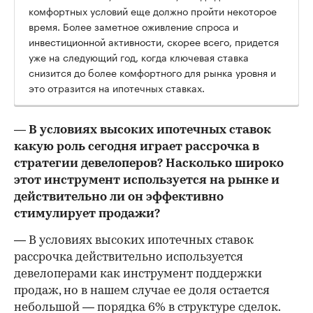
комфортных условий еще должно пройти некоторое
время. Более заметное оживление спроса и
инвестиционной активности, скорее всего, придется
уже на следующий год, когда ключевая ставка
снизится до более комфортного для рынка уровня и
это отразится на ипотечных ставках.
— В условиях высоких ипотечных ставок
какую роль сегодня играет рассрочка в
стратегии девелоперов? Насколько широко
этот инструмент используется на рынке и
действительно ли он эффективно
стимулирует продажи?
— В условиях высоких ипотечных ставок
рассрочка действительно используется
девелоперами как инструмент поддержки
продаж, но в нашем случае ее доля остается
небольшой — порядка 6% в структуре сделок.