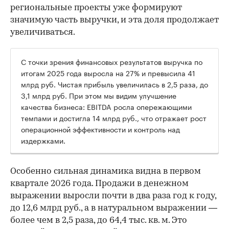
региональные проекты уже формируют
значимую часть выручки, и эта доля продолжает
увеличиваться.
С точки зрения финансовых результатов выручка по
итогам 2025 года выросла на 27% и превысила 41
млрд руб. Чистая прибыль увеличилась в 2,5 раза, до
3,1 млрд руб. При этом мы видим улучшение
качества бизнеса: EBITDA росла опережающими
темпами и достигла 14 млрд руб., что отражает рост
операционной эффективности и контроль над
издержками.
Особенно сильная динамика видна в первом
квартале 2026 года. Продажи в денежном
выражении выросли почти в два раза год к году,
до 12,6 млрд руб., а в натуральном выражении —
более чем в 2,5 раза, до 64,4 тыс. кв. м. Это