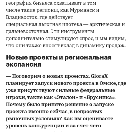
география бизнеса охватывает в том
числе такие регионы, как Мурманск и
Владивосток, где действует
специальная льготная ипотека — арктическая и
дальневосточная. Эти инструменты
дополнительно стимулируют спрос, и мы видим,
что они также вносят вклад в динамику продаж.
Новые проекты и региональная
экспансия
— Поговорим о новых проектах. GloraX
планирует запуск нового проекта в Омске, где
уже присутствуют сильные федеральные
игроки, такие как «Эталон» и «Брусника».
Почему было принято решение о запуске
проекта именно сейчас, в непростых
рыночных условиях? Как вы оцениваете
уровень конкуренции и за счет чего