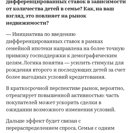
дифференцированных ставок в зависимости
от количества детей в семье? Как, на ваш
взгляд, это повлияет на рынок
недвижимости?
— Инициатива по введению
дифференцированных ставок в рамках
семейной ипотеки направлена на более точную
привязку господдержки к демографическим
целям. Логика понятна — усилить стимулы для
рождения второго и последующих детей за счет
более выгодных условий кредитования.
В краткосрочной перспективе рынок, вероятно,
отреагирует повышенной активностью: часть
покупателей может ускорить сделки в
ожидании возможного изменения условий.
Дальше эффект будет связан с
перераспределением спроса. Семьи с одним