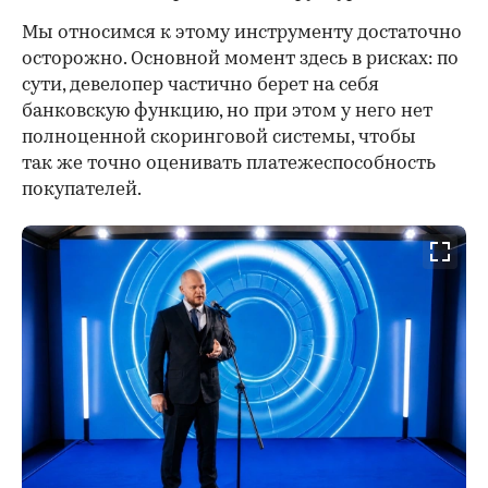
Мы относимся к этому инструменту достаточно
осторожно. Основной момент здесь в рисках: по
сути, девелопер частично берет на себя
банковскую функцию, но при этом у него нет
полноценной скоринговой системы, чтобы
так же точно оценивать платежеспособность
покупателей.