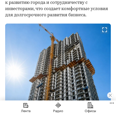
к развитию города и сотрудничеству с
инвесторами, что создает комфортные условия
для долгосрочного развития бизнеса.
Лента
Радио
Офисы
Проект в Нижнем Новгороде