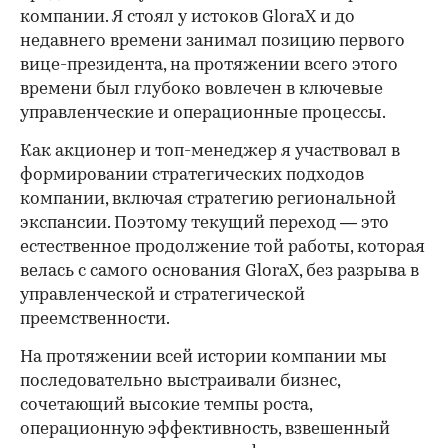
компании. Я стоял у истоков GloraX и до
недавнего времени занимал позицию первого
вице-президента, на протяжении всего этого
времени был глубоко вовлечен в ключевые
управленческие и операционные процессы.
Как акционер и топ-менеджер я участвовал в
формировании стратегических подходов
компании, включая стратегию региональной
экспансии. Поэтому текущий переход — это
естественное продолжение той работы, которая
велась с самого основания GloraX, без разрыва в
управленческой и стратегической
преемственности.
На протяжении всей истории компании мы
последовательно выстраивали бизнес,
сочетающий высокие темпы роста,
операционную эффективность, взвешенный