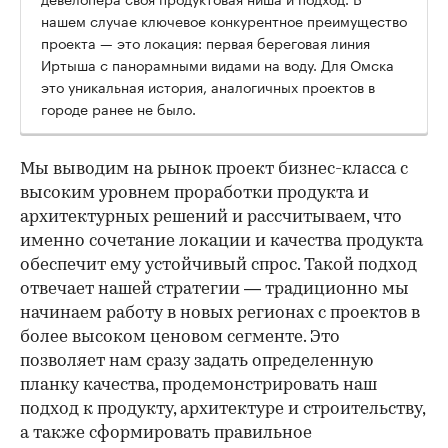
нашем случае ключевое конкурентное преимущество
проекта — это локация: первая береговая линия
Иртыша с панорамными видами на воду. Для Омска
это уникальная история, аналогичных проектов в
городе ранее не было.
Мы выводим на рынок проект бизнес-класса с
высоким уровнем проработки продукта и
архитектурных решений и рассчитываем, что
именно сочетание локации и качества продукта
обеспечит ему устойчивый спрос. Такой подход
отвечает нашей стратегии — традиционно мы
начинаем работу в новых регионах с проектов в
более высоком ценовом сегменте. Это
позволяет нам сразу задать определенную
планку качества, продемонстрировать наш
подход к продукту, архитектуре и строительству,
а также сформировать правильное