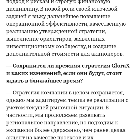
подход к рискам и строгую финансовую
дисциплину. В новой роли своей ключевой
задачей я вижу дальнейшее повышение
операционной эффективности, качественную
реализацию утвержденной стратегии,
выполнение ориентиров, заявленных
инвестиционному сообществу, и создание
дополнительной стоимости для акционеров.
— Сохранится ли прежняя стратегия GloraX
и каких изменений, если они будут, стоит
ждать в ближайшее время?
— Стратегия компании в целом сохраняется,
однако мы адаптируем темпы ее реализации с
учетом текущей рыночной ситуации. В
частности, мы продолжаем развивать
региональное направление, но подходим к
экспансии более сдержанно, чем ранее, делая
акцент на качестве проектов и их