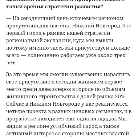
точки зрения стратегии развития?
— На сегодняшний день ключевым регионом
присутствия для нас стал Нижний Новгород. Это
первый город в рамках нашей стратегии
региональной экспансии, куда мы вышли,
поэтому именно здесь мы присутствуем дольше
всего — полноценно работаем уже около трех
лет.
За это время мы смогли существенно нарастить
свое присутствие и сегодня занимаем первое
место среди девелоперов в городе по объемам
жилищного строительства с долей рынка 20%.
Сейчас в Нижнем Новгороде у нас реализуются
четыре проекта в разных ценовых сегментах, и в
проработке находится еще одна площадка. Мы
видим в регионе устойчивый спрос, а также
активный интерес со стороны местных властей