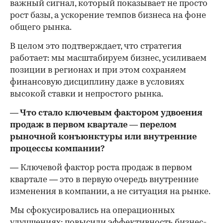
важный сигнал, который показывает не просто
рост базы, а ускорение темпов бизнеса на фоне
общего рынка.
В целом это подтверждает, что стратегия
работает: мы масштабируем бизнес, усиливаем
позиции в регионах и при этом сохраняем
финансовую дисциплину даже в условиях
высокой ставки и непростого рынка.
— Что стало ключевым фактором удвоения
продаж в первом квартале — перелом
рыночной конъюнктуры или внутренние
процессы компании?
— Ключевой фактор роста продаж в первом
квартале — это в первую очередь внутренние
изменения в компании, а не ситуация на рынке.
Мы сфокусировались на операционных
улучшениях: повысили эффективность бизнес-