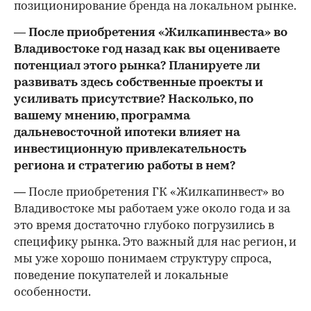
позиционирование бренда на локальном рынке.
— После приобретения «Жилкапинвеста» во
Владивостоке год назад как вы оцениваете
потенциал этого рынка? Планируете ли
развивать здесь собственные проекты и
усиливать присутствие? Насколько, по
вашему мнению, программа
дальневосточной ипотеки влияет на
инвестиционную привлекательность
региона и стратегию работы в нем?
— После приобретения ГК «Жилкапинвест» во
Владивостоке мы работаем уже около года и за
это время достаточно глубоко погрузились в
специфику рынка. Это важный для нас регион, и
мы уже хорошо понимаем структуру спроса,
поведение покупателей и локальные
особенности.