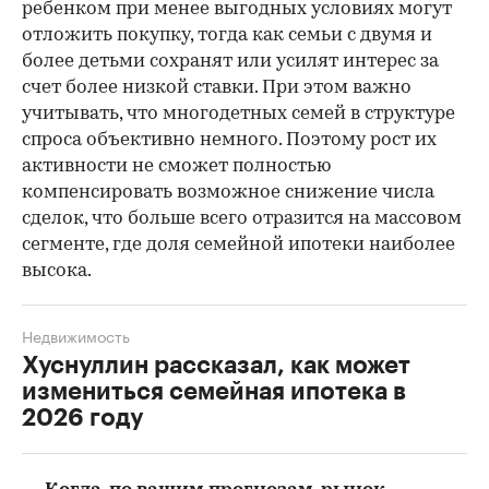
ребенком при менее выгодных условиях могут
отложить покупку, тогда как семьи с двумя и
более детьми сохранят или усилят интерес за
счет более низкой ставки. При этом важно
учитывать, что многодетных семей в структуре
спроса объективно немного. Поэтому рост их
активности не сможет полностью
компенсировать возможное снижение числа
сделок, что больше всего отразится на массовом
сегменте, где доля семейной ипотеки наиболее
высока.
Недвижимость
Хуснуллин рассказал, как может
измениться семейная ипотека в
2026 году