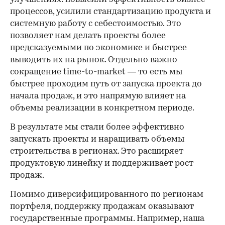
процессов, усилили стандартизацию продукта и
системную работу с себестоимостью. Это
позволяет нам делать проекты более
предсказуемыми по экономике и быстрее
выводить их на рынок. Отдельно важно
сокращение time-to-market — то есть мы
быстрее проходим путь от запуска проекта до
начала продаж, и это напрямую влияет на
объемы реализации в конкретном периоде.
В результате мы стали более эффективно
запускать проекты и наращивать объемы
строительства в регионах. Это расширяет
продуктовую линейку и поддерживает рост
продаж.
Помимо диверсифицированного по регионам
портфеля, поддержку продажам оказывают
государственные программы. Например, наша