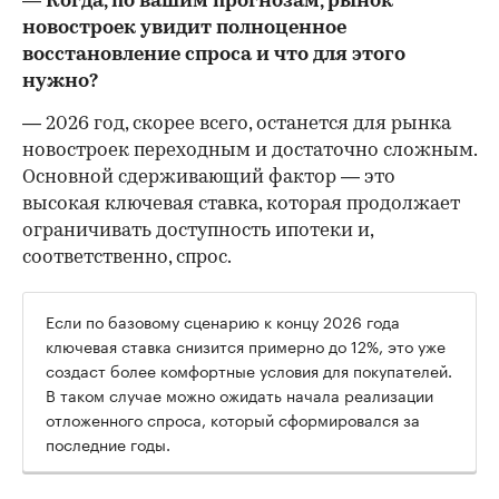
— Когда, по вашим прогнозам, рынок
новостроек увидит полноценное
восстановление спроса и что для этого
нужно?
— 2026 год, скорее всего, останется для рынка
новостроек переходным и достаточно сложным.
Основной сдерживающий фактор — это
высокая ключевая ставка, которая продолжает
ограничивать доступность ипотеки и,
соответственно, спрос.
Если по базовому сценарию к концу 2026 года
ключевая ставка снизится примерно до 12%, это уже
создаст более комфортные условия для покупателей.
В таком случае можно ожидать начала реализации
отложенного спроса, который сформировался за
последние годы.