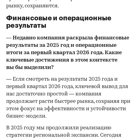
рынку, сохраняются.
Финансовые и операционные
результаты
— Недавно компания раскрыла финансовые
результаты за 2025 год и операционные
итоги за первый квартал 2026 года. Какие
ключевые достижения в этом контексте
вы бы выделили?
— Если смотреть на результаты 2025 года и
первый квартал 2026 года, ключевой вывод для
нас достаточно простой — компания
продолжает расти быстрее рынка, сохраняя при
этом фокус на эффективности и устойчивости
бизнес-модели.
В 2025 году мы продолжили реализацию
стратегии региональной экспансии. Сегодня