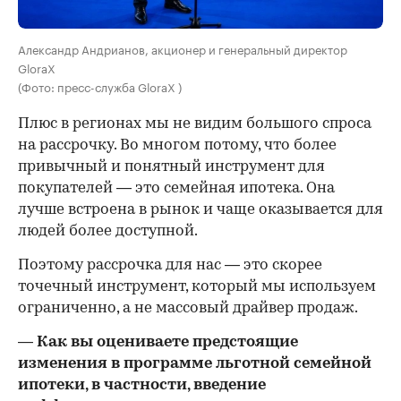
Александр Андрианов, акционер и генеральный директор
GloraX
(Фото: пресс-служба GloraX )
Плюс в регионах мы не видим большого спроса
на рассрочку. Во многом потому, что более
привычный и понятный инструмент для
покупателей — это семейная ипотека. Она
лучше встроена в рынок и чаще оказывается для
людей более доступной.
Поэтому рассрочка для нас — это скорее
точечный инструмент, который мы используем
ограниченно, а не массовый драйвер продаж.
— Как вы оцениваете предстоящие
изменения в программе льготной семейной
ипотеки, в частности, введение