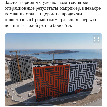
За этот период мы уже показали сильные
операционные результаты: например, в декабре
компания стала лидером по продажам
новостроек в Приморском крае, заняв первую
позицию с долей рынка более 7%.