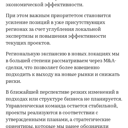
экономической эффективности.
При этом важным приоритетом становится
усиление позиций в уже присутствующих
регионах за счет углубления локальной
экспертизы и повышения эффективности
текущих проектов.
Региональную экспансию в новых локациях мы
в большей степени рассматриваем через M&A-
сделки, что позволяет более взвешенно
подходить к выходу на новые рынки и снижать
риски.
В ближайшей перспективе резких изменений в
подходах или структуре бизнеса не планируется.
Управленческая команда остается стабильной,
проекты реализуются в соответствии с
утвержденными планами, а стратегические
ориентиры, которые мы ранее обозначили