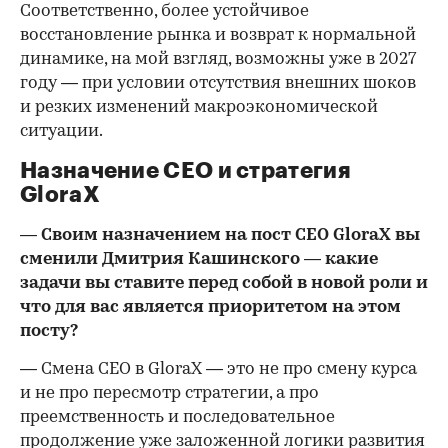
Соответственно, более устойчивое
восстановление рынка и возврат к нормальной
динамике, на мой взгляд, возможны уже в 2027
году — при условии отсутствия внешних шоков
и резких изменений макроэкономической
ситуации.
Назначение CEO и стратегия
GloraX
— Своим назначением на пост CEO GloraX вы
сменили Дмитрия Кашинского — какие
задачи вы ставите перед собой в новой роли и
что для вас является приоритетом на этом
посту?
— Смена CEO в GloraX — это не про смену курса
и не про пересмотр стратегии, а про
преемственность и последовательное
продолжение уже заложенной логики развития