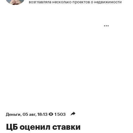
возглавляла несколько проектов о недвижимости
Деньги
⁠,
05 авг, 18:13
1 503
ЦБ оценил ставки