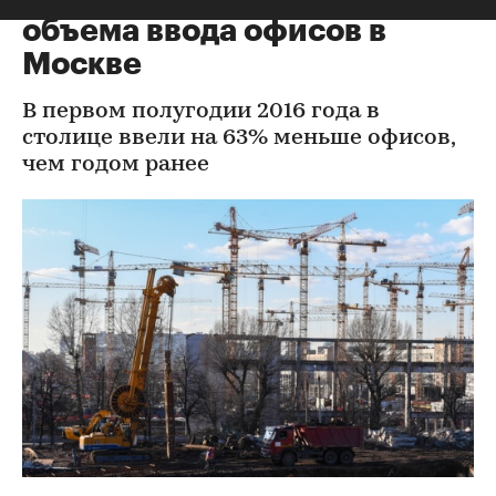
объема ввода офисов в
Москве
В первом полугодии 2016 года в
столице ввели на 63% меньше офисов,
чем годом ранее