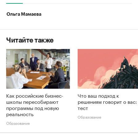
Ольга Мамаева
Читайте также
Как российские бизнес-
Что ваш подход к
школы пересобирают
решениям говорит о вас:
программы под новую
тест
реальность
Образование
Образование