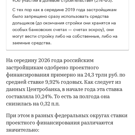
С тех пор как в середине 2019 года застройщикам
было запрещено сразу использовать средства
дольщиков (до окончания стройки они хранятся на
особых банковских счетах — счетах эскроу), они
могут вести стройку либо на собственные, либо на
заемные средства.
На середину 2026 года российским
застройщикам одобрено проектного
финансирования примерно на 24,3 трлн руб. по
средней ставке 9,92% годовых. Как следует из
данных Центробанка, в начале года эта ставка
составляла 10,24%. То есть за полгода она
снизилась на 0,32 п.п.
При этом в разных федеральных округах ставки
проектного финансирования различаются
значительно: