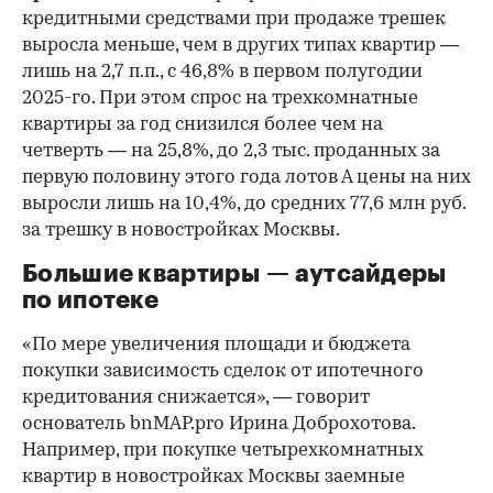
кредитными средствами при продаже трешек
выросла меньше, чем в других типах квартир —
лишь на 2,7 п.п., с 46,8% в первом полугодии
2025-го. При этом спрос на трехкомнатные
квартиры за год снизился более чем на
четверть — на 25,8%, до 2,3 тыс. проданных за
первую половину этого года лотов А цены на них
выросли лишь на 10,4%, до средних 77,6 млн руб.
за трешку в новостройках Москвы.
Большие квартиры — аутсайдеры
по ипотеке
«По мере увеличения площади и бюджета
покупки зависимость сделок от ипотечного
кредитования снижается», — говорит
основатель bnMAP.pro Ирина Доброхотова.
Например, при покупке четырехкомнатных
квартир в новостройках Москвы заемные