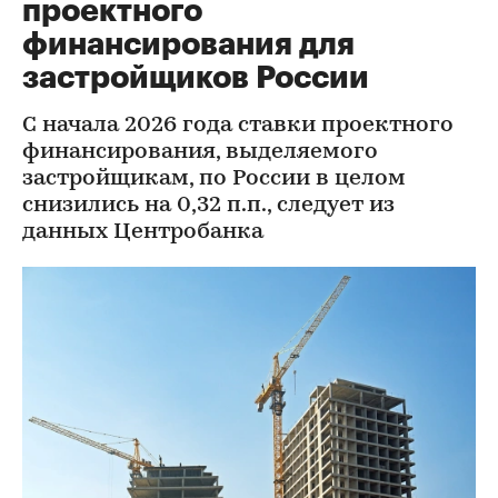
проектного
финансирования для
застройщиков России
С начала 2026 года ставки проектного
финансирования, выделяемого
застройщикам, по России в целом
снизились на 0,32 п.п., следует из
данных Центробанка