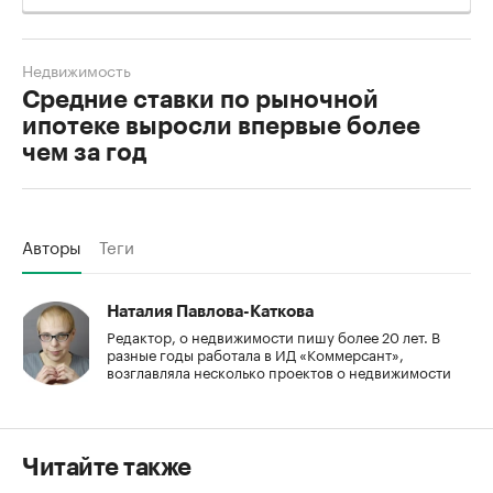
Недвижимость
Средние ставки по рыночной
ипотеке выросли впервые более
чем за год
Авторы
Теги
Наталия Павлова-Каткова
Редактор, о недвижимости пишу более 20 лет. В
разные годы работала в ИД «Коммерсант»,
возглавляла несколько проектов о недвижимости
Читайте также