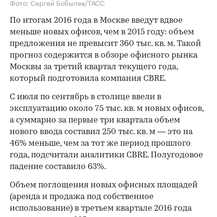
Фото: Сергей Бобылев/ТАСС
По итогам 2016 года в Москве введут вдвое
меньше новых офисов, чем в 2015 году: объем
предложения не превысит 360 тыс. кв. м. Такой
прогноз содержится в обзоре офисного рынка
Москвы за третий квартал текущего года,
который подготовила компания CBRE.
С июля по сентябрь в столице ввели в
эксплуатацию около 75 тыс. кв. м новых офисов,
а суммарно за первые три квартала объем
нового ввода составил 250 тыс. кв. м — это на
46% меньше, чем за тот же период прошлого
года, подсчитали аналитики CBRE. Полугодовое
падение составило 63%.
Объем поглощения новых офисных площадей
(аренда и продажа под собственное
использование) в третьем квартале 2016 года