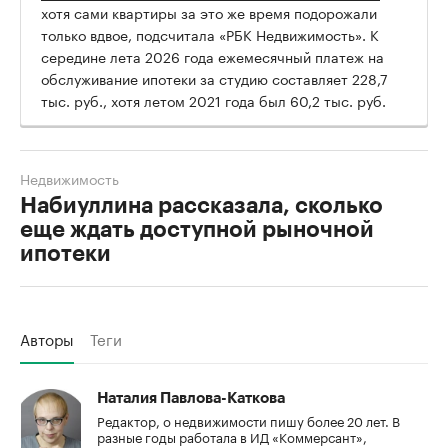
хотя сами квартиры за это же время подорожали
только вдвое, подсчитала «РБК Недвижимость». К
середине лета 2026 года ежемесячный платеж на
обслуживание ипотеки за студию составляет 228,7
тыс. руб., хотя летом 2021 года был 60,2 тыс. руб.
Недвижимость
Набиуллина рассказала, сколько
еще ждать доступной рыночной
ипотеки
Авторы
Теги
Наталия Павлова-Каткова
Редактор, о недвижимости пишу более 20 лет. В
разные годы работала в ИД «Коммерсант»,