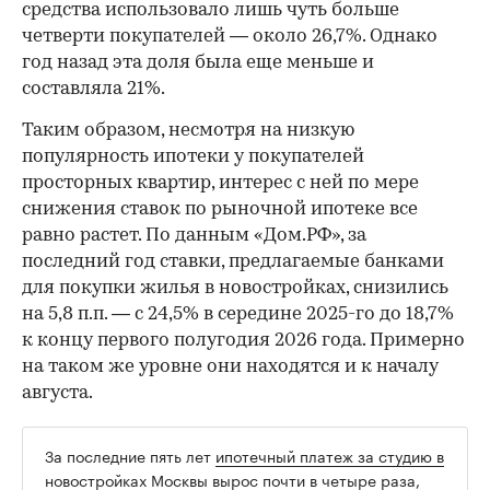
средства использовало лишь чуть больше
четверти покупателей — около 26,7%. Однако
год назад эта доля была еще меньше и
составляла 21%.
Таким образом, несмотря на низкую
популярность ипотеки у покупателей
просторных квартир, интерес с ней по мере
снижения ставок по рыночной ипотеке все
равно растет. По данным «Дом.РФ», за
последний год ставки, предлагаемые банками
для покупки жилья в новостройках, снизились
на 5,8 п.п. — с 24,5% в середине 2025-го до 18,7%
к концу первого полугодия 2026 года. Примерно
на таком же уровне они находятся и к началу
августа.
За последние пять лет
ипотечный платеж за студию в
новостройках Москвы вырос почти в четыре раза
,