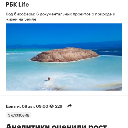
РБК Life
Код биосферы: 6 документальных проектов о природе и
жизни на Земле
Деньги
⁠,
06 авг, 09:00
229
ЭКСКЛЮЗИВ
Аналитики оценили рост