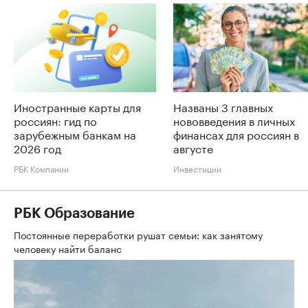
Иностранные карты для
Названы 3 главных
россиян: гид по
нововведения в личных
зарубежным банкам на
финансах для россиян в
2026 год
августе
РБК Компании
Инвестиции
РБК Образование
Постоянные переработки рушат семьи: как занятому
человеку найти баланс