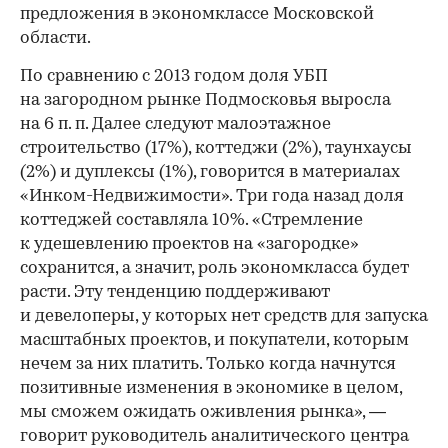
предложения в экономклассе Московской
области.
По сравнению с 2013 годом доля УБП
на загородном рынке Подмосковья выросла
на 6 п. п. Далее следуют малоэтажное
строительство (17%), коттеджи (2%), таунхаусы
(2%) и дуплексы (1%), говорится в материалах
«Инком-Недвижимости». Три года назад доля
коттеджей составляла 10%. «Стремление
к удешевлению проектов на «загородке»
сохранится, а значит, роль экономкласса будет
расти. Эту тенденцию поддерживают
и девелоперы, у которых нет средств для запуска
масштабных проектов, и покупатели, которым
нечем за них платить. Только когда начнутся
позитивные изменения в экономике в целом,
мы сможем ожидать оживления рынка», —
говорит руководитель аналитического центра