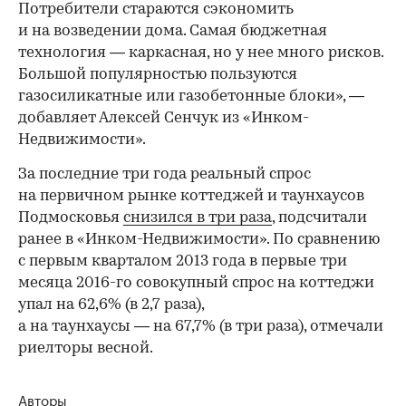
Потребители стараются сэкономить
и на возведении дома. Самая бюджетная
технология — каркасная, но у нее много рисков.
Большой популярностью пользуются
газосиликатные или газобетонные блоки», —
добавляет Алексей Сенчук из «Инком-
Недвижимости».
За последние три года реальный спрос
на первичном рынке коттеджей и таунхаусов
Подмосковья
снизился в три раза
, подсчитали
ранее в «Инком-Недвижимости». По сравнению
с первым кварталом 2013 года в первые три
месяца 2016-го совокупный спрос на коттеджи
упал на 62,6% (в 2,7 раза),
а на таунхаусы — на 67,7% (в три раза), отмечали
риелторы весной.
Авторы