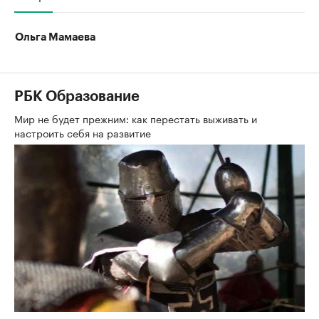
Ольга Мамаева
РБК Образование
Мир не будет прежним: как перестать выживать и
настроить себя на развитие