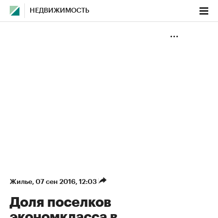
НЕДВИЖИМОСТЬ
Жилье
⁠,
07 сен 2016, 12:03
Доля поселков
экономкласса в