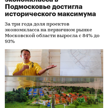
Подмосковье достигла
исторического максимума
За три года доля проектов
экономкласса на первичном рынке
Московской области выросла с 84% до
93%