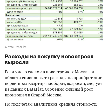
Фото: DataFlat
Расходы на покупку новостроек
выросли
Если число сделок в новостройках Москвы и
области снизилось, то расходы на приобретение
первичных квартир, наоборот, возросли, следует
из данных DataFlat. Особенно сильный рост
произошел в Старой Москве.
По подсчетам аналитиков, средняя стоимость