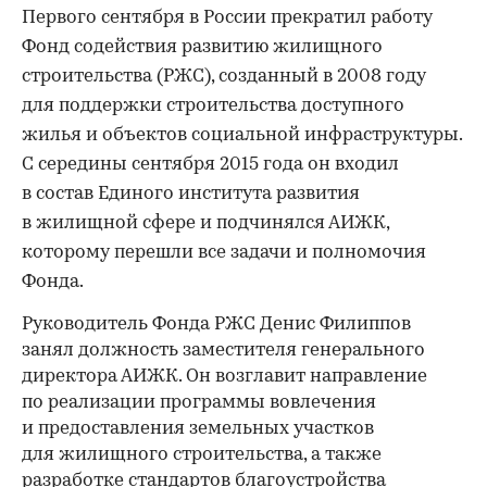
Первого сентября в России прекратил работу
Фонд содействия развитию жилищного
строительства (РЖС), созданный в 2008 году
для поддержки строительства доступного
жилья и объектов социальной инфраструктуры.
С середины сентября 2015 года он входил
в состав Единого института развития
в жилищной сфере и подчинялся АИЖК,
которому перешли все задачи и полномочия
Фонда.
Руководитель Фонда РЖС Денис Филиппов
занял должность заместителя генерального
директора АИЖК. Он возглавит направление
по реализации программы вовлечения
и предоставления земельных участков
для жилищного строительства, а также
разработке стандартов благоустройства