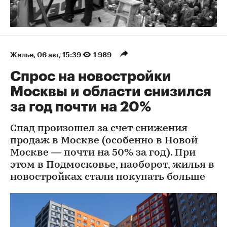
Жилье
⁠,
06 авг, 15:39
1 989
Спрос на новостройки
Москвы и области снизился
за год почти на 20%
Спад произошел за счет снижения
продаж в Москве (особенно в Новой
Москве — почти на 50% за год). При
этом в Подмосковье, наоборот, жилья в
новостройках стали покупать больше