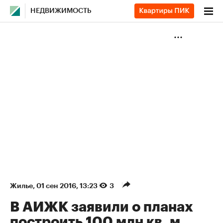
НЕДВИЖИМОСТЬ
Жилье
⁠,
01 сен 2016, 13:23
3
В АИЖК заявили о планах
построить 100 млн кв. м