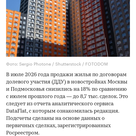
Фото: Sergio Photone / Shutterstock / FOTODOM
В июле 2026 года продажи жилья по договорам
долевого участия (ДДУ) в новостройках Москвы
и Подмосковья снизились на 18% по сравнению
с июлем прошлого года — до 8,7 тыс. сделок. Это
следует из отчета аналитического сервиса
DataFlat, с которым ознакомилась редакция.
Подсчеты сделаны на основе данных о
первичных сделках, зарегистрированных
Росреестром.