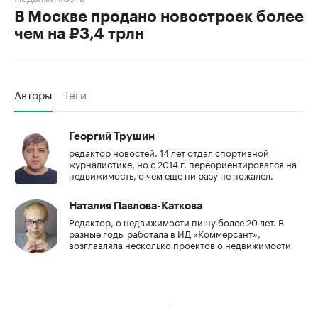
В Москве продано новостроек более
чем на ₽3,4 трлн
Авторы
Теги
Георгий Трушин
редактор новостей. 14 лет отдал спортивной
журналистике, но с 2014 г. переориентировался на
недвижимость, о чем еще ни разу не пожалел.
Наталия Павлова-Каткова
Редактор, о недвижимости пишу более 20 лет. В
разные годы работала в ИД «Коммерсант»,
возглавляла несколько проектов о недвижимости