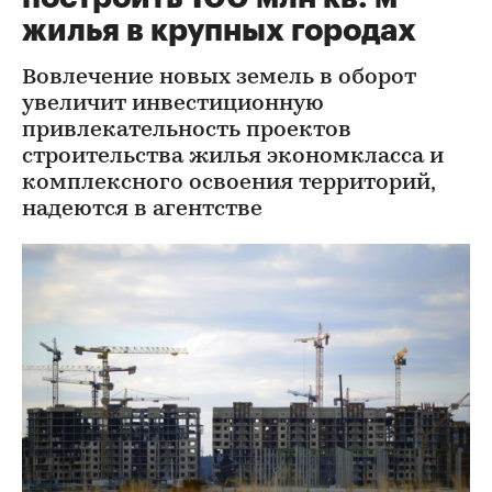
жилья в крупных городах
Вовлечение новых земель в оборот
увеличит инвестиционную
привлекательность проектов
строительства жилья экономкласса и
комплексного освоения территорий,
надеются в агентстве