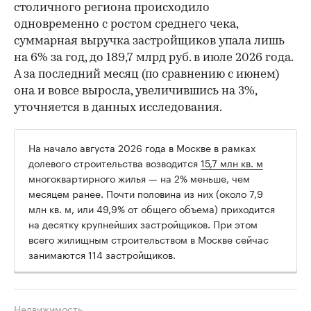
столичного региона происходило
одновременно с ростом среднего чека,
суммарная выручка застройщиков упала лишь
на 6% за год, до 189,7 млрд руб. в июле 2026 года.
А за последний месяц (по сравнению с июнем)
она и вовсе выросла, увеличившись на 3%,
уточняется в данных исследования.
На начало августа 2026 года в Москве в рамках
долевого строительства возводится
15,7 млн кв. м
многоквартирного жилья — на 2% меньше, чем
месяцем ранее. Почти половина из них (около 7,9
млн кв. м, или 49,9% от общего объема) приходится
на десятку крупнейших застройщиков. При этом
всего жилищным строительством в Москве сейчас
занимаются 114 застройщиков.
Недвижимость