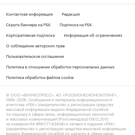
Контактная информация
Редакция
Скрыть баннеры на РБК
Подписка на РБК
Корпоративная подписка
Информация об ограничениях
О соблюдении авторских прав
Пользовательское соглашение
Политика в отношении обработки персональных данных
Политика обработки файлов cookie
© ООО «БИЗНЕСПРЕСС», АО «РОСБИЗНЕСКОНСАЛТИНГ»,
1995–2026
. Сообщения и материалы информационного
агентства «РБК» (свидетельство о регистрации средства
массовой информации выдано Федеральной службой
по надзору в сфере связи, информационных технологий
и массовых коммуникаций (Роскомнадзор) 09.12.2015
за номером ИА №ФС77-63848) и сетевого издания «РБК»
(свидетельство о регистрации средства массовой информации
выдано Федеральной службой по надзору в сфере связи,