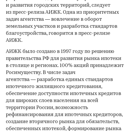
и развития городских территорий, следует
из пресс-релиза АИЖК. Одна из приоритетных
задач агентства — вовлечение в оборот
земельных участков и разработка стандартов
благоустройства, говорится в пресс-релизе
АИЖК.
АИЖК было создано в 1997 году по решению
правительства РФ для развития рынка ипотеки
в столице и регионах. 100% акций принадлежит
Росимуществу. В числе задач
агентства — разработка единых стандартов
ипотечного жилищного кредитования,
обеспечение доступности ипотечных кредитов
для широких слоев населения на всей
территории России, возможность
рефинансирования для ипотечных кредиторов,
создание вторичного рынка для обязательств,
обеспеченных ипотекой, формирование рынка