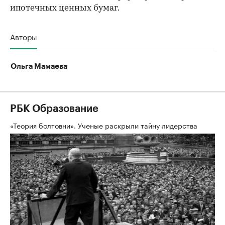
ипотечных ценных бумаг.
Авторы
Ольга Мамаева
РБК Образование
«Теория болтовни». Ученые раскрыли тайну лидерства