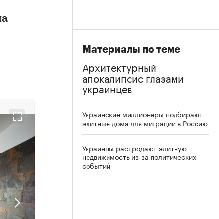
ма
Материалы по теме
Архитектурный
апокалипсис глазами
украинцев
Украинские миллионеры подбирают
элитные дома для миграции в Россию
Украинцы распродают элитную
недвижимость из-за политических
событий