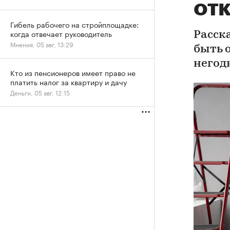
отк
Гибель рабочего на стройплощадке:
когда отвечает руководитель
Расск
Мнения, 05 авг, 13:29
быть 
негод
Кто из пенсионеров имеет право не
платить налог за квартиру и дачу
Деньги, 05 авг, 12:15