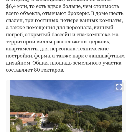
$6,4 млн, то есть вдвое больше, чем стоимость
всего объекта, отмечают брокеры. В доме шесть
спален, три гостиных, четыре ванных комнаты,
а также помещения для персонала, винный
погреб, открытый бассейн и спа-комплекс. На
территории виллы расположены церковь,
апартаменты для персонала, технические
постройки, ферма, а также парк с ландшафтным
дизайном. Общая площадь земельного участка
составляет 80 гектаров.