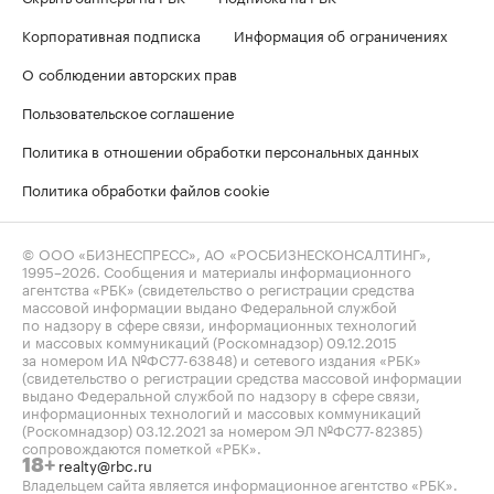
Корпоративная подписка
Информация об ограничениях
О соблюдении авторских прав
Пользовательское соглашение
Политика в отношении обработки персональных данных
Политика обработки файлов cookie
© ООО «БИЗНЕСПРЕСС», АО «РОСБИЗНЕСКОНСАЛТИНГ»,
1995–2026
. Сообщения и материалы информационного
агентства «РБК» (свидетельство о регистрации средства
массовой информации выдано Федеральной службой
по надзору в сфере связи, информационных технологий
и массовых коммуникаций (Роскомнадзор) 09.12.2015
за номером ИА №ФС77-63848) и сетевого издания «РБК»
(свидетельство о регистрации средства массовой информации
выдано Федеральной службой по надзору в сфере связи,
информационных технологий и массовых коммуникаций
(Роскомнадзор) 03.12.2021 за номером ЭЛ №ФС77-82385)
сопровождаются пометкой «РБК».
realty@rbc.ru
18+
Владельцем сайта является информационное агентство «РБК».