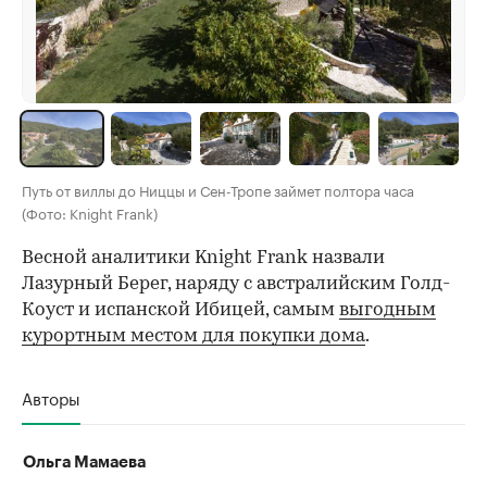
Путь от виллы до Ниццы и Сен-Тропе займет полтора часа
(Фото: Knight Frank)
Весной аналитики Knight Frank назвали
Лазурный Берег, наряду с австралийским Голд-
Коуст и испанской Ибицей, самым
выгодным
курортным местом для покупки дома
.
Авторы
Ольга Мамаева