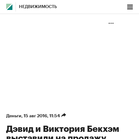
НЕДВИЖИМОСТЬ
Деньги
⁠,
15 авг 2016, 11:54
Дэвид и Виктория Бекхэм
выставили на продажу