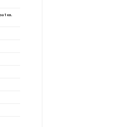
а 1 кв.