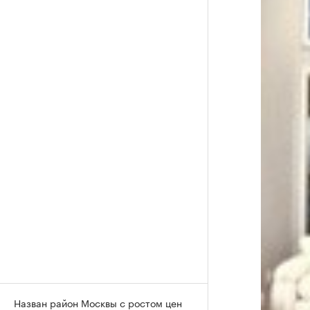
Назван район Москвы с ростом цен