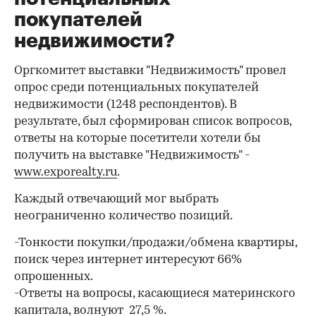
покупателей
недвижимости?
Оргкомитет выставки "Недвижимость" провел
опрос среди потенциальных покупателей
недвижимости (1248 респондентов). В
результате, был сформирован список вопросов,
ответы на которые посетители хотели бы
получить на выставке "Недвижимость" -
www.exporealty.ru
.
Каждый отвечающий мог выбрать
неограниченно количество позиций.
-Тонкости покупки/продажи/обмена квартиры,
поиск через интернет интересуют 66%
опрошенных.
-Ответы на вопросы, касающиеся материнского
капитала, волнуют 27,5 %.