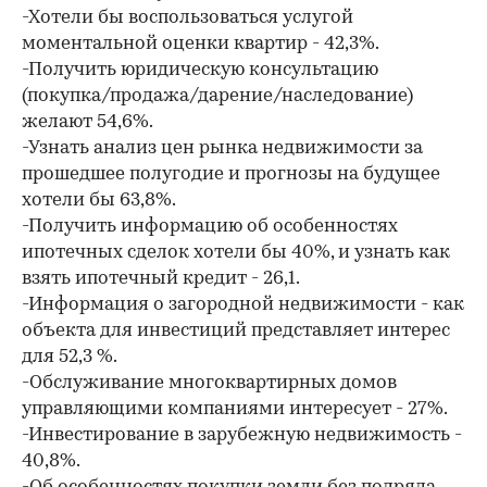
-Хотели бы воспользоваться услугой
моментальной оценки квартир - 42,3%.
-Получить юридическую консультацию
(покупка/продажа/дарение/наследование)
желают 54,6%.
-Узнать анализ цен рынка недвижимости за
прошедшее полугодие и прогнозы на будущее
хотели бы 63,8%.
-Получить информацию об особенностях
ипотечных сделок хотели бы 40%, и узнать как
взять ипотечный кредит - 26,1.
-Информация о загородной недвижимости - как
объекта для инвестиций представляет интерес
для 52,3 %.
-Обслуживание многоквартирных домов
управляющими компаниями интересует - 27%.
-Инвестирование в зарубежную недвижимость -
40,8%.