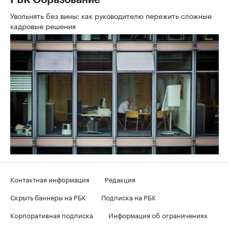
РБК Образование
Увольнять без вины: как руководителю пережить сложные
кадровые решения
Контактная информация
Редакция
Скрыть баннеры на РБК
Подписка на РБК
Корпоративная подписка
Информация об ограничениях