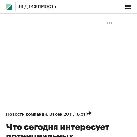
НЕДВИЖИМОСТЬ
Новости компаний
⁠,
01 сен 2011, 16:51
Что сегодня интересует
потенциальных