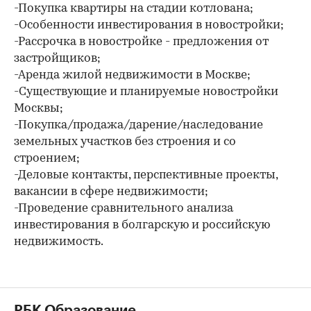
-Покупка квартиры на стадии котлована;
-Особенности инвестирования в новостройки;
-Рассрочка в новостройке - предложения от
застройщиков;
-Аренда жилой недвижимости в Москве;
-Существующие и планируемые новостройки
Москвы;
-Покупка/продажа/дарение/наследование
земельных участков без строения и со
строением;
-Деловые контакты, перспективные проекты,
вакансии в сфере недвижимости;
-Проведение сравнительного анализа
инвестирования в болгарскую и российскую
недвижимость.