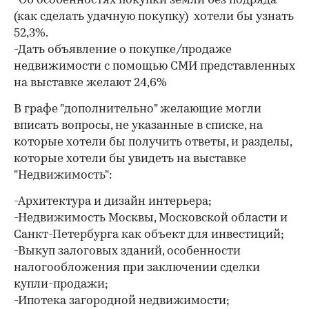
-Об особенностях покупки земли без подряда
(как сделать удачную покупку) хотели бы узнать
52,3%.
-Дать объявление о покупке/продаже
недвижимости с помощью СМИ представленных
на выставке желают 24,6%
В графе "дополнительно" желающие могли
вписать вопросы, не указанные в списке, на
которые хотели бы получить ответы, и разделы,
которые хотели бы увидеть на выставке
"Недвижимость":
-Архитектура и дизайн интерьера;
-Недвижимость Москвы, Московской области и
Санкт-Петербурга как объект для инвестиций;
-Выкуп залоговых зданий, особенности
налогообложения при заключении сделки
купли-продажи;
-Ипотека загородной недвижимости;