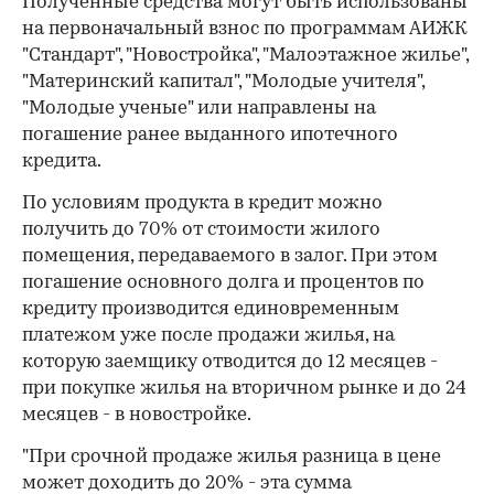
Полученные средства могут быть использованы
на первоначальный взнос по программам АИЖК
"Стандарт", "Новостройка", "Малоэтажное жилье",
"Материнский капитал", "Молодые учителя",
"Молодые ученые" или направлены на
погашение ранее выданного ипотечного
кредита.
По условиям продукта в кредит можно
получить до 70% от стоимости жилого
помещения, передаваемого в залог. При этом
погашение основного долга и процентов по
кредиту производится единовременным
платежом уже после продажи жилья, на
которую заемщику отводится до 12 месяцев -
при покупке жилья на вторичном рынке и до 24
месяцев - в новостройке.
"При срочной продаже жилья разница в цене
может доходить до 20% - эта сумма