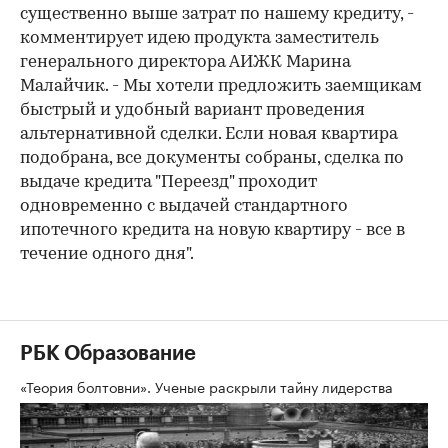
существенно выше затрат по нашему кредиту, -
комментирует идею продукта заместитель
генерального директора АИЖК Марина
Малайчик. - Мы хотели предложить заемщикам
быстрый и удобный вариант проведения
альтернативной сделки. Если новая квартира
подобрана, все документы собраны, сделка по
выдаче кредита "Переезд" проходит
одновременно с выдачей стандартного
ипотечного кредита на новую квартиру - все в
течение одного дня".
РБК Образование
«Теория болтовни». Ученые раскрыли тайну лидерства