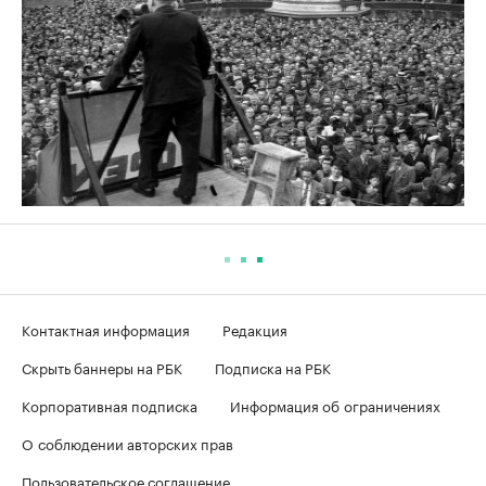
Контактная информация
Редакция
Скрыть баннеры на РБК
Подписка на РБК
Корпоративная подписка
Информация об ограничениях
О соблюдении авторских прав
Пользовательское соглашение