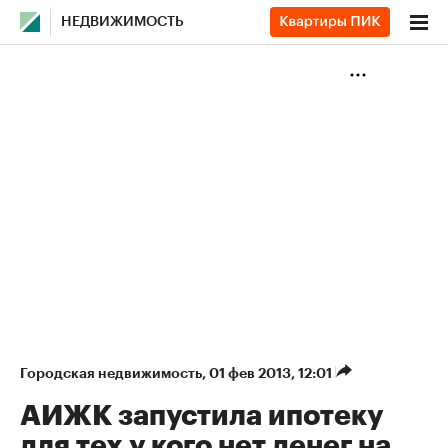
НЕДВИЖИМОСТЬ
Городская недвижимость
⁠,
01 фев 2013, 12:01
АИЖК запустила ипотеку
для тех у кого нет денег на