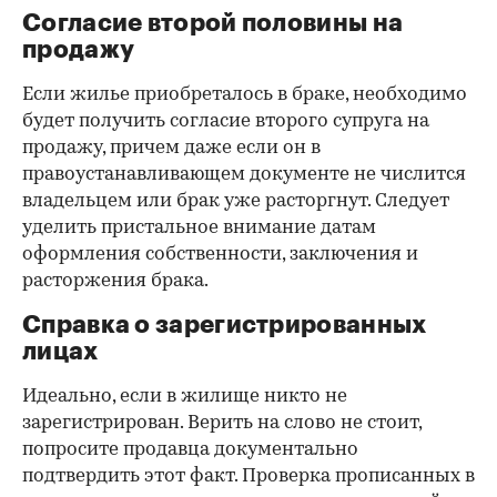
Согласие второй половины на
продажу
Если жилье приобреталось в браке, необходимо
будет получить согласие второго супруга на
продажу, причем даже если он в
правоустанавливающем документе не числится
владельцем или брак уже расторгнут. Следует
уделить пристальное внимание датам
оформления собственности, заключения и
расторжения брака.
Справка о зарегистрированных
лицах
Идеально, если в жилище никто не
зарегистрирован. Верить на слово не стоит,
попросите продавца документально
подтвердить этот факт. Проверка прописанных в