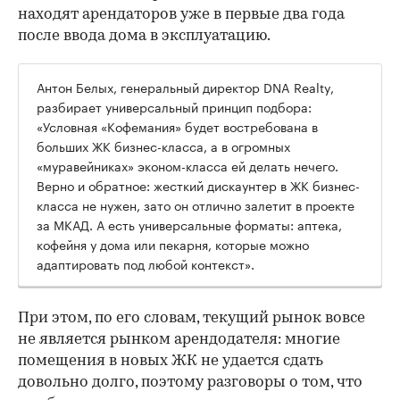
находят арендаторов уже в первые два года
после ввода дома в эксплуатацию.
Антон Белых, генеральный директор DNA Realty,
разбирает универсальный принцип подбора:
«Условная «Кофемания» будет востребована в
больших ЖК бизнес-класса, а в огромных
«муравейниках» эконом-класса ей делать нечего.
Верно и обратное: жесткий дискаунтер в ЖК бизнес-
класса не нужен, зато он отлично залетит в проекте
за МКАД. А есть универсальные форматы: аптека,
кофейня у дома или пекарня, которые можно
адаптировать под любой контекст».
При этом, по его словам, текущий рынок вовсе
не является рынком арендодателя: многие
помещения в новых ЖК не удается сдать
довольно долго, поэтому разговоры о том, что