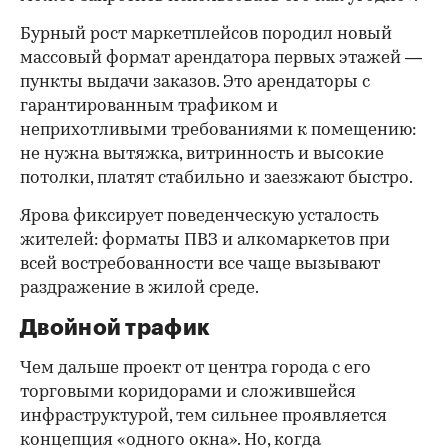
Бурный рост маркетплейсов породил новый
массовый формат арендатора первых этажей —
пункты выдачи заказов. Это арендаторы с
гарантированным трафиком и
неприхотливыми требованиями к помещению:
не нужна вытяжка, витринность и высокие
потолки, платят стабильно и заезжают быстро.
Ярова фиксирует поведенческую усталость
жителей: форматы ПВЗ и алкомаркетов при
всей востребованности все чаще вызывают
раздражение в жилой среде.
Двойной трафик
Чем дальше проект от центра города с его
торговыми коридорами и сложившейся
инфраструктурой, тем сильнее проявляется
концепция «одного окна». Но, когда