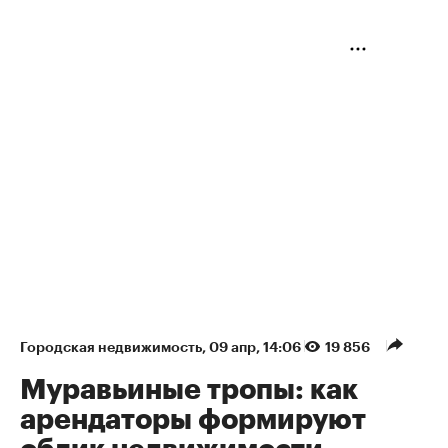
Городская недвижимость
⁠,
09 апр, 14:06
19 856
Муравьиные тропы: как
арендаторы формируют