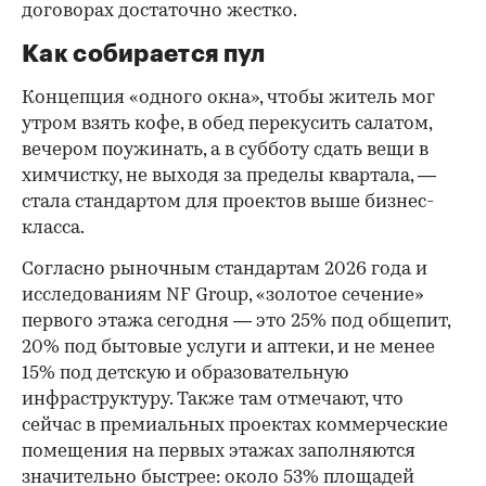
договорах достаточно жестко.
Как собирается пул
Концепция «одного окна», чтобы житель мог
утром взять кофе, в обед перекусить салатом,
вечером поужинать, а в субботу сдать вещи в
химчистку, не выходя за пределы квартала, —
стала стандартом для проектов выше бизнес-
класса.
Согласно рыночным стандартам 2026 года и
исследованиям NF Group, «золотое сечение»
первого этажа сегодня — это 25% под общепит,
20% под бытовые услуги и аптеки, и не менее
15% под детскую и образовательную
инфраструктуру. Также там отмечают, что
сейчас в премиальных проектах коммерческие
помещения на первых этажах заполняются
значительно быстрее: около 53% площадей