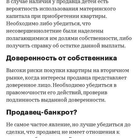
В случае наличия у продавца детей есть
вероятность использования материнского
капитала при приобретении квартиры.
Необходимо либо убедиться, что
несовершеннолетние были наделены
полагающимися им долями собственности, либо
получить справку об остатке данной выплаты.
Доверенность от собственника
Высоки риски покупки квартиры на вторичном
рынке, когда интересы продавца представляет
доверенное лицо. Необходимо убедиться в
правомочности его действий, проверив
подлинность выданной доверенности.
Продавец-банкрот?
Не самое частое явление, но лучше убедиться до
сделки, что продавец не имеет отношения к