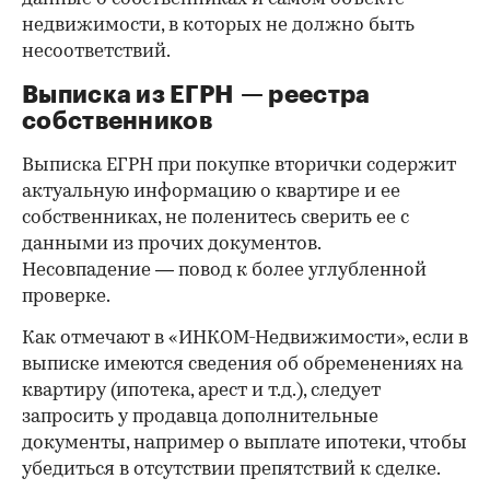
недвижимости, в которых не должно быть
несоответствий.
Выписка из ЕГРН — реестра
собственников
Выписка ЕГРН при покупке вторички содержит
актуальную информацию о квартире и ее
собственниках, не поленитесь сверить ее с
данными из прочих документов.
Несовпадение — повод к более углубленной
проверке.
Как отмечают в «ИНКОМ-Недвижимости», если в
выписке имеются сведения об обременениях на
квартиру (ипотека, арест и т.д.), следует
запросить у продавца дополнительные
документы, например о выплате ипотеки, чтобы
убедиться в отсутствии препятствий к сделке.