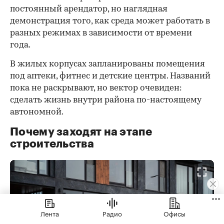
постоянный арендатор, но наглядная
демонстрация того, как среда может работать в
разных режимах в зависимости от времени
года.
В жилых корпусах запланированы помещения
под аптеки, фитнес и детские центры. Названий
пока не раскрывают, но вектор очевиден:
сделать жизнь внутри района по-настоящему
автономной.
Почему заходят на этапе
строительства
Лента
Радио
Офисы