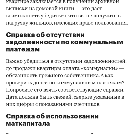
квартире заключается в получении архивной
выписки из домовой книги — это даст
возможность убедиться, что вы не получите в
нагрузку жильцов, имеющих право пользования.
Справка об отсутствии
задолженности по коммунальным
платежам
Важно убедиться в отсутствии задолженностей:
до продажи квартиры оплата «коммуналки» —
обязанность прежнего собственника. А как
проверить долги по коммунальным платежам?
Попросите его взять соответствующие справки.
Дата должна быть свежей, сверьте указанные в
них цифры с показаниями счетчиков.
Справка об использовании
маткапитала