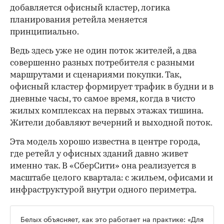
добавляется офисный кластер, логика
планирования ретейла меняется
принципиально.
Ведь здесь уже не один поток жителей, а два
совершенно разных потребителя с разными
маршрутами и сценариями покупки. Так,
офисный кластер формирует трафик в будни и в
дневные часы, то самое время, когда в чисто
жилых комплексах на первых этажах тишина.
Жители добавляют вечерний и выходной поток.
Эта модель хорошо известна в центре города,
где ретейл у офисных зданий давно живет
именно так. В «СберСити» она реализуется в
масштабе целого квартала: с жильем, офисами и
инфраструктурой внутри одного периметра.
Белых объясняет, как это работает на практике: «Для