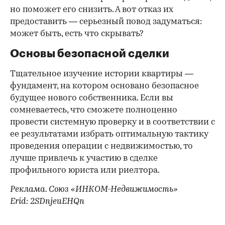
но поможет его снизить. А вот отказ их
предоставить — серьезный повод задуматься:
может быть, есть что скрывать?
Основы безопасной сделки
Тщательное изучение истории квартиры —
фундамент, на котором основано безопасное
будущее нового собственника. Если вы
сомневаетесь, что сможете полноценно
провести системную проверку и в соответствии с
ее результатами избрать оптимальную тактику
проведения операции с недвижимостью, то
лучше привлечь к участию в сделке
профильного юриста или риелтора.
Реклама. Союз «ИНКОМ-Недвижимость»
Erid: 2SDnjeuEHQn