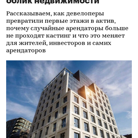
облик недвижимости
Рассказываем, как девелоперы
превратили первые этажи в актив,
почему случайные арендаторы больше
не проходят кастинг и что это меняет
для жителей, инвесторов и самих
арендаторов