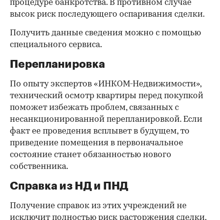
процедуре банкротства. В противном случае
высок риск последующего оспаривания сделки.
Получить данные сведения можно с помощью
специального сервиса.
Перепланировка
По опыту экспертов «ИНКОМ-Недвижимости»,
технический осмотр квартиры перед покупкой
поможет избежать проблем, связанных с
несанкционированной перепланировкой. Если
факт ее проведения всплывет в будущем, то
приведение помещения в первоначальное
состояние станет обязанностью нового
собственника.
Справка из НД и ПНД
Получение справок из этих учреждений не
исключит полностью риск расторжения сделки,